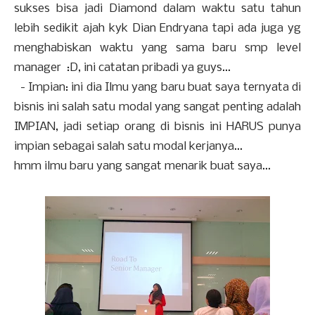
sukses bisa jadi Diamond dalam waktu satu tahun
lebih sedikit ajah kyk Dian Endryana tapi ada juga yg
menghabiskan waktu yang sama baru smp level
manager :D, ini catatan pribadi ya guys...
- Impian: ini dia Ilmu yang baru buat saya ternyata di
bisnis ini salah satu modal yang sangat penting adalah
IMPIAN, jadi setiap orang di bisnis ini HARUS punya
impian sebagai salah satu modal kerjanya...
hmm ilmu baru yang sangat menarik buat saya...