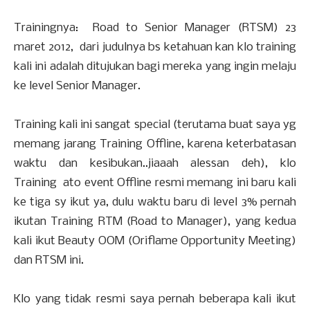
Trainingnya: Road to Senior Manager (RTSM) 23
maret 2012, dari judulnya bs ketahuan kan klo training
kali ini adalah ditujukan bagi mereka yang ingin melaju
ke level Senior Manager.
Training kali ini sangat special (terutama buat saya yg
memang jarang Training Offline, karena keterbatasan
waktu dan kesibukan..jiaaah alessan deh), klo
Training ato event Offline resmi memang ini baru kali
ke tiga sy ikut ya, dulu waktu baru di level 3% pernah
ikutan Training RTM (Road to Manager), yang kedua
kali ikut Beauty OOM (Oriflame Opportunity Meeting)
dan RTSM ini.
Klo yang tidak resmi saya pernah beberapa kali ikut