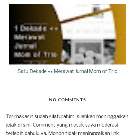
Satu Dekade ++ Merawat Jurnal Mom of Trio
NO COMMENTS
Terimakasih sudah silaturahim, silahkan meninggalkan
jejak di sini. Comment yang masuk saya moderasi
terlebih dahulu ya. Mohon tidak meninggalkan link