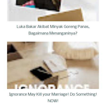
Luka Bakar Akibat Minyak Goreng Panas,
Bagaimana Menanganinya?
Ignorance May Kill your Marriage! Do Something!
NOW!