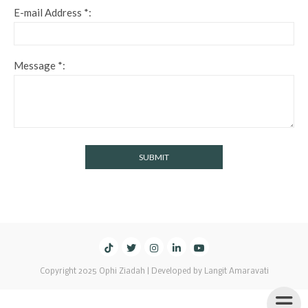
E-mail Address *:
Message *:
Copyright 2025 Ophi Ziadah | Developed by Langit Amaravati