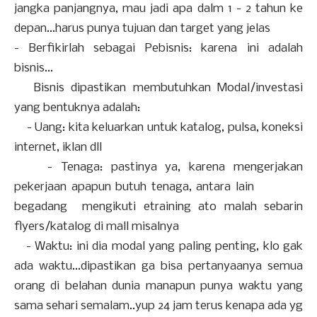
jangka panjangnya, mau jadi apa dalm 1 - 2 tahun ke
depan...harus punya tujuan dan target yang jelas
- Berfikirlah sebagai Pebisnis: karena ini adalah
bisnis...
Bisnis dipastikan membutuhkan Modal/investasi
yang bentuknya adalah:
- Uang: kita keluarkan untuk katalog, pulsa, koneksi
internet, iklan dll
- Tenaga: pastinya ya, karena mengerjakan
pekerjaan apapun butuh tenaga, antara lain
begadang mengikuti etraining ato malah sebarin
flyers/katalog di mall misalnya
- Waktu: ini dia modal yang paling penting, klo gak
ada waktu...dipastikan ga bisa pertanyaanya semua
orang di belahan dunia manapun punya waktu yang
sama sehari semalam..yup 24 jam terus kenapa ada yg