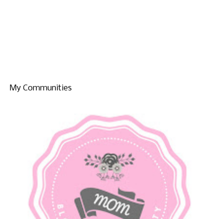
My Communities