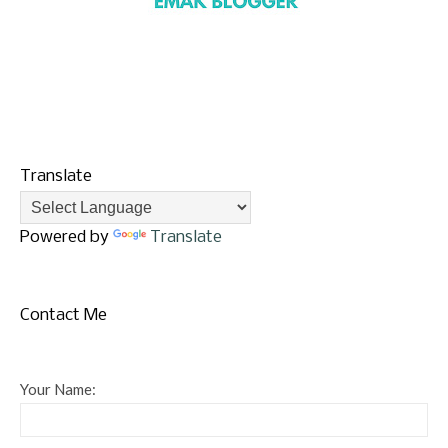
Translate
Powered by
Translate
Contact Me
Your Name: