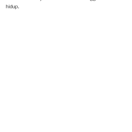
hidup.