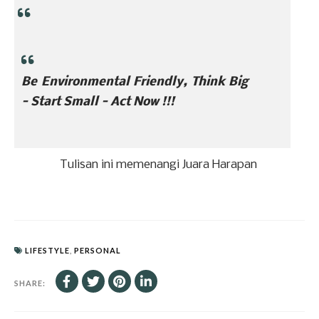
Be Environmental Friendly, Think Big
- Start Small - Act Now !!!
Tulisan ini memenangi Juara Harapan
LIFESTYLE
,
PERSONAL
SHARE: