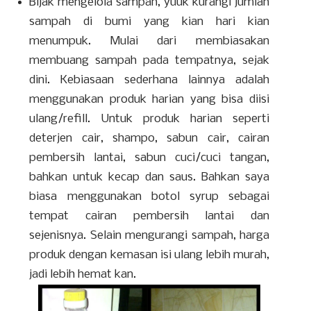
Bijak mengelola sampah, yuuk kurangi jumlah
sampah di bumi yang kian hari kian
menumpuk. Mulai dari membiasakan
membuang sampah pada tempatnya, sejak
dini. Kebiasaan sederhana lainnya adalah
menggunakan produk harian yang bisa diisi
ulang/refill. Untuk produk harian seperti
deterjen cair, shampo, sabun cair, cairan
pembersih lantai, sabun cuci/cuci tangan,
bahkan untuk kecap dan saus. Bahkan saya
biasa menggunakan botol syrup sebagai
tempat cairan pembersih lantai dan
sejenisnya. Selain mengurangi sampah, harga
produk dengan kemasan isi ulang lebih murah,
jadi lebih hemat kan.