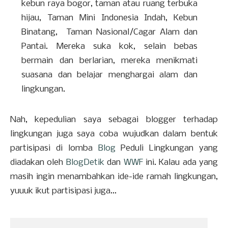
kebun raya bogor, taman atau ruang terbuka
hijau, Taman Mini Indonesia Indah, Kebun
Binatang, Taman Nasional/Cagar Alam dan
Pantai. Mereka suka kok, selain bebas
bermain dan berlarian, mereka menikmati
suasana dan belajar menghargai alam dan
lingkungan.
Nah, kepedulian saya sebagai blogger terhadap
lingkungan juga saya coba wujudkan dalam bentuk
partisipasi di lomba
Blog
Peduli Lingkungan yang
diadakan oleh
BlogDetik
dan
WWF
ini. Kalau ada yang
masih ingin menambahkan ide-ide ramah lingkungan,
yuuuk ikut partisipasi juga...