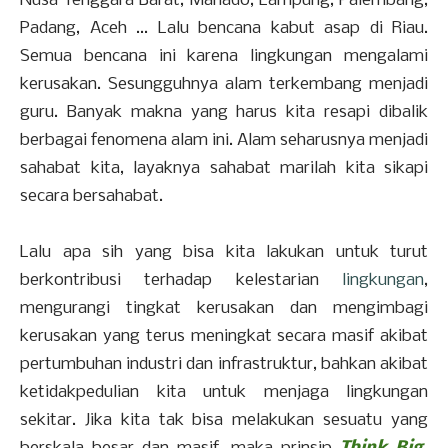
Nusa Tenggara Barat, Manado, Lampung, Palembang,
Padang, Aceh ... Lalu bencana kabut asap di Riau.
Semua bencana ini karena lingkungan mengalami
kerusakan. Sesungguhnya alam terkembang menjadi
guru. Banyak makna yang harus kita resapi dibalik
berbagai fenomena alam ini. Alam seharusnya menjadi
sahabat kita, layaknya sahabat marilah kita sikapi
secara bersahabat.
Lalu apa sih yang bisa kita lakukan untuk turut
berkontribusi terhadap kelestarian
lingkungan
,
mengurangi tingkat kerusakan dan mengimbagi
kerusakan yang terus meningkat secara masif akibat
pertumbuhan industri dan infrastruktur, bahkan akibat
ketidakpedulian kita untuk menjaga lingkungan
sekitar. Jika kita tak bisa melakukan sesuatu yang