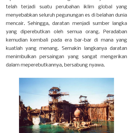
telah terjadi suatu perubahan iklim global yang
menyebabkan seluruh pegunungan es di belahan dunia
mencair. Sehingga, daratan menjadi sumber langka
yang diperebutkan oleh semua orang. Peradaban
kemudian kembali pada era bar-bar di mana yang
kuatlah yang menang. Semakin langkanya daratan
menimbulkan persaingan yang sangat mengerikan
dalam meperebutkannya, bersabung nyawa.