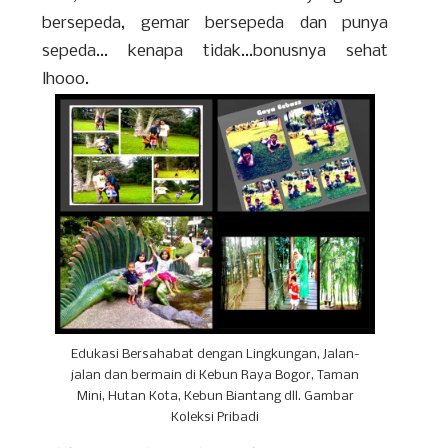
bersepeda, gemar bersepeda dan punya
sepeda... kenapa tidak...bonusnya sehat
lhooo.
Edukasi Bersahabat dengan Lingkungan, Jalan-
jalan dan bermain di Kebun Raya Bogor, Taman
Mini, Hutan Kota, Kebun Biantang dll. Gambar
Koleksi Pribadi