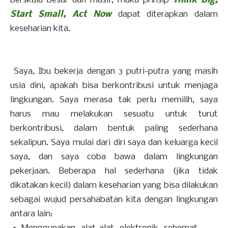
berskala besar dan masif, maka prinsip
Think Big,
Start Small, Act Now
dapat diterapkan dalam
keseharian kita.
Saya, Ibu bekerja dengan 3 putri-putra yang masih
usia dini, apakah bisa berkontribusi untuk menjaga
lingkungan. Saya merasa tak perlu memilih, saya
harus mau melakukan sesuatu untuk turut
berkontribusi, dalam bentuk paling sederhana
sekalipun. Saya mulai dari diri saya dan keluarga kecil
saya, dan saya coba bawa dalam lingkungan
pekerjaan. Beberapa hal sederhana (jika tidak
dikatakan kecil) dalam keseharian yang bisa dilakukan
sebagai wujud persahabatan kita dengan lingkungan
antara lain: