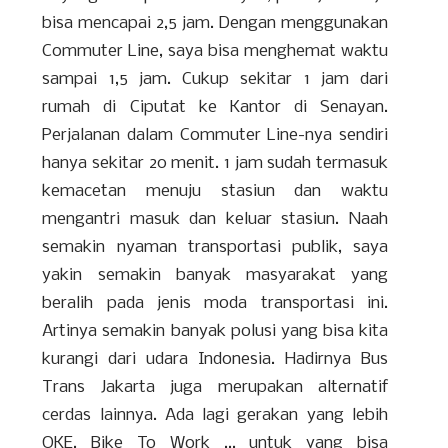
bisa mencapai 2,5 jam. Dengan menggunakan
Commuter Line, saya bisa menghemat waktu
sampai 1,5 jam. Cukup sekitar 1 jam dari
rumah di Ciputat ke Kantor di Senayan.
Perjalanan dalam Commuter Line-nya sendiri
hanya sekitar 20 menit. 1 jam sudah termasuk
kemacetan menuju stasiun dan waktu
mengantri masuk dan keluar stasiun. Naah
semakin nyaman transportasi publik, saya
yakin semakin banyak masyarakat yang
beralih pada jenis moda transportasi ini.
Artinya semakin banyak polusi yang bisa kita
kurangi dari udara Indonesia. Hadirnya Bus
Trans Jakarta juga merupakan alternatif
cerdas lainnya. Ada lagi gerakan yang lebih
OKE, Bike To Work ... untuk yang bisa