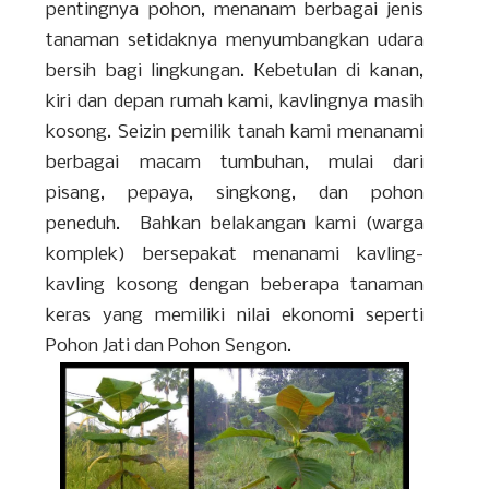
pentingnya pohon, menanam berbagai jenis
tanaman setidaknya menyumbangkan udara
bersih bagi lingkungan. Kebetulan di kanan,
kiri dan depan rumah kami, kavlingnya masih
kosong. Seizin pemilik tanah kami menanami
berbagai macam tumbuhan, mulai dari
pisang, pepaya, singkong, dan pohon
peneduh. Bahkan belakangan kami (warga
komplek) bersepakat menanami kavling-
kavling kosong dengan beberapa tanaman
keras yang memiliki nilai ekonomi seperti
Pohon Jati dan Pohon Sengon.