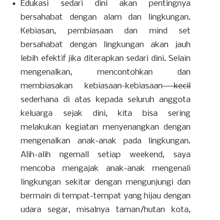
Edukasi sedari dini akan pentingnya
bersahabat dengan alam dan lingkungan.
Kebiasan, pembiasaan dan mind set
bersahabat dengan lingkungan akan jauh
lebih efektif jika diterapkan sedari dini. Selain
mengenalkan, mencontohkan dan
membiasakan kebiasaan-kebiasaan
kecil
sederhana di atas kepada seluruh anggota
keluarga sejak dini, kita bisa sering
melakukan kegiatan menyenangkan dengan
mengenalkan anak-anak pada lingkungan.
Alih-alih ngemall setiap weekend, saya
mencoba mengajak anak-anak mengenali
lingkungan sekitar dengan mengunjungi dan
bermain di tempat-tempat yang hijau dengan
udara segar, misalnya taman/hutan kota,