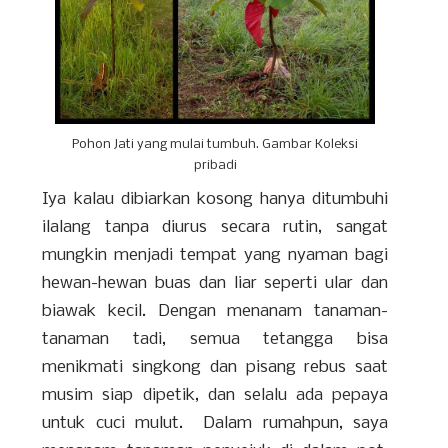
Pohon Jati yang mulai tumbuh. Gambar Koleksi
pribadi
Iya kalau dibiarkan kosong hanya ditumbuhi
ilalang tanpa diurus secara rutin, sangat
mungkin menjadi tempat yang nyaman bagi
hewan-hewan buas dan liar seperti ular dan
biawak kecil. Dengan menanam tanaman-
tanaman tadi, semua tetangga bisa
menikmati singkong dan pisang rebus saat
musim siap dipetik, dan selalu ada pepaya
untuk cuci mulut. Dalam rumahpun, saya