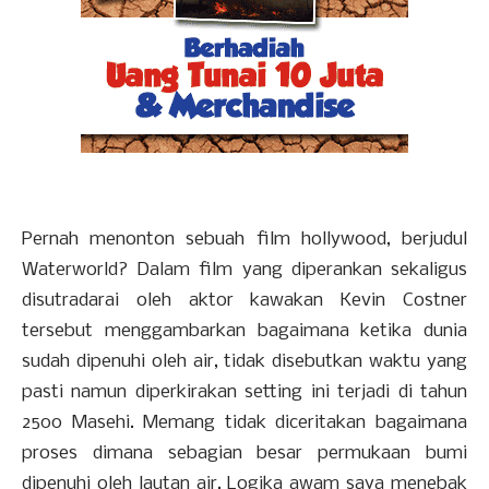
Pernah menonton sebuah film hollywood, berjudul
Waterworld? Dalam film yang diperankan sekaligus
disutradarai oleh aktor kawakan Kevin Costner
tersebut menggambarkan bagaimana ketika dunia
sudah dipenuhi oleh air, tidak disebutkan waktu yang
pasti namun diperkirakan setting ini terjadi di tahun
2500 Masehi. Memang tidak diceritakan bagaimana
proses dimana sebagian besar permukaan bumi
dipenuhi oleh lautan air. Logika awam saya menebak