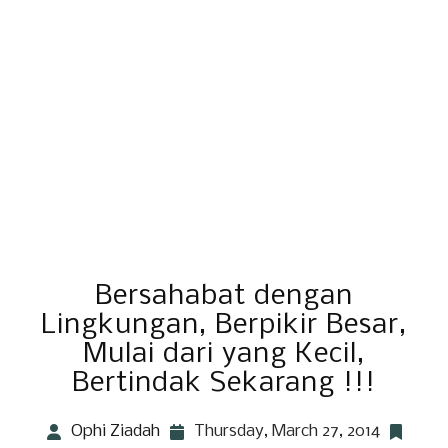
Bersahabat dengan
Lingkungan, Berpikir Besar,
Mulai dari yang Kecil,
Bertindak Sekarang !!!
Ophi Ziadah
Thursday, March 27, 2014