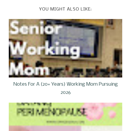
YOU MIGHT ALSO LIKE:
Notes For A (20+ Years) Working Mom Pursuing
2026