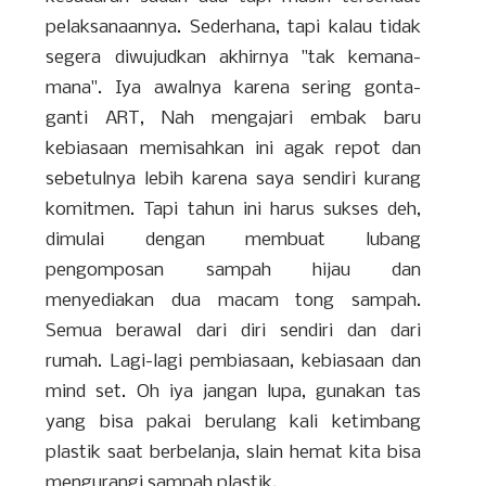
pelaksanaannya. Sederhana, tapi kalau tidak
segera diwujudkan akhirnya "tak kemana-
mana". Iya awalnya karena sering gonta-
ganti ART, Nah mengajari embak baru
kebiasaan memisahkan ini agak repot dan
sebetulnya lebih karena saya sendiri kurang
komitmen. Tapi tahun ini harus sukses deh,
dimulai dengan membuat lubang
pengomposan sampah hijau dan
menyediakan dua macam tong sampah.
Semua berawal dari diri sendiri dan dari
rumah. Lagi-lagi pembiasaan, kebiasaan dan
mind set. Oh iya jangan lupa, gunakan tas
yang bisa pakai berulang kali ketimbang
plastik saat berbelanja, slain hemat kita bisa
mengurangi sampah plastik.