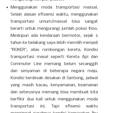
Menggunakan moda transportasi massal.
Selain alasan efisiensi waktu, menggunakan
transportasi umum/massal bisa sangat
berarti untuk mengurangi jumlah polusi lhoo.
Meskipun ada kendaraan bermotor, sejak 5
tahun ke belakang saya lebih memilih menjadi
"ROKER", alias rombongan kereta. Kondisi
transportasi masal seperti Kereta Api dan
Commuter Line memang belum secanggih
dan senyaman di beberapa negara maju.
Kondisi berdesak-desakan di Gerbong, jadwal
yang masih kacau, kenyamanan, keamanan
dan seterusnya memang bisa membuat kita
berfikir dua kali untuk menggunakan moda
transportasi ini. Tapi efisensi waktu