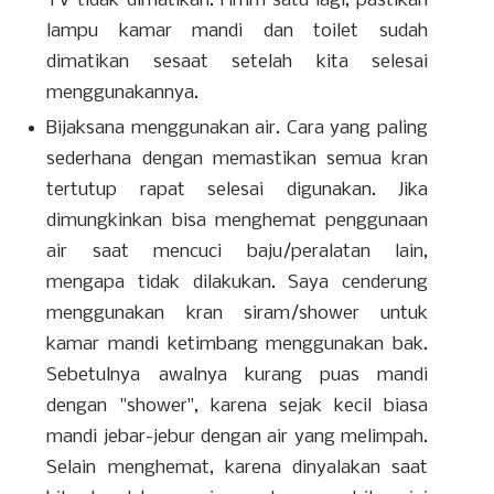
TV tidak dimatikan. Hmm satu lagi, pastikan
lampu kamar mandi dan toilet sudah
dimatikan sesaat setelah kita selesai
menggunakannya.
Bijaksana menggunakan air. Cara yang paling
sederhana dengan memastikan semua kran
tertutup rapat selesai digunakan. Jika
dimungkinkan bisa menghemat penggunaan
air saat mencuci baju/peralatan lain,
mengapa tidak dilakukan. Saya cenderung
menggunakan kran siram/shower untuk
kamar mandi ketimbang menggunakan bak.
Sebetulnya awalnya kurang puas mandi
dengan "shower", karena sejak kecil biasa
mandi jebar-jebur dengan air yang melimpah.
Selain menghemat, karena dinyalakan saat