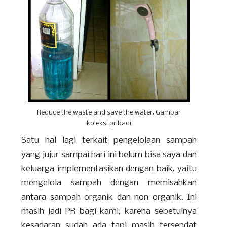
Reduce the waste and save the water. Gambar
koleksi pribadi
Satu hal lagi terkait pengelolaan sampah
yang jujur sampai hari ini belum bisa saya dan
keluarga implementasikan dengan baik, yaitu
mengelola sampah dengan memisahkan
antara sampah organik dan non organik. Ini
masih jadi PR bagi kami, karena sebetulnya
kesadaran sudah ada tapi masih tersendat