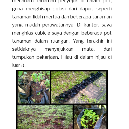
menanam tanaman penyejuk di dalam pot,
guna menghisap polusi dari dapur, seperti
tanaman lidah mertua dan beberapa tanaman
yang mudah perawatannya. Di kantor, saya
menghias cubicle saya dengan beberapa pot
tanaman dalam ruangan. Yang terakhir ini
setidaknya menyejukkan mata, dari
tumpukan pekerjaan. Hijau di dalam hijau di
luar :).