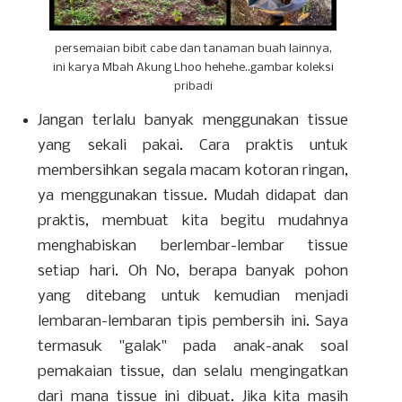
persemaian bibit cabe dan tanaman buah lainnya,
ini karya Mbah Akung Lhoo hehehe..gambar koleksi
pribadi
Jangan terlalu banyak menggunakan tissue
yang sekali pakai. Cara praktis untuk
membersihkan segala macam kotoran ringan,
ya menggunakan tissue. Mudah didapat dan
praktis, membuat kita begitu mudahnya
menghabiskan berlembar-lembar tissue
setiap hari. Oh No, berapa banyak pohon
yang ditebang untuk kemudian menjadi
lembaran-lembaran tipis pembersih ini. Saya
termasuk "galak" pada anak-anak soal
pemakaian tissue, dan selalu mengingatkan
dari mana tissue ini dibuat. Jika kita masih