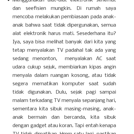
Menggunakan alat-alat elektronik sehemat
dan seefisien mungkin. Di rumah saya
mencoba melakukan pembiasaan pada anak-
anak bahwa saat tidak dipergunakan, semua
alat elektronik harus mati. Sesederhana itu?
Iya, saya bisa melihat banyak dari kita yang
tetap menyalakan TV padahal tak ada yang
sedang menonton, menyalakan AC saat
udara cukup sejuk, membiarkan kipas angin
menyala dalam ruangan kosong, atau tidak
segera mematikan komputer saat sudah
tidak digunakan. Dulu, sejak pagi sampai
malam terkadang TV menyala sepanjang hari,
sementara kita sibuk masing-masing, anak-
anak bermain dan bercanda, kita sibuk
dengan gadget atau koran. Tapi entah kenapa