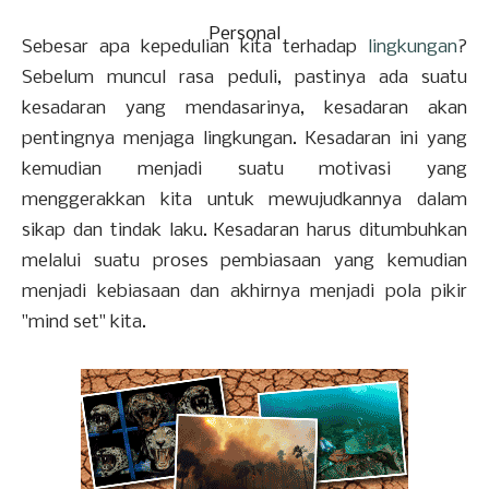
Personal
Sebesar apa kepedulian kita terhadap
lingkungan
?
Sebelum muncul rasa peduli, pastinya ada suatu
kesadaran yang mendasarinya, kesadaran akan
pentingnya menjaga lingkungan. Kesadaran ini yang
kemudian menjadi suatu motivasi yang
menggerakkan kita untuk mewujudkannya dalam
sikap dan tindak laku. Kesadaran harus ditumbuhkan
melalui suatu proses pembiasaan yang kemudian
menjadi kebiasaan dan akhirnya menjadi pola pikir
"mind set" kita.