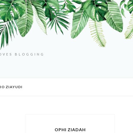
LOVES BLOGGING
IO ZIAYUDI
OPHI ZIADAH