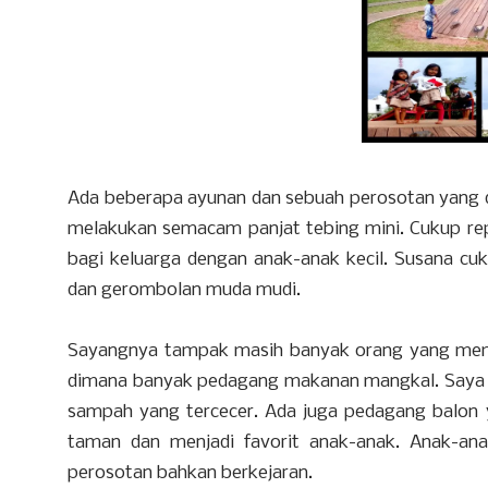
Ada beberapa ayunan dan sebuah perosotan yang d
melakukan semacam panjat tebing mini. Cukup re
bagi keluarga dengan anak-anak kecil. Susana cu
dan gerombolan muda mudi.
Sayangnya tampak masih banyak orang yang me
dimana banyak pedagang makanan mangkal. Saya m
sampah yang tercecer. Ada juga pedagang balon
taman dan menjadi favorit anak-anak. Anak-ana
perosotan bahkan berkejaran.