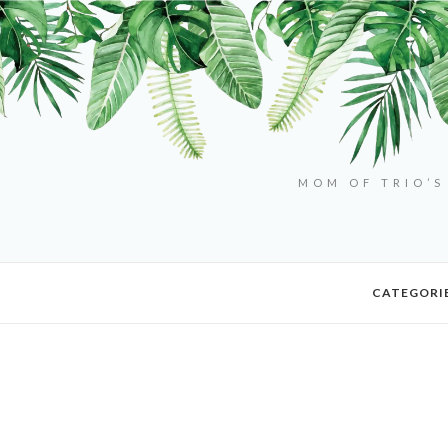
MOM OF TRIO’S
CATEGORI