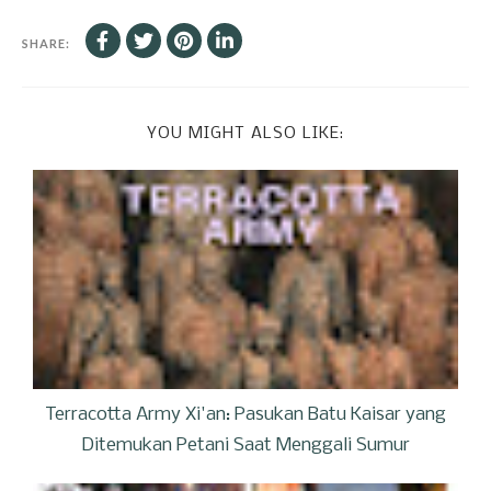
SHARE:
YOU MIGHT ALSO LIKE:
Terracotta Army Xi'an: Pasukan Batu Kaisar yang
Ditemukan Petani Saat Menggali Sumur