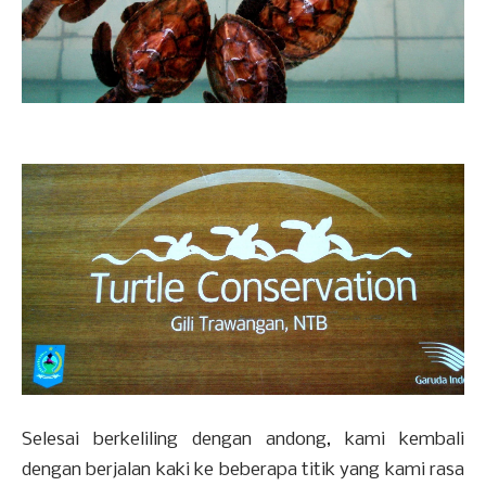
Selesai berkeliling dengan andong, kami kembali
dengan berjalan kaki ke beberapa titik yang kami rasa