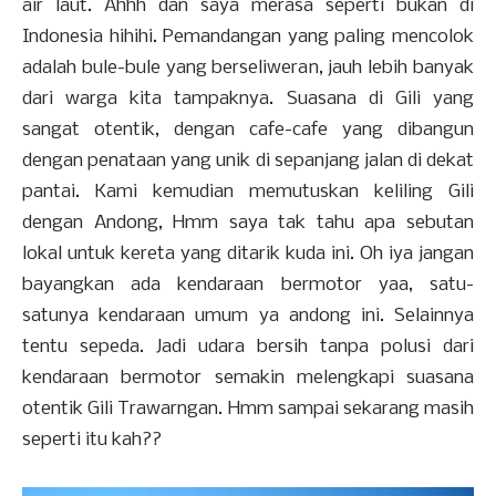
air laut. Ahhh dan saya merasa seperti bukan di
Indonesia hihihi. Pemandangan yang paling mencolok
adalah bule-bule yang berseliweran, jauh lebih banyak
dari warga kita tampaknya. Suasana di Gili yang
sangat otentik, dengan cafe-cafe yang dibangun
dengan penataan yang unik di sepanjang jalan di dekat
pantai. Kami kemudian memutuskan keliling Gili
dengan Andong, Hmm saya tak tahu apa sebutan
lokal untuk kereta yang ditarik kuda ini. Oh iya jangan
bayangkan ada kendaraan bermotor yaa, satu-
satunya kendaraan umum ya andong ini. Selainnya
tentu sepeda. Jadi udara bersih tanpa polusi dari
kendaraan bermotor semakin melengkapi suasana
otentik Gili Trawarngan. Hmm sampai sekarang masih
seperti itu kah??