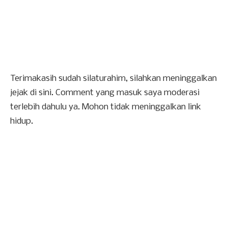
Terimakasih sudah silaturahim, silahkan meninggalkan
jejak di sini. Comment yang masuk saya moderasi
terlebih dahulu ya. Mohon tidak meninggalkan link
hidup.