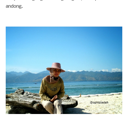
andong.