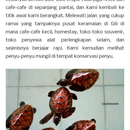
cafe-cafe di sepanjang pantai, dan kami kembali ke
titik awal kami berangkat. Melewati jalan yang cukup
ramai yang tampaknya pusat keramaian di Gili di
mana cafe-cafe kecil, homestay, toko-toko souvenir,
toko penyewa alat perlengkapan selam, dan
sejenisnya berjajar rapi. Kami kemudian melihat
penyu-penyu mungil di tempat konservasi penyu.