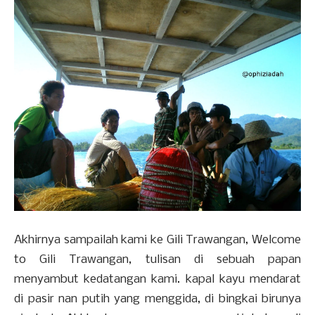
Akhirnya sampailah kami ke Gili Trawangan, Welcome
to Gili Trawangan, tulisan di sebuah papan
menyambut kedatangan kami. kapal kayu mendarat
di pasir nan putih yang menggida, di bingkai birunya