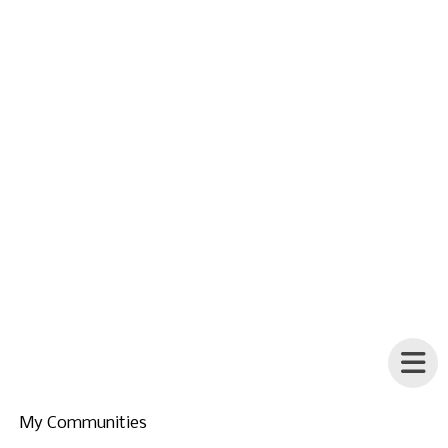
My Communities