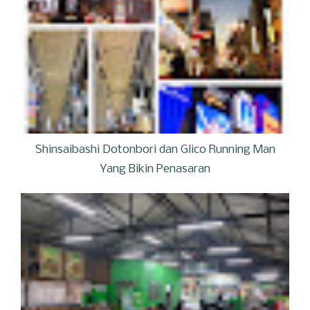
Shinsaibashi Dotonbori dan Glico Running Man
Yang Bikin Penasaran