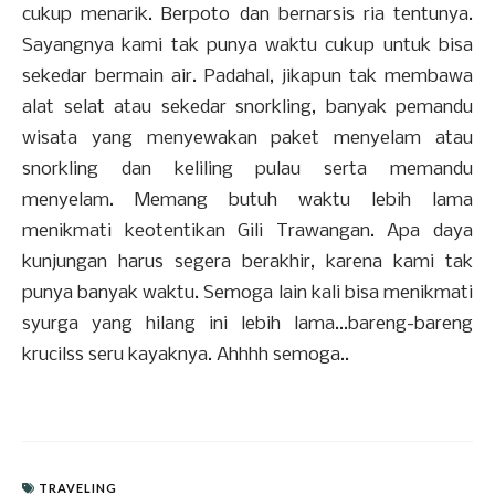
cukup menarik. Berpoto dan bernarsis ria tentunya.
Sayangnya kami tak punya waktu cukup untuk bisa
sekedar bermain air. Padahal, jikapun tak membawa
alat selat atau sekedar snorkling, banyak pemandu
wisata yang menyewakan paket menyelam atau
snorkling dan keliling pulau serta memandu
menyelam. Memang butuh waktu lebih lama
menikmati keotentikan Gili Trawangan. Apa daya
kunjungan harus segera berakhir, karena kami tak
punya banyak waktu. Semoga lain kali bisa menikmati
syurga yang hilang ini lebih lama...bareng-bareng
krucilss seru kayaknya. Ahhhh semoga..
TRAVELING