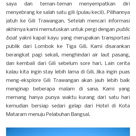
saya dan teman-teman menyempatkan diri
menyebrang ke salah satu gili (pulau kecil). Pilihannya
jatuh ke Gili Trawangan. Setelah mencari informasi
akhirnya kami memutuskan untuk pergi dengan
public
boat
yakni kapal kayu yang merupakan transportasi
publik dari Lombok ke Tiga Gili. Kami disarankan
berangkat pagi sekali, menghindari air laut pasang,
dan kembali dari Gili sebelum sore hari. Lain cerita
kalau kita ingin stay lebih lama di Gili. Jika ingin puas
meng-eksplore Gili Trawangan akan jauh lebih baik
menginap beberapa malam di sana. Kami yang
memang hanya punya waktu kurang dari satu hari
kemudian bersiap sedari gelap dari Hotel di Kota
Mataram menuju Pelabuhan Bangsal.