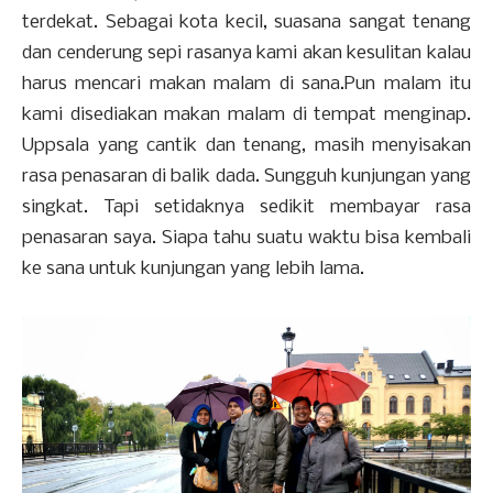
terdekat. Sebagai kota kecil, suasana sangat tenang
dan cenderung sepi rasanya kami akan kesulitan kalau
harus mencari makan malam di sana.Pun malam itu
kami disediakan makan malam di tempat menginap.
Uppsala yang cantik dan tenang, masih menyisakan
rasa penasaran di balik dada. Sungguh kunjungan yang
singkat. Tapi setidaknya sedikit membayar rasa
penasaran saya. Siapa tahu suatu waktu bisa kembali
ke sana untuk kunjungan yang lebih lama.