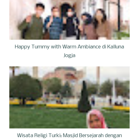
Happy Tummy with Warm Ambiance di Kalluna
Jogja
Wisata Religi Turki: Masjid Bersejarah dengan