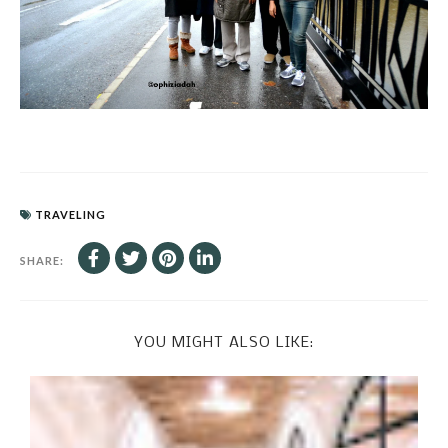
TRAVELING
SHARE:
YOU MIGHT ALSO LIKE: