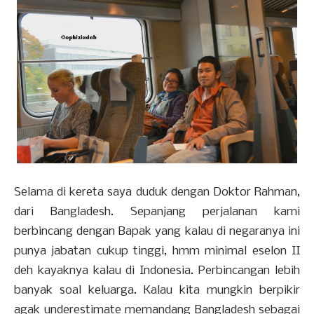
Selama di kereta saya duduk dengan Doktor Rahman,
dari Bangladesh. Sepanjang perjalanan kami
berbincang dengan Bapak yang kalau di negaranya ini
punya jabatan cukup tinggi, hmm minimal eselon II
deh kayaknya kalau di Indonesia. Perbincangan lebih
banyak soal keluarga. Kalau kita mungkin berpikir
agak underestimate memandang Bangladesh sebagai