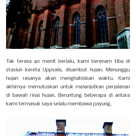
Tak terasa 40 menit berlalu, kami berenam tiba di
stasiun kereta Uppsala, disambut hujan. Menunggu
hujan rasanya akan menghabiskan waktu. Kami
akhirnya memutuskan untuk melanjutkan perjalanan
di bawah rinai hujan. Beruntung beberapa di antara
kami termasuk saya selalu membawa payung.