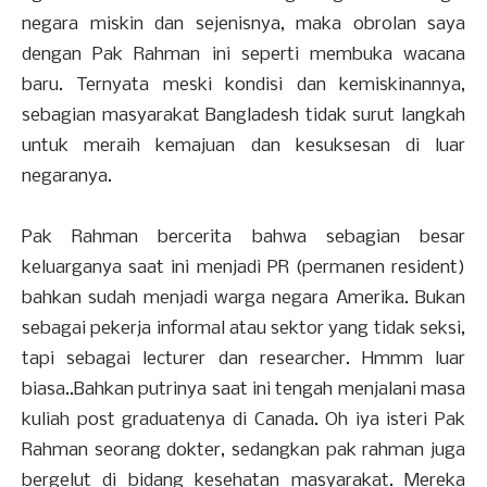
negara miskin dan sejenisnya, maka obrolan saya
dengan Pak Rahman ini seperti membuka wacana
baru. Ternyata meski kondisi dan kemiskinannya,
sebagian masyarakat Bangladesh tidak surut langkah
untuk meraih kemajuan dan kesuksesan di luar
negaranya.
Pak Rahman bercerita bahwa sebagian besar
keluarganya saat ini menjadi PR (permanen resident)
bahkan sudah menjadi warga negara Amerika. Bukan
sebagai pekerja informal atau sektor yang tidak seksi,
tapi sebagai lecturer dan researcher. Hmmm luar
biasa..Bahkan putrinya saat ini tengah menjalani masa
kuliah post graduatenya di Canada. Oh iya isteri Pak
Rahman seorang dokter, sedangkan pak rahman juga
bergelut di bidang kesehatan masyarakat. Mereka