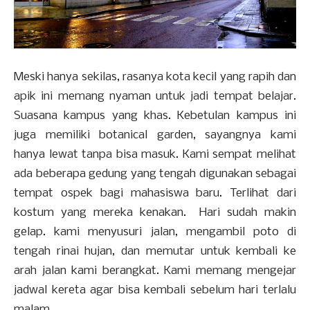
Meski hanya sekilas, rasanya kota kecil yang rapih dan
apik ini memang nyaman untuk jadi tempat belajar.
Suasana kampus yang khas. Kebetulan kampus ini
juga memiliki botanical garden, sayangnya kami
hanya lewat tanpa bisa masuk. Kami sempat melihat
ada beberapa gedung yang tengah digunakan sebagai
tempat ospek bagi mahasiswa baru. Terlihat dari
kostum yang mereka kenakan. Hari sudah makin
gelap. kami menyusuri jalan, mengambil poto di
tengah rinai hujan, dan memutar untuk kembali ke
arah jalan kami berangkat. Kami memang mengejar
jadwal kereta agar bisa kembali sebelum hari terlalu
malam.