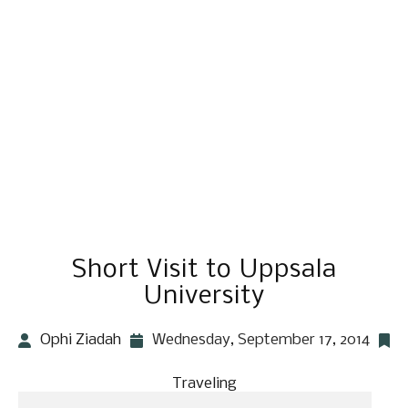
Short Visit to Uppsala
University
Ophi Ziadah
Wednesday, September 17, 2014
Traveling