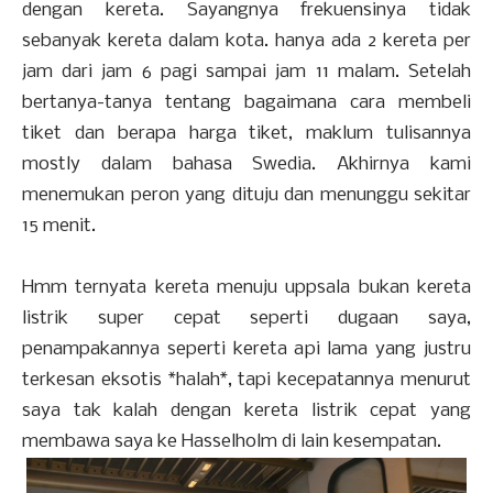
dengan kereta. Sayangnya frekuensinya tidak
sebanyak kereta dalam kota. hanya ada 2 kereta per
jam dari jam 6 pagi sampai jam 11 malam. Setelah
bertanya-tanya tentang bagaimana cara membeli
tiket dan berapa harga tiket, maklum tulisannya
mostly dalam bahasa Swedia. Akhirnya kami
menemukan peron yang dituju dan menunggu sekitar
15 menit.
Hmm ternyata kereta menuju uppsala bukan kereta
listrik super cepat seperti dugaan saya,
penampakannya seperti kereta api lama yang justru
terkesan eksotis *halah*, tapi kecepatannya menurut
saya tak kalah dengan kereta listrik cepat yang
membawa saya ke Hasselholm di lain kesempatan.