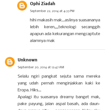
Ophi Ziadah
September 22, 2014 at 4:33 PM
hihi makasih mak...aslinya suasananya
lebih keren,,,,teknologi secanggih
apapun ada kekurangan mengcaptute
alamnya mak
Unknown
September 20, 2014 at 12:47 AM
Selalu ngiri pangkat sejuta sama mereka
yang udah pernah menginjakkan kaki ke
Eropa. Hiks...
Apalagi itu suasanya dreamy banget mak,
pake payung, jalan aspal basah, ada daun-