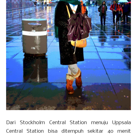
Dari Stockholm Central Station menuju Uppsala
Central Station bisa ditempuh sekitar 40 menit