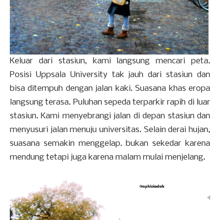
Keluar dari stasiun, kami langsung mencari peta.
Posisi Uppsala University tak jauh dari stasiun dan
bisa ditempuh dengan jalan kaki. Suasana khas eropa
langsung terasa. Puluhan sepeda terparkir rapih di luar
stasiun. Kami menyebrangi jalan di depan stasiun dan
menyusuri jalan menuju universitas. Selain derai hujan,
suasana semakin menggelap. bukan sekedar karena
mendung tetapi juga karena malam mulai menjelang.