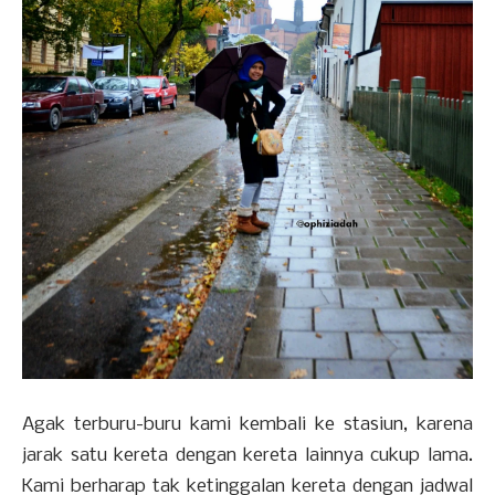
Agak terburu-buru kami kembali ke stasiun, karena
jarak satu kereta dengan kereta lainnya cukup lama.
Kami berharap tak ketinggalan kereta dengan jadwal