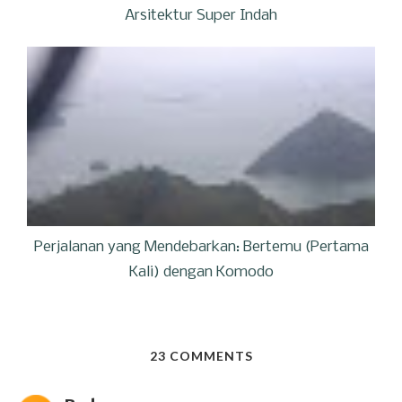
Arsitektur Super Indah
Perjalanan yang Mendebarkan: Bertemu (Pertama
Kali) dengan Komodo
23 COMMENTS