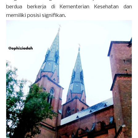
berdua berkerja di Kementerian Kesehatan dan
memiliki posisi signifikan.