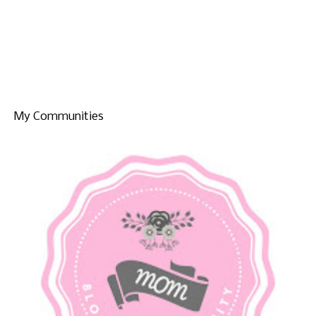
My Communities