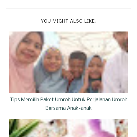
YOU MIGHT ALSO LIKE:
Tips Memilih Paket Umroh Untuk Perjalanan Umroh
Bersama Anak-anak