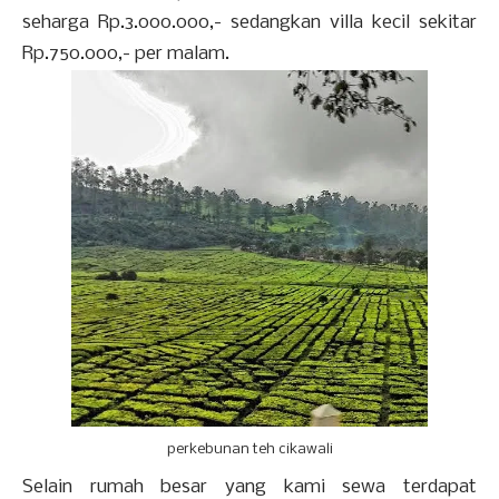
seharga Rp.3.000.000,- sedangkan villa kecil sekitar
Rp.750.000,- per malam.
perkebunan teh cikawali
Selain rumah besar yang kami sewa terdapat