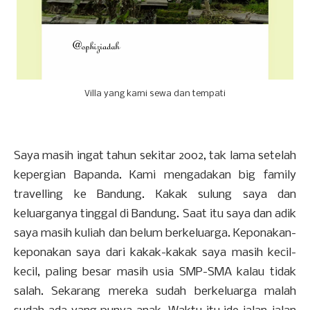
Villa yang kami sewa dan tempati
Saya masih ingat tahun sekitar 2002, tak lama setelah
kepergian Bapanda. Kami mengadakan big family
travelling ke Bandung. Kakak sulung saya dan
keluarganya tinggal di Bandung. Saat itu saya dan adik
saya masih kuliah dan belum berkeluarga. Keponakan-
keponakan saya dari kakak-kakak saya masih kecil-
kecil, paling besar masih usia SMP-SMA kalau tidak
salah. Sekarang mereka sudah berkeluarga malah