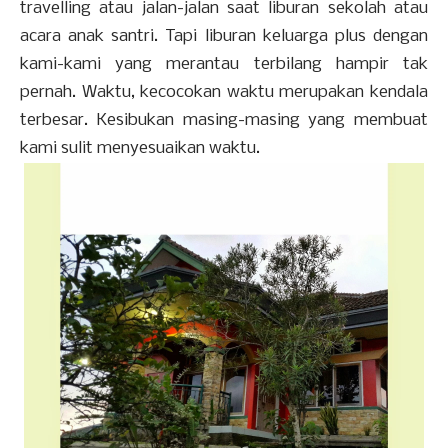
travelling atau jalan-jalan saat liburan sekolah atau
acara anak santri. Tapi liburan keluarga plus dengan
kami-kami yang merantau terbilang hampir tak
pernah. Waktu, kecocokan waktu merupakan kendala
terbesar. Kesibukan masing-masing yang membuat
kami sulit menyesuaikan waktu.