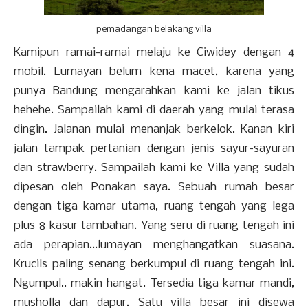
pemadangan belakang villa
Kamipun ramai-ramai melaju ke Ciwidey dengan 4
mobil. Lumayan belum kena macet, karena yang
punya Bandung mengarahkan kami ke jalan tikus
hehehe. Sampailah kami di daerah yang mulai terasa
dingin. Jalanan mulai menanjak berkelok. Kanan kiri
jalan tampak pertanian dengan jenis sayur-sayuran
dan strawberry. Sampailah kami ke Villa yang sudah
dipesan oleh Ponakan saya. Sebuah rumah besar
dengan tiga kamar utama, ruang tengah yang lega
plus 8 kasur tambahan. Yang seru di ruang tengah ini
ada perapian...lumayan menghangatkan suasana.
Krucils paling senang berkumpul di ruang tengah ini.
Ngumpul.. makin hangat. Tersedia tiga kamar mandi,
musholla dan dapur. Satu villa besar ini disewa