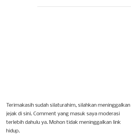
Terimakasih sudah silaturahim, silahkan meninggalkan
jejak di sini. Comment yang masuk saya moderasi
terlebih dahulu ya. Mohon tidak meninggalkan link
hidup.