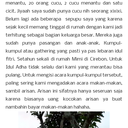
menantu, 20 orang cucu, 2 cucu menantu dan satu
cicit. Jiyaah saya sudah punya cucu nih seorang xixixi.
Belum lagi ada beberapa sepupu saya yang karena
sejak kecil memang tinggal di rumah dengan kami jadi
terhitung sebagai bagian keluarga besar. Mereka juga
sudah punya pasangan dan anak-anak. Kumpul-
kumpul atau gathering yang pasti ya pas lebaran idul
fitri. Setahun sekali di rumah Mimi di Cirebon. Untuk
Idul Adha tidak selalu dari kami yang merantau bisa
pulang. Untuk mengisi acara kumpul-kumpul tersebut,
paling sering kami mengadakan acara makan-makan,
sambil arisan. Arisan ini sifatnya hanya seseruan saja
karena biasanya uang kocokan arisan ya buat
nambahin bayar makan-makan hahaha.