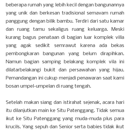
beberapa rumah yang lebih kecil dengan bangunannya
yang unik dan berkesan tradisional semavam rumah
panggung dengan bilik bambu. Terdiri dari satu kamar
dan ruang tamu sekaligus ruang keluarga. Meski
kurang bagus penataan di bagian luar komplek villa
yang agak sedikit semrawut karena ada bekas
pembongkaran bangunan yang belum dirapihkan.
Namun bagian samping belakang komplek vila ini
dilatarbelakangi bukit dan persawahan yang hijau.
Pemandangan ini cukup menjadi penawaran saat kami
bosan umpel-umpelan di ruang tengah.
Setelah makan siang dan istirahat sejenak, acara hari
itu dilanjutkan main ke Situ Patenggang. Tidak semua
ikut ke Situ Patenggang yang muda-muda plus para
krucils. Yang sepuh dan Senior serta babies tidak ikut