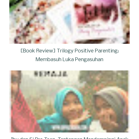
[Book Review] Trilogy Positive Parenting:
Membasuh Luka Pengasuhan