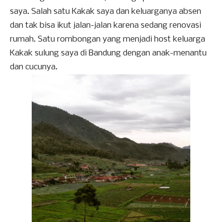
saya. Salah satu Kakak saya dan keluarganya absen
dan tak bisa ikut jalan-jalan karena sedang renovasi
rumah. Satu rombongan yang menjadi host keluarga
Kakak sulung saya di Bandung dengan anak-menantu
dan cucunya.