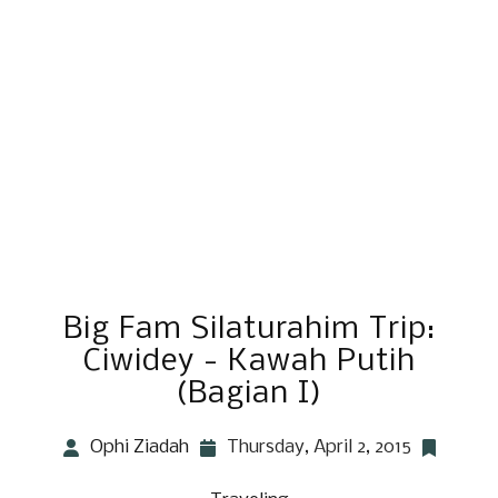
Big Fam Silaturahim Trip:
Ciwidey - Kawah Putih
(Bagian I)
Ophi Ziadah
Thursday, April 2, 2015