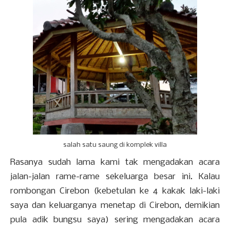
salah satu saung di komplek villa
Rasanya sudah lama kami tak mengadakan acara
jalan-jalan rame-rame sekeluarga besar ini. Kalau
rombongan Cirebon (kebetulan ke 4 kakak laki-laki
saya dan keluarganya menetap di Cirebon, demikian
pula adik bungsu saya) sering mengadakan acara