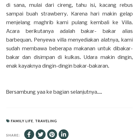
di sana, mulai dari cireng, tahu isi, kacang rebus
sampai buah strawberry. Karena hari makin gelap
menjelang maghrib kami pulang kembali ke Villa.
Acara berikutanya adalah bakar- bakar alias
barbequan. Penyewa villa menyediakan alatnya, kami
sudah membawa beberapa makanan untuk dibakar-
bakar dan disimpan di kulkas. Udara makin dingin,
enak kayaknya dingin-dingin bakar-bakaran.
Bersambung yaa ke bagian selanjutnya....
FAMILY LIFE
,
TRAVELING
SHARE: