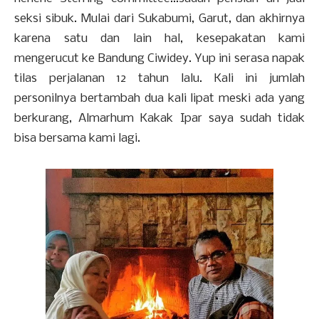
seksi sibuk. Mulai dari Sukabumi, Garut, dan akhirnya
karena satu dan lain hal, kesepakatan kami
mengerucut ke Bandung Ciwidey. Yup ini serasa napak
tilas perjalanan 12 tahun lalu. Kali ini jumlah
personilnya bertambah dua kali lipat meski ada yang
berkurang, Almarhum Kakak Ipar saya sudah tidak
bisa bersama kami lagi.