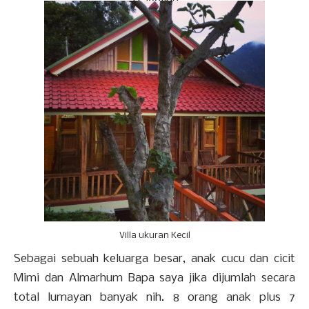
Traveling
Villa ukuran Kecil
Sebagai sebuah keluarga besar, anak cucu dan cicit
Mimi dan Almarhum Bapa saya jika dijumlah secara
total lumayan banyak nih. 8 orang anak plus 7