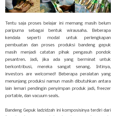
Tentu saja proses belajar ini memang masih belum
paripurna sebagai bentuk wirausaha. Beberapa
kendala seperti modal untuk perlengkapan
pembuatan dan proses produksi bandeng gepuk
masih menjadi catatan pihak pengasuh pondok
pesantren. Jadi, jika ada yang berminat untuk
berkontribusi, mereka sangat senang. Intinya,
investors are welcomed! Beberapa peralatan yang
menunjang produksi namun masih dibutuhkan antara
lain lemari pendingin penyimpan produk jadi, freezer
portable, dan vacuum seals.
Bandeng Gepuk ladzidzah ini komposisinya terdiri dari