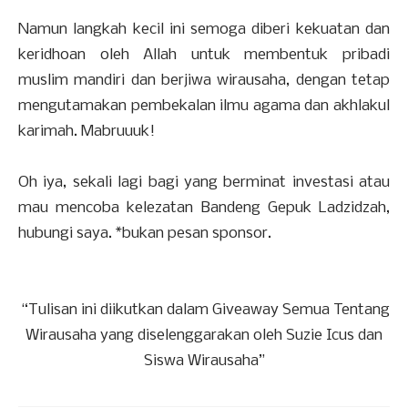
Namun langkah kecil ini semoga diberi kekuatan dan
keridhoan oleh Allah untuk membentuk pribadi
muslim mandiri dan berjiwa wirausaha, dengan tetap
mengutamakan pembekalan ilmu agama dan akhlakul
karimah. Mabruuuk!
Oh iya, sekali lagi bagi yang berminat investasi atau
mau mencoba kelezatan Bandeng Gepuk Ladzidzah,
hubungi saya. *bukan pesan sponsor.
“Tulisan ini diikutkan dalam Giveaway Semua Tentang
Wirausaha yang diselenggarakan oleh Suzie Icus dan
Siswa Wirausaha”