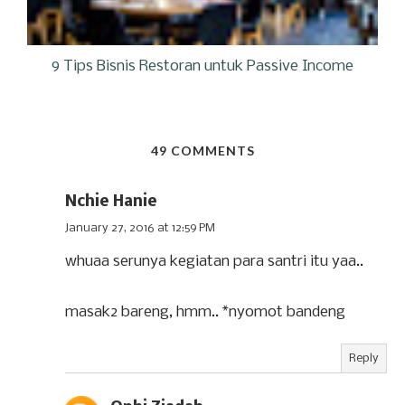
9 Tips Bisnis Restoran untuk Passive Income
49 COMMENTS
Nchie Hanie
January 27, 2016 at 12:59 PM
whuaa serunya kegiatan para santri itu yaa..
masak2 bareng, hmm.. *nyomot bandeng
Reply