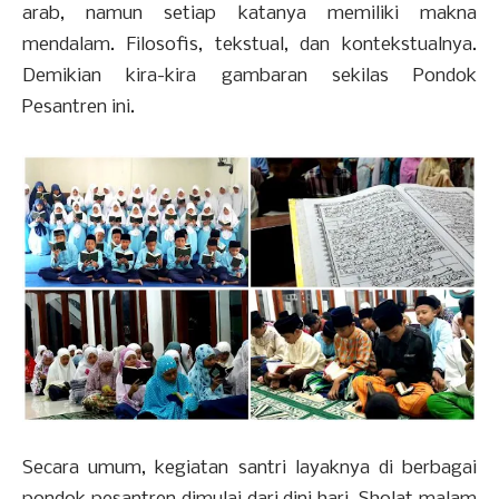
arab, namun setiap katanya memiliki makna
mendalam. Filosofis, tekstual, dan kontekstualnya.
Demikian kira-kira gambaran sekilas Pondok
Pesantren ini.
Secara umum, kegiatan santri layaknya di berbagai