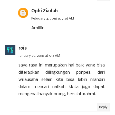
Ophi Ziadah
February 4, 2016 at 7:26 AM
Amiiiin
rois
January 29, 2016 at 5:14 AM
saya rasa ini merupakan hal baik yang bisa
diterapkan dilingkungan ponpes, dari
wirausaha selain kita bisa lebih mandiri
dalam mencari nafkah kkita juga dapat
mengenal banyak orang, bersilaturahmi.
Reply