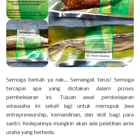
Semoga berkah ya nak... Semangat terus! Semoga
tercapai apa yang dicitakan dalam proses
pembelejaran ini. Tujuan awal pembelajaran
wirausaha ini sekali lagi untuk memupuk jiwa
entrepreneurship, kemandirian, dan skill bagi para
santri. Kedepannya mungkin akan ada pelatihan jenis
usaha yang berbeda.