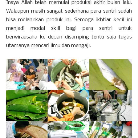
Insya Allah telah memulai produksi akhir bulan lalu.
Walaupun masih sangat sederhana para santri sudah
bisa melahirkan produk ini. Semoga ikhtiar kecil ini
menjadi modal skill bagi para santri untuk
berwirausaha ke depan disamping tentu saja tugas
utamanya mencari ilmu dan mengaji.