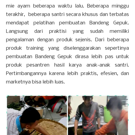
mie ayam beberapa waktu lalu. Beberapa minggu
terakhir, beberapa santri secara khusus dan terbatas
mendapat pelatihan pembuatan Bandeng Gepuk.
Langsung dari praktisi yang sudah memiliki
pengalaman dengan produk sejenis. Dari beberapa
produk training yang diselenggarakan sepertinya
pembuatan Bandeng Gepuk dirasa lebih pas untuk
produk pesantren hasil karya anak-anak santri.
Pertimbangannya karena lebih praktis, efesien, dan
marketnya bisa lebih luas.