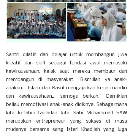
Santri dilatih dan belajar untuk membangun jiwa
kreatif dan skill sebagai fondasi awal memasuki
kewirausahaan, kelak saat mereka membaur dan
membangun di masyarakat. "Bismillah ya anak-
anakku... Islam dan Rasul mengajarkan kerja mandiri
dan kewirausahaan... semoga berkah." Demikian
beliau memotivasi anak-anak didiknya. Sebagaimana
kita ketahui tauladan kita Nabi Muhammad SAW
merupakan entrepreneur yang sukses di masa
mudanya bersama sang Isteri Khadijah yang juga