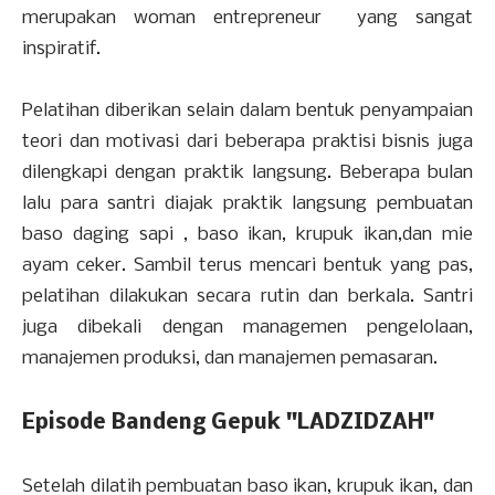
merupakan woman entrepreneur yang sangat
inspiratif.
Pelatihan diberikan selain dalam bentuk penyampaian
teori dan motivasi dari beberapa praktisi bisnis juga
dilengkapi dengan praktik langsung. Beberapa bulan
lalu para santri diajak praktik langsung pembuatan
baso daging sapi , baso ikan, krupuk ikan,dan mie
ayam ceker. Sambil terus mencari bentuk yang pas,
pelatihan dilakukan secara rutin dan berkala. Santri
juga dibekali dengan managemen pengelolaan,
manajemen produksi, dan manajemen pemasaran.
Episode Bandeng Gepuk "LADZIDZAH"
Setelah dilatih pembuatan baso ikan, krupuk ikan, dan