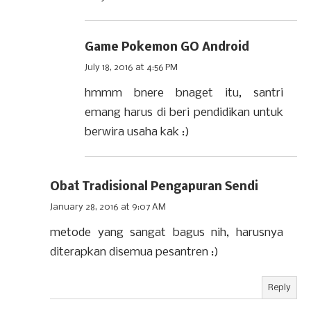
Game Pokemon GO Android
July 18, 2016 at 4:56 PM
hmmm bnere bnaget itu, santri
emang harus di beri pendidikan untuk
berwira usaha kak :)
Obat Tradisional Pengapuran Sendi
January 28, 2016 at 9:07 AM
metode yang sangat bagus nih, harusnya
diterapkan disemua pesantren :)
Reply