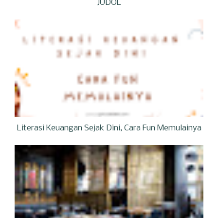
JUDOL
Literasi Keuangan Sejak Dini, Cara Fun Memulainya