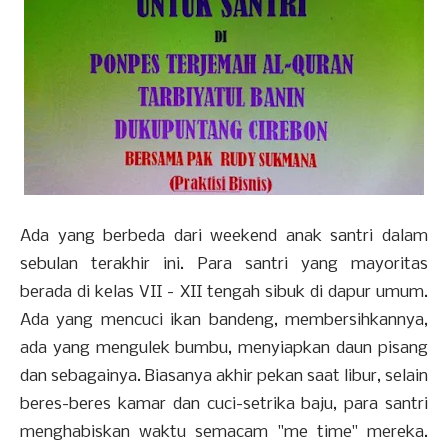
Ada yang berbeda dari weekend anak santri dalam
sebulan terakhir ini. Para santri yang mayoritas
berada di kelas VII - XII tengah sibuk di dapur umum.
Ada yang mencuci ikan bandeng, membersihkannya,
ada yang mengulek bumbu, menyiapkan daun pisang
dan sebagainya. Biasanya akhir pekan saat libur, selain
beres-beres kamar dan cuci-setrika baju, para santri
menghabiskan waktu semacam "me time" mereka.