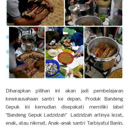
Diharapkan pilihan ini akan jadi pembelajaran
kewirausahaan santri ke depan. Produk Bandeng
Gepuk ini kemudian disepakati memiliki label
"Bandeng Gepuk Ladzidzah" Ladzidzah artinya lezat,
enak, atau nikmat. Anak-anak santri Tarbiyatul Banin.