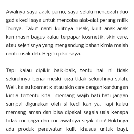
Awalnya saya agak parno, saya selalu mencegah duo
gadis kecil saya untuk mencoba alat-alat perang milik
Ibunya. Takut nanti kulitnya rusak, kulit anak-anak
kan masih bagus kalau terpapar kosmetik, skin care,
atau sejenisnya yang mengandung bahan kimia malah
nanti rusak deh. Begitu pikir saya.
Tapi kalau dipikir baik-baik, tentu hal ini tidak
seluruhnya benar meski juga tidak seluruhnya salah.
Well, kalau kosmetik atau skin care dengan kandungan
kimia tertentu kita memang wajib hati-hati jangan
sampai digunakan oleh si kecil kan ya. Tapi kalau
memang aman dan bisa dipakai segala usia kenapa
tidak menjaga dan merawatnya sejak dini? Buktinya
ada produk perawatan kulit khusus untuk bayi.