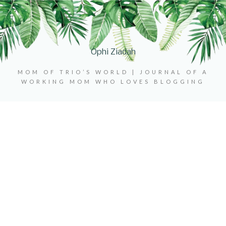
Ophi Ziadah
MOM OF TRIO’S WORLD | JOURNAL OF A
WORKING MOM WHO LOVES BLOGGING