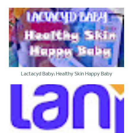
Lactacyd Baby: Healthy Skin Happy Baby