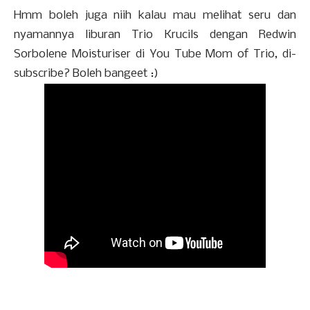
Hmm boleh juga niih kalau mau melihat seru dan
nyamannya liburan Trio Krucils dengan Redwin
Sorbolene Moisturiser di You Tube Mom of Trio, di-
subscribe? Boleh bangeet :)