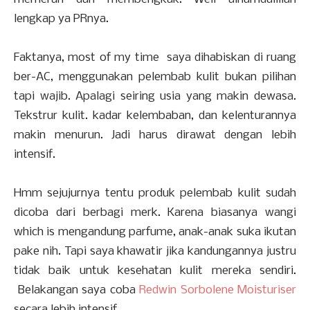
lengkap ya PRnya.
Faktanya, most of my time saya dihabiskan di ruang
ber-AC, menggunakan pelembab kulit bukan pilihan
tapi wajib. Apalagi seiring usia yang makin dewasa.
Tekstrur kulit. kadar kelembaban, dan kelenturannya
makin menurun. Jadi harus dirawat dengan lebih
intensif.
Hmm sejujurnya tentu produk pelembab kulit sudah
dicoba dari berbagi merk. Karena biasanya wangi
which is mengandung parfume, anak-anak suka ikutan
pake nih. Tapi saya khawatir jika kandungannya justru
tidak baik untuk kesehatan kulit mereka sendiri.
Belakangan saya coba
Redwin Sorbolene Moisturiser
secara lebih intensif.