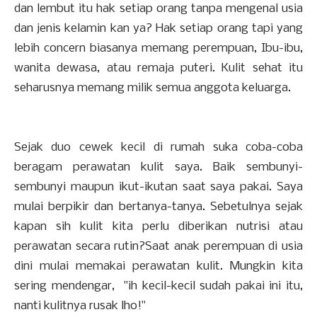
dan lembut itu hak setiap orang tanpa mengenal usia
dan jenis kelamin kan ya? Hak setiap orang tapi yang
lebih concern biasanya memang perempuan, Ibu-ibu,
wanita dewasa, atau remaja puteri. Kulit sehat itu
seharusnya memang milik semua anggota keluarga.
Sejak duo cewek kecil di rumah suka coba-coba
beragam perawatan kulit saya. Baik sembunyi-
sembunyi maupun ikut-ikutan saat saya pakai. Saya
mulai berpikir dan bertanya-tanya. Sebetulnya sejak
kapan sih kulit kita perlu diberikan nutrisi atau
perawatan secara rutin?Saat anak perempuan di usia
dini mulai memakai perawatan kulit. Mungkin kita
sering mendengar, "ih kecil-kecil sudah pakai ini itu,
nanti kulitnya rusak lho!"