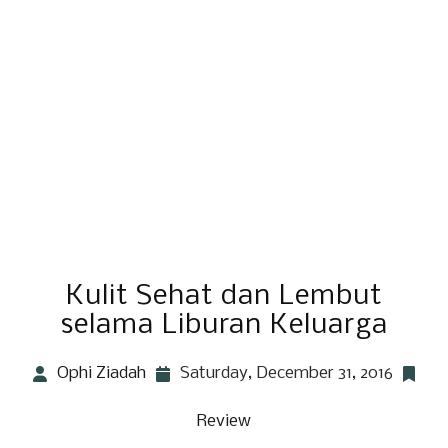
Kulit Sehat dan Lembut
selama Liburan Keluarga
Ophi Ziadah
Saturday, December 31, 2016
Review