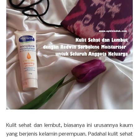
Kulit sehat dan lembut, biasanya ini urusannya kaum
yang berjenis kelamin perempuan. Padahal kulit sehat