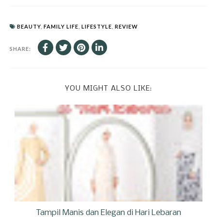
BEAUTY
,
FAMILY LIFE
,
LIFESTYLE
,
REVIEW
SHARE:
YOU MIGHT ALSO LIKE:
Tampil Manis dan Elegan di Hari Lebaran