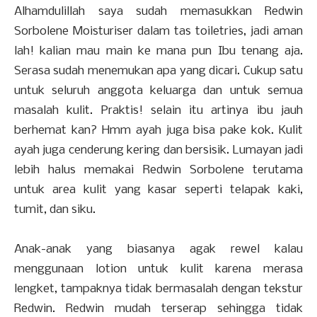
Alhamdulillah saya sudah memasukkan Redwin
Sorbolene Moisturiser dalam tas toiletries, jadi aman
lah! kalian mau main ke mana pun Ibu tenang aja.
Serasa sudah menemukan apa yang dicari. Cukup satu
untuk seluruh anggota keluarga dan untuk semua
masalah kulit. Praktis! selain itu artinya ibu jauh
berhemat kan? Hmm ayah juga bisa pake kok. Kulit
ayah juga cenderung kering dan bersisik. Lumayan jadi
lebih halus memakai Redwin Sorbolene terutama
untuk area kulit yang kasar seperti telapak kaki,
tumit, dan siku.
Anak-anak yang biasanya agak rewel kalau
menggunaan lotion untuk kulit karena merasa
lengket, tampaknya tidak bermasalah dengan tekstur
Redwin. Redwin mudah terserap sehingga tidak