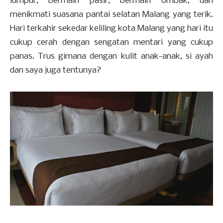
lumpur, bermain pasir, bermain ombak, dan
menikmati suasana pantai selatan Malang yang terik.
Hari terkahir sekedar keliling kota Malang yang hari itu
cukup cerah dengan sengatan mentari yang cukup
panas. Trus gimana dengan kulit anak-anak, si ayah
dan saya juga tentunya?