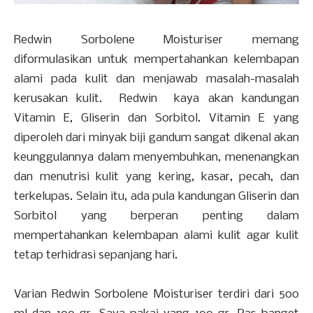
Redwin Sorbolene Moisturiser memang
diformulasikan untuk mempertahankan kelembapan
alami pada kulit dan menjawab masalah-masalah
kerusakan kulit. Redwin kaya akan kandungan
Vitamin E, Gliserin dan Sorbitol. Vitamin E yang
diperoleh dari minyak biji gandum sangat dikenal akan
keunggulannya dalam menyembuhkan, menenangkan
dan menutrisi kulit yang kering, kasar, pecah, dan
terkelupas. Selain itu, ada pula kandungan Gliserin dan
Sorbitol yang berperan penting dalam
mempertahankan kelembapan alami kulit agar kulit
tetap terhidrasi sepanjang hari.
Varian Redwin Sorbolene Moisturiser terdiri dari 500