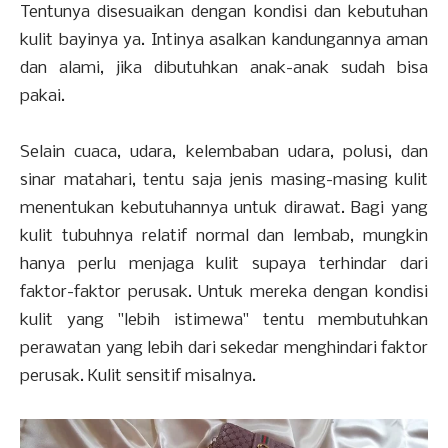
Tentunya disesuaikan dengan kondisi dan kebutuhan
kulit bayinya ya. Intinya asalkan kandungannya aman
dan alami, jika dibutuhkan anak-anak sudah bisa
pakai.
Selain cuaca, udara, kelembaban udara, polusi, dan
sinar matahari, tentu saja jenis masing-masing kulit
menentukan kebutuhannya untuk dirawat. Bagi yang
kulit tubuhnya relatif normal dan lembab, mungkin
hanya perlu menjaga kulit supaya terhindar dari
faktor-faktor perusak. Untuk mereka dengan kondisi
kulit yang "lebih istimewa" tentu membutuhkan
perawatan yang lebih dari sekedar menghindari faktor
perusak. Kulit sensitif misalnya.