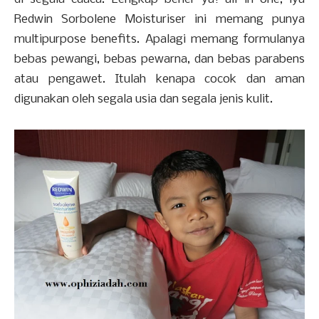
Redwin Sorbolene Moisturiser ini memang punya
multipurpose benefits. Apalagi memang formulanya
bebas pewangi, bebas pewarna, dan bebas parabens
atau pengawet. Itulah kenapa cocok dan aman
digunakan oleh segala usia dan segala jenis kulit.