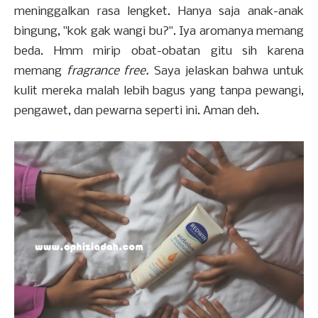
meninggalkan rasa lengket. Hanya saja anak-anak
bingung, "kok gak wangi bu?". Iya aromanya memang
beda. Hmm mirip obat-obatan gitu sih karena
memang
fragrance free.
Saya jelaskan bahwa untuk
kulit mereka malah lebih bagus yang tanpa pewangi,
pengawet, dan pewarna seperti ini. Aman deh.