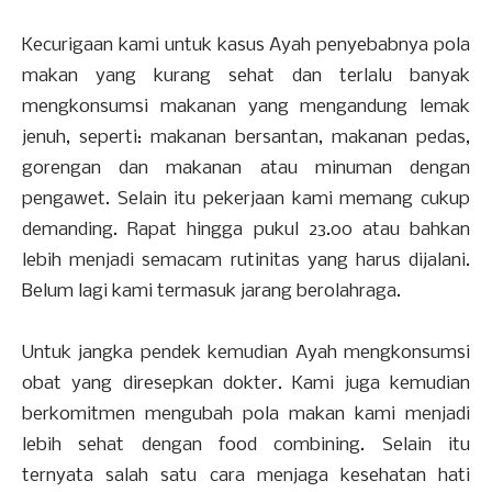
Kecurigaan kami untuk kasus Ayah penyebabnya pola
makan yang kurang sehat dan terlalu banyak
mengkonsumsi makanan yang mengandung lemak
jenuh, seperti: makanan bersantan, makanan pedas,
gorengan dan makanan atau minuman dengan
pengawet. Selain itu pekerjaan kami memang cukup
demanding. Rapat hingga pukul 23.00 atau bahkan
lebih menjadi semacam rutinitas yang harus dijalani.
Belum lagi kami termasuk jarang berolahraga.
Untuk jangka pendek kemudian Ayah mengkonsumsi
obat yang diresepkan dokter. Kami juga kemudian
berkomitmen mengubah pola makan kami menjadi
lebih sehat dengan food combining. Selain itu
ternyata salah satu cara menjaga kesehatan hati