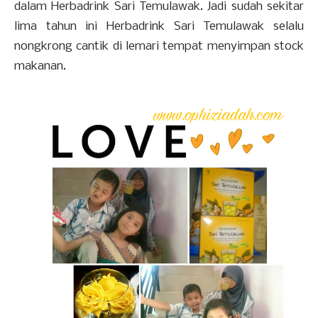
dalam Herbadrink Sari Temulawak. Jadi sudah sekitar
lima tahun ini Herbadrink Sari Temulawak selalu
nongkrong cantik di lemari tempat menyimpan stock
makanan.