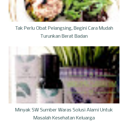
Tak Perlu Obat Pelangsing, Begini Cara Mudah
Turunkan Berat Badan
Minyak SW Sumber Waras Solusi Alami Untuk
Masalah Kesehatan Keluarga