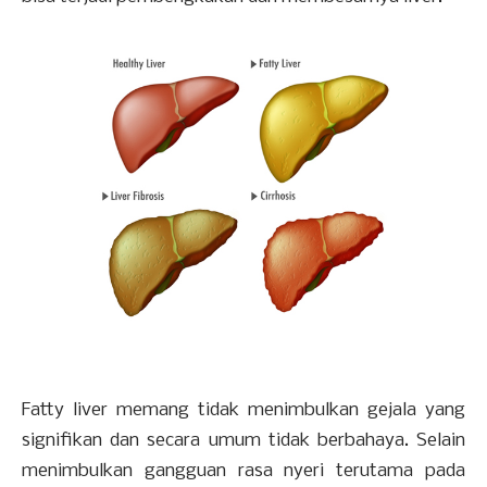
Fatty liver memang tidak menimbulkan gejala yang
signifikan dan secara umum tidak berbahaya. Selain
menimbulkan gangguan rasa nyeri terutama pada