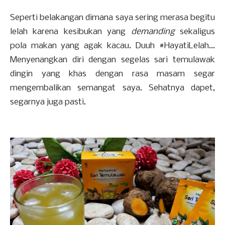
Seperti belakangan dimana saya sering merasa begitu
lelah karena kesibukan yang
demanding
sekaligus
pola makan yang agak kacau. Duuh #HayatiLelah...
Menyenangkan diri dengan segelas sari temulawak
dingin yang khas dengan rasa masam segar
mengembalikan semangat saya. Sehatnya dapet,
segarnya juga pasti.