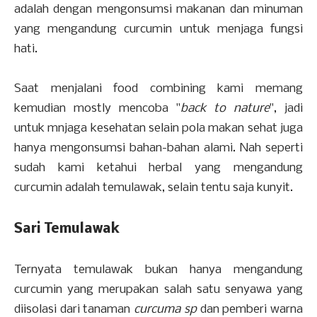
adalah dengan mengonsumsi makanan dan minuman
yang mengandung curcumin untuk menjaga fungsi
hati.
Saat menjalani food combining kami memang
kemudian mostly mencoba "
back to nature
", jadi
untuk mnjaga kesehatan selain pola makan sehat juga
hanya mengonsumsi bahan-bahan alami. Nah seperti
sudah kami ketahui herbal yang mengandung
curcumin adalah temulawak, selain tentu saja kunyit.
Sari Temulawak
Ternyata temulawak bukan hanya mengandung
curcumin yang merupakan salah satu senyawa yang
diisolasi dari tanaman
curcuma sp
dan pemberi warna