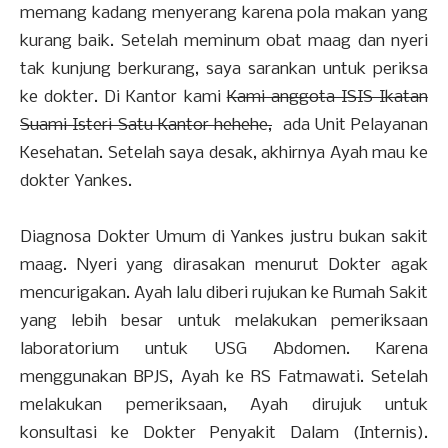
memang kadang menyerang karena pola makan yang
kurang baik. Setelah meminum obat maag dan nyeri
tak kunjung berkurang, saya sarankan untuk periksa
ke dokter. Di Kantor kami
Kami anggota ISIS Ikatan
Suami Isteri Satu Kantor hehehe,
ada Unit Pelayanan
Kesehatan. Setelah saya desak, akhirnya Ayah mau ke
dokter Yankes.
Diagnosa Dokter Umum di Yankes justru bukan sakit
maag. Nyeri yang dirasakan menurut Dokter agak
mencurigakan. Ayah lalu diberi rujukan ke Rumah Sakit
yang lebih besar untuk melakukan pemeriksaan
laboratorium untuk USG Abdomen. Karena
menggunakan BPJS, Ayah ke RS Fatmawati. Setelah
melakukan pemeriksaan, Ayah dirujuk untuk
konsultasi ke Dokter Penyakit Dalam (Internis).