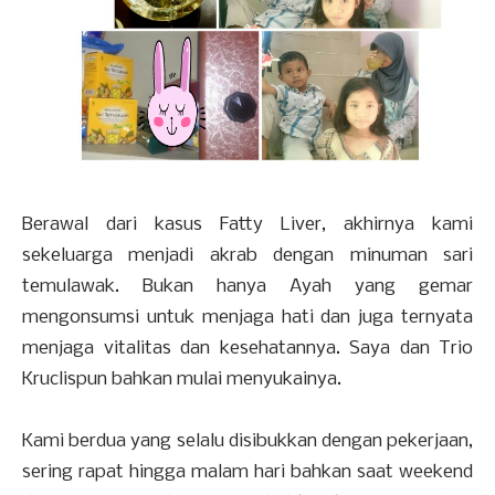
Berawal dari kasus Fatty Liver, akhirnya kami
sekeluarga menjadi akrab dengan minuman sari
temulawak. Bukan hanya Ayah yang gemar
mengonsumsi untuk menjaga hati dan juga ternyata
menjaga vitalitas dan kesehatannya. Saya dan Trio
Kruclispun bahkan mulai menyukainya.
Kami berdua yang selalu disibukkan dengan pekerjaan,
sering rapat hingga malam hari bahkan saat weekend