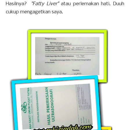
Hasilnya?
"Fatty Liver"
atau perlemakan hati. Duuh
cukup mengagetkan saya.