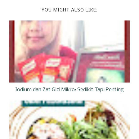
YOU MIGHT ALSO LIKE:
Iodium dan Zat Gizi Mikro: Sedikit Tapi Penting