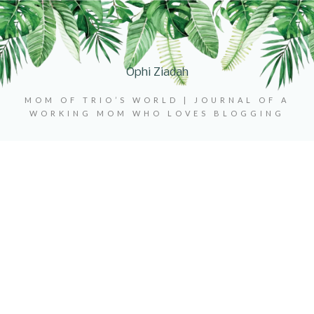
Ophi Ziadah
MOM OF TRIO’S WORLD | JOURNAL OF A
WORKING MOM WHO LOVES BLOGGING