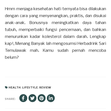
Hmm menjaga kesehatan hati ternyata bisa dilakukan
dengan cara yang menyenangkan, praktis, dan disukai
anak-anak. Bonusnya meningkatkan daya tahan
tubuh, memperbaiki fungsi pencernaan, dan bahkan
menurunkan kadar kolesterol dalam darah. Lengkap
kap!, Menang Banyak lah mengosumsi Herbadrink Sari
Temulawak mah. Kamu sudah pernah mencoba
belum?
HEALTH
,
LIFESTYLE
,
REVIEW
SHARE: