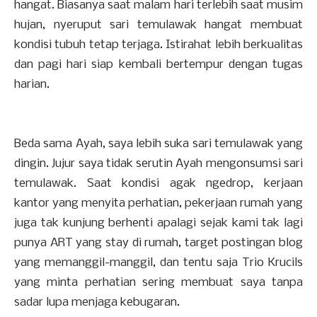
hangat. Biasanya saat malam hari terlebih saat musim
hujan, nyeruput sari temulawak hangat membuat
kondisi tubuh tetap terjaga. Istirahat lebih berkualitas
dan pagi hari siap kembali bertempur dengan tugas
harian.
Beda sama Ayah, saya lebih suka sari temulawak yang
dingin. Jujur saya tidak serutin Ayah mengonsumsi sari
temulawak. Saat kondisi agak ngedrop, kerjaan
kantor yang menyita perhatian, pekerjaan rumah yang
juga tak kunjung berhenti apalagi sejak kami tak lagi
punya ART yang stay di rumah, target postingan blog
yang memanggil-manggil, dan tentu saja Trio Krucils
yang minta perhatian sering membuat saya tanpa
sadar lupa menjaga kebugaran.