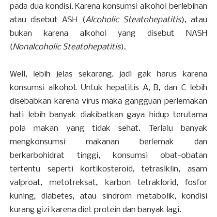
pada dua kondisi. Karena konsumsi alkohol berlebihan
atau disebut ASH (
Alcoholic Steatohepatitis
), atau
bukan karena alkohol yang disebut NASH
(
Nonalcoholic Steatohepatitis
).
Well, lebih jelas sekarang. jadi gak harus karena
konsumsi alkohol. Untuk hepatitis A, B, dan C lebih
disebabkan karena virus maka gangguan perlemakan
hati lebih banyak diakibatkan gaya hidup terutama
pola makan yang tidak sehat. Terlalu banyak
mengkonsumsi makanan berlemak dan
berkarbohidrat tinggi, konsumsi obat-obatan
tertentu seperti kortikosteroid, tetrasiklin, asam
valproat, metotreksat, karbon tetraklorid, fosfor
kuning, diabetes, atau sindrom metabolik, kondisi
kurang gizi karena diet protein dan banyak lagi.