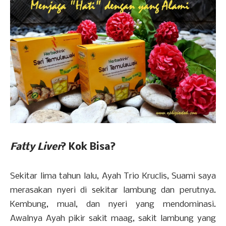
Fatty Liver
? Kok Bisa?
Sekitar lima tahun lalu, Ayah Trio Kruclis, Suami saya
merasakan nyeri di sekitar lambung dan perutnya.
Kembung, mual, dan nyeri yang mendominasi.
Awalnya Ayah pikir sakit maag, sakit lambung yang