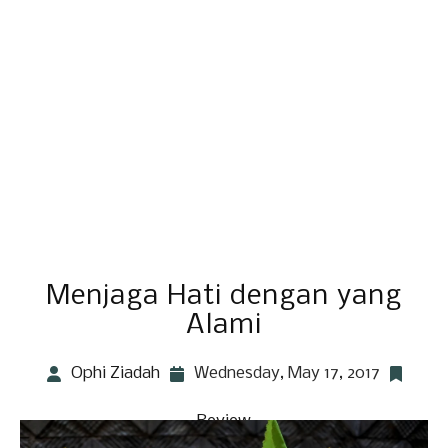
Menjaga Hati dengan yang
Alami
Ophi Ziadah
Wednesday, May 17, 2017
Review