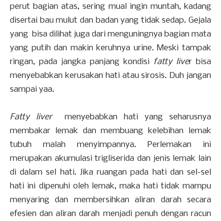
perut bagian atas, sering mual ingin muntah, kadang
disertai bau mulut dan badan yang tidak sedap. Gejala
yang bisa dilihat juga dari menguningnya bagian mata
yang putih dan makin keruhnya urine. Meski tampak
ringan, pada jangka panjang kondisi
fatty live
r bisa
menyebabkan kerusakan hati atau sirosis. Duh jangan
sampai yaa.
Fatty liver
menyebabkan hati yang seharusnya
membakar lemak dan membuang kelebihan lemak
tubuh malah menyimpannya. Perlemakan ini
merupakan akumulasi trigliserida dan jenis lemak lain
di dalam sel hati. Jika ruangan pada hati dan sel-sel
hati ini dipenuhi oleh lemak, maka hati tidak mampu
menyaring dan membersihkan aliran darah secara
efesien dan aliran darah menjadi penuh dengan racun