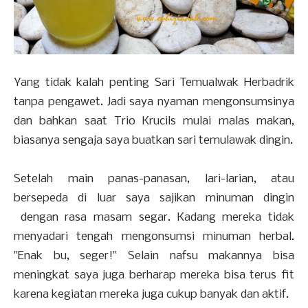
Yang tidak kalah penting Sari Temualwak Herbadrik
tanpa pengawet. Jadi saya nyaman mengonsumsinya
dan bahkan saat Trio Krucils mulai malas makan,
biasanya sengaja saya buatkan sari temulawak dingin.
Setelah main panas-panasan, lari-larian, atau
bersepeda di luar saya sajikan minuman dingin
dengan rasa masam segar. Kadang mereka tidak
menyadari tengah mengonsumsi minuman herbal.
"Enak bu, seger!" Selain nafsu makannya bisa
meningkat saya juga berharap mereka bisa terus fit
karena kegiatan mereka juga cukup banyak dan aktif.