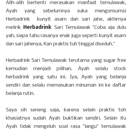
Alih-alih berhenti merasakan manfaat temulawak,
Ayah yang sebelumnya suka mengonsumsi
Herbadrink kunyit asam dan sari jahe, akhirnya
melirik
Herbadrink
Sari Temulawak "Coba aja dulu
yah, siapa tahu rasanya enak juga seperti kunyit asam
dan sari jahenya, Kan praktis tuh tinggal diseduh."
Herbadrink Sari Temulawak terutama yang sugar free
kemudian menjadi pilihan. Ayah selalu stock
herbadrink yang satu ini. Iya, Ayah yang belanja
sendiri dan selalu memasukan minuman ini ke daftar
belanja rutin.
Saya sih seneng saja, karena selain praktis toh
khasiatnya sudah Ayah buktikan sendiri. Selain itu
Ayah tidak mengeluh soal rasa "langu" temulawak