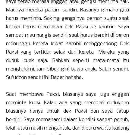
saya tetap merasa enggan atau gengsi meminta hak.
Maunya mereka paham sendiri. Rasanya gimana gitu
harus meminta. Saking gengsinya pernah suatu saat
ketika harus membawa dek Paksi ke kantor. Saya
sempat mau nangis sendiri saat harus berdiri di peron
menunggu kereta lewat sambil menggendong Dek
Paksi yang tertidur sejak dari kereta Mereka yang
duduk cuek saja. Bahkan seperti mata-mata itu
menghakimi, jam sibuk gini bawa anak. Salah sendiri.
Su'udzon sendiri ih! Baper hahaha.
Saat membawa Paksi, biasanya saya juga enggan
meminta kursi. Kalau ada yang memberi dudukpun
biasanya hanya untuk dek Paksi dan saya tetap
berdiri. Saya memahami dalam kondisi sangat penuh,
lelah atau masih mengantuk, dan diburu waktu kadang