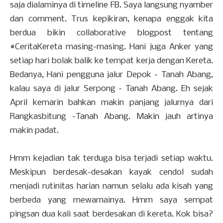
saja dialaminya di timeline FB. Saya langsung nyamber
dan comment. Trus kepikiran, kenapa enggak kita
berdua bikin collaborative blogpost tentang
#CeritaKereta masing-masing. Hani juga Anker yang
setiap hari bolak balik ke tempat kerja dengan Kereta.
Bedanya, Hani pengguna jalur Depok - Tanah Abang,
kalau saya di jalur Serpong - Tanah Abang. Eh sejak
April kemarin bahkan makin panjang jalurnya dari
Rangkasbitung -Tanah Abang. Makin jauh artinya
makin padat.
Hmm kejadian tak terduga bisa terjadi setiap waktu.
Meskipun berdesak-desakan kayak cendol sudah
menjadi rutinitas harian namun selalu ada kisah yang
berbeda yang mewarnainya. Hmm saya sempat
pingsan dua kali saat berdesakan di kereta. Kok bisa?