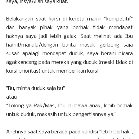
saya, insyaAllah saya kuat.
Belakangan saat kursi di kereta makin "kompetitif"
dan banyak pihak yang berhak tidak mendapat
haknya saya jadi lebih galak. Saat melihat ada Ibu
hamil/manula/dengan balita masuk gerbong saja
susah apalagi mendapat duduk, saya berani bicara
agakkencang pada mereka yang duduk (meski tidak di
kursi prioritas) untuk memberikan kursi.
"Bu, minta duduk saja bu"
atau
"Tolong ya Pak/Mas, Ibu ini bawa anak, lebih berhak
untuk duduk, makasih untuk pengertiannya ya."
Anehnya saat saya berada pada kondisi "lebih berhak",