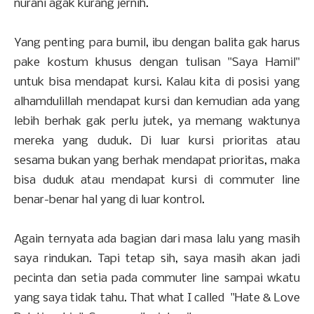
nurani agak kurang jernih.
Yang penting para bumil, ibu dengan balita gak harus
pake kostum khusus dengan tulisan "Saya Hamil"
untuk bisa mendapat kursi. Kalau kita di posisi yang
alhamdulillah mendapat kursi dan kemudian ada yang
lebih berhak gak perlu jutek, ya memang waktunya
mereka yang duduk. Di luar kursi prioritas atau
sesama bukan yang berhak mendapat prioritas, maka
bisa duduk atau mendapat kursi di commuter line
benar-benar hal yang di luar kontrol.
Again ternyata ada bagian dari masa lalu yang masih
saya rindukan. Tapi tetap sih, saya masih akan jadi
pecinta dan setia pada commuter line sampai wkatu
yang saya tidak tahu. That what I called "Hate & Love