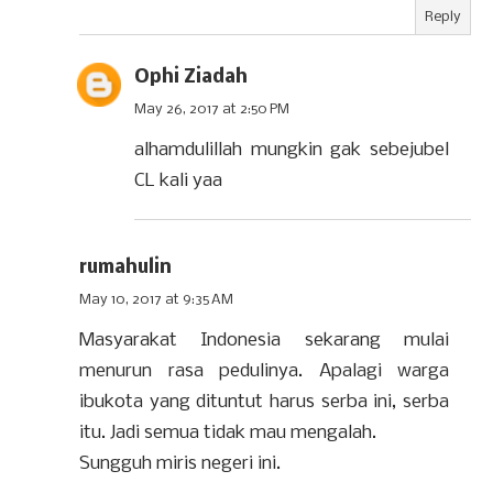
Reply
Ophi Ziadah
May 26, 2017 at 2:50 PM
alhamdulillah mungkin gak sebejubel
CL kali yaa
rumahulin
May 10, 2017 at 9:35 AM
Masyarakat Indonesia sekarang mulai
menurun rasa pedulinya. Apalagi warga
ibukota yang dituntut harus serba ini, serba
itu. Jadi semua tidak mau mengalah.
Sungguh miris negeri ini.