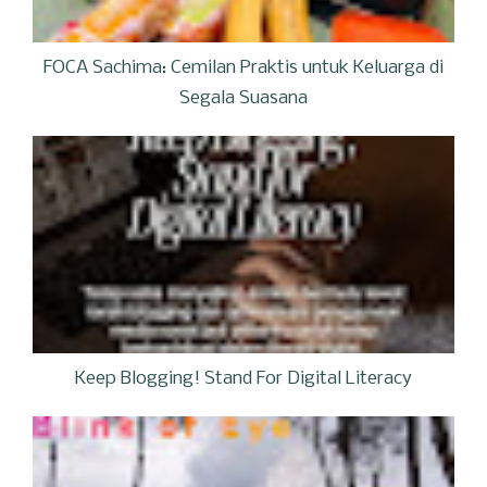
FOCA Sachima: Cemilan Praktis untuk Keluarga di
Segala Suasana
Keep Blogging! Stand For Digital Literacy