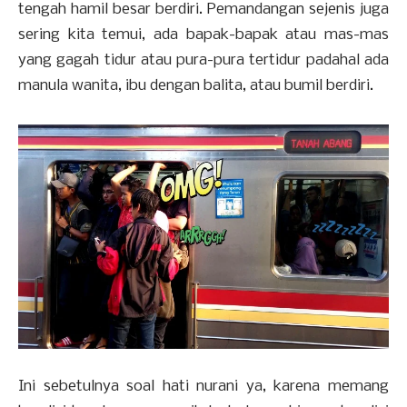
tengah hamil besar berdiri. Pemandangan sejenis juga
sering kita temui, ada bapak-bapak atau mas-mas
yang gagah tidur atau pura-pura tertidur padahal ada
manula wanita, ibu dengan balita, atau bumil berdiri.
Ini sebetulnya soal hati nurani ya, karena memang