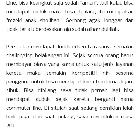
Line, bisa keangkut saja sudah "aman". Jadi kalau bisa
mendapat duduk maka bisa dibilang itu merupakan
"rezeki anak sholihah." Gerbong agak longgar dan
tidak terlalu berdesakan aja sudah alhamdulillah.
Persoalan mendapat duduk di kereta rasanya semakin
challenging belakangan ini. Sejak semua orang harus
membayar biaya yang sama untuk satu jenis layanan
kereta maka semakin kompetitif nih sesama
pengguna untuk bisa mendapat kursi terutama di jam
sibuk. Bisa dibilang saya tidak pernah lagi bisa
mendapat duduk sejak kereta berganti nama
commuter line. Di situlah saat sedang demikian lelah
baik pagi atau saat pulang, saya merindukan masa
lalu.