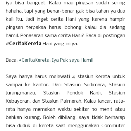
iya bisa bangeet. Kalau mau pingsan sudah sering
hahaha, tapi yang benar-benar gak bisa tahan ya dua
kali itu. Jadi inget cerita Hani yang karena hampir
pingsan terpaksa harus bohong kalau dia sedang
hamil. Penasaran sama cerita Hani? Baca di postingan
#CeritaKereta
Hani yang ini ya.
Baca:
#CeritaKereta: Iya Pak saya Hamil
Saya hanya harus melewati 4 stasiun kereta untuk
sampai ke kantor. Dari Stasiun Sudimara, Stasiun
Jurangmangu, Stasiun Pondok Ranji, Stasiun
Kebayoran, dan Stasiun Palmerah. Kalau lancar, rata-
rata hanya memakan waktu sekitar 30 menit atau
bahkan kurang. Boleh dibilang, saya tidak berharap
bisa duduk di kereta saat menggunakan Commuter