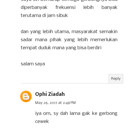
diperbanyak frekuensi lebih banyak
terutama di jam sibuk
dan yang lebih utama, masyarakat semakin
sadar mana pihak yang lebih memerlukan
tempat duduk mana yang bisa berdiri
salam saya
Reply
Ophi Ziadah
May 26, 2017 at 2:48 PM
iya om, sy dah lama gak ke gerbong
cewek