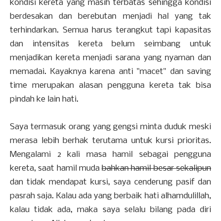
kondisi kereta yang masih terbatas sehingga kondisi
berdesakan dan berebutan menjadi hal yang tak
terhindarkan. Semua harus terangkut tapi kapasitas
dan intensitas kereta belum seimbang untuk
menjadikan kereta menjadi sarana yang nyaman dan
memadai. Kayaknya karena anti "macet" dan saving
time merupakan alasan pengguna kereta tak bisa
pindah ke lain hati.
Saya termasuk orang yang gengsi minta duduk meski
merasa lebih berhak terutama untuk kursi prioritas.
Mengalami 2 kali masa hamil sebagai pengguna
kereta, saat hamil muda
bahkan hamil besar sekalipun
dan tidak mendapat kursi, saya cenderung pasif dan
pasrah saja. Kalau ada yang berbaik hati alhamdulillah,
kalau tidak ada, maka saya selalu bilang pada diri