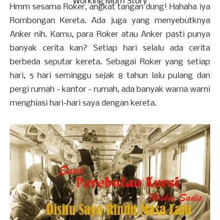
Working Mom Story
Hmm sesama Roker, angkat tangan dung! Hahaha iya
Rombongan Kereta. Ada juga yang menyebutknya
Anker nih. Kamu, para Roker atau Anker pasti punya
banyak cerita kan? Setiap hari selalu ada cerita
berbeda seputar kereta. Sebagai Roker yang setiap
hari, 5 hari seminggu sejak 8 tahun lalu pulang dan
pergi rumah - kantor - rumah, ada banyak warna warni
menghiasi hari-hari saya dengan kereta.