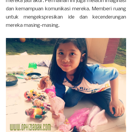
mereka jadi akur. Permainan ini juga melatih imaginasi
dan kemampuan komunikasi mereka. Memberi ruang
untuk mengekspresikan ide dan kecenderungan
mereka masing-masing.