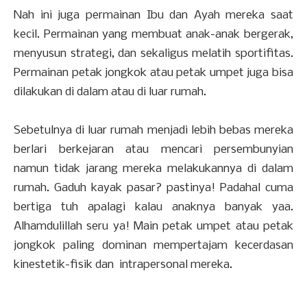
Nah ini juga permainan Ibu dan Ayah mereka saat
kecil. Permainan yang membuat anak-anak bergerak,
menyusun strategi, dan sekaligus melatih sportifitas.
Permainan petak jongkok atau petak umpet juga bisa
dilakukan di dalam atau di luar rumah.
Sebetulnya di luar rumah menjadi lebih bebas mereka
berlari berkejaran atau mencari persembunyian
namun tidak jarang mereka melakukannya di dalam
rumah. Gaduh kayak pasar? pastinya! Padahal cuma
bertiga tuh apalagi kalau anaknya banyak yaa.
Alhamdulillah seru ya! Main petak umpet atau petak
jongkok paling dominan mempertajam kecerdasan
kinestetik-fisik dan intrapersonal mereka.