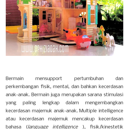
Bermain mensupport pertumbuhan dan
perkembangan fisik, mental, dan bahkan kecerdasan
anak-anak. Bermain juga merupakan sarana stimulasi
yang paling lengkap dalam mengembangkan
kecerdasan majemuk anak-anak. Multiple intelligence
atau kecerdasan majemuk mencakup kecerdasan
bahasa (
language intelligence
), fisik/kinestetik