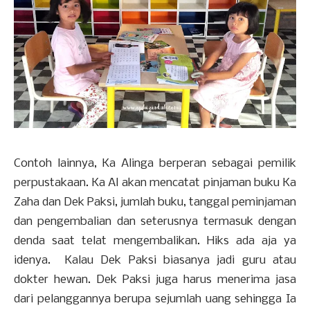
Contoh lainnya, Ka Alinga berperan sebagai pemilik
perpustakaan. Ka Al akan mencatat pinjaman buku Ka
Zaha dan Dek Paksi, jumlah buku, tanggal peminjaman
dan pengembalian dan seterusnya termasuk dengan
denda saat telat mengembalikan. Hiks ada aja ya
idenya. Kalau Dek Paksi biasanya jadi guru atau
dokter hewan. Dek Paksi juga harus menerima jasa
dari pelanggannya berupa sejumlah uang sehingga Ia