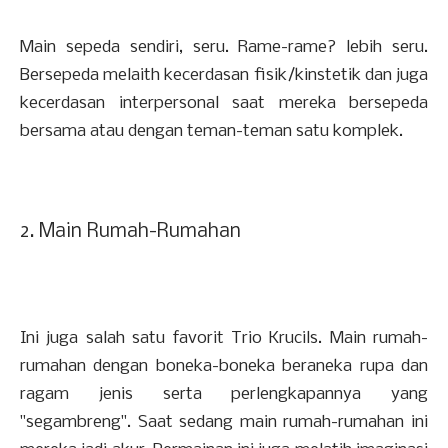
Main sepeda sendiri, seru. Rame-rame? lebih seru.
Bersepeda melaith kecerdasan fisik/kinstetik dan juga
kecerdasan interpersonal saat mereka bersepeda
bersama atau dengan teman-teman satu komplek.
2. Main Rumah-Rumahan
Ini juga salah satu favorit Trio Krucils. Main rumah-
rumahan dengan boneka-boneka beraneka rupa dan
ragam jenis serta perlengkapannya yang
"segambreng". Saat sedang main rumah-rumahan ini