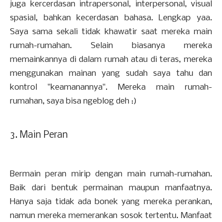
juga kercerdasan intrapersonal, interpersonal, visual
spasial, bahkan kecerdasan bahasa. Lengkap yaa.
Saya sama sekali tidak khawatir saat mereka main
rumah-rumahan. Selain biasanya mereka
memainkannya di dalam rumah atau di teras, mereka
menggunakan mainan yang sudah saya tahu dan
kontrol "keamanannya". Mereka main rumah-
rumahan, saya bisa ngeblog deh :)
3. Main Peran
Bermain peran mirip dengan main rumah-rumahan.
Baik dari bentuk permainan maupun manfaatnya.
Hanya saja tidak ada bonek yang mereka perankan,
namun mereka memerankan sosok tertentu. Manfaat