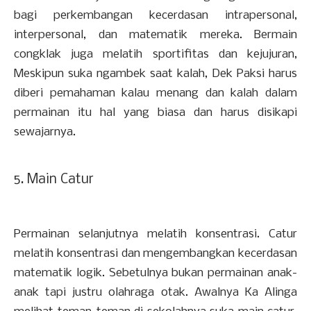
bagi perkembangan kecerdasan intrapersonal,
interpersonal, dan matematik mereka. Bermain
congklak juga melatih sportifitas dan kejujuran,
Meskipun suka ngambek saat kalah, Dek Paksi harus
diberi pemahaman kalau menang dan kalah dalam
permainan itu hal yang biasa dan harus disikapi
sewajarnya.
5. Main Catur
Permainan selanjutnya melatih konsentrasi. Catur
melatih konsentrasi dan mengembangkan kecerdasan
matematik logik. Sebetulnya bukan permainan anak-
anak tapi justru olahraga otak. Awalnya Ka Alinga