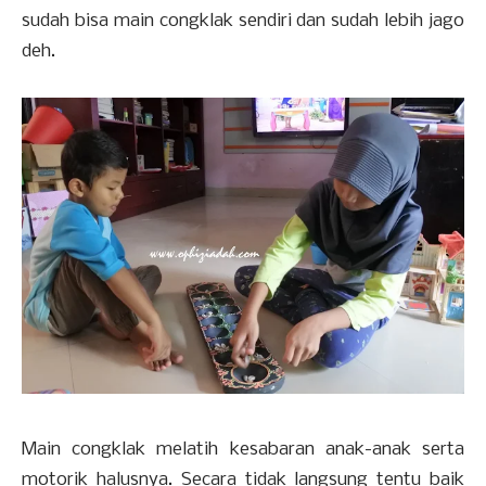
sudah bisa main congklak sendiri dan sudah lebih jago
deh.
Main congklak melatih kesabaran anak-anak serta
motorik halusnya. Secara tidak langsung tentu baik