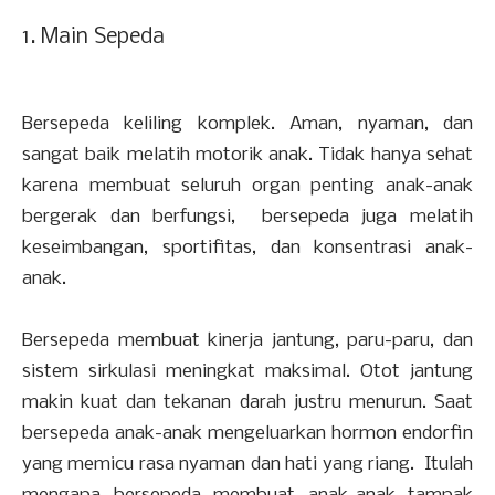
1. Main Sepeda
Bersepeda keliling komplek. Aman, nyaman, dan
sangat baik melatih motorik anak. Tidak hanya sehat
karena membuat seluruh organ penting anak-anak
bergerak dan berfungsi, bersepeda juga melatih
keseimbangan, sportifitas, dan konsentrasi anak-
anak.
Bersepeda membuat kinerja jantung, paru-paru, dan
sistem sirkulasi meningkat maksimal. Otot jantung
makin kuat dan tekanan darah justru menurun. Saat
bersepeda anak-anak mengeluarkan hormon endorfin
yang memicu rasa nyaman dan hati yang riang. Itulah