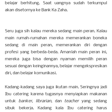
belajar berhitung. Saat uangnya sudah terkumpul
akan disetornya ke Bank Ka Zaha.
Seru juga sih kalau mereka sedang main peran. Kalau
main rumah-rumahan mereka memerankan boneka
sedang di main peran, memerankan diri dengan
profesi yang berbeda-beda. Amanlah main peran ini,
mereka juga bisa dengan nyaman memilih peran
sesuai dengan keinginannya, belajar mengekspresikan
diri, dan belajar komunikasi.
Kadang-kadang saya juga ikutan main. Seringnya jadi
Ibu catering karena tugasnya menyiapkan makanan
untuk
banker
,
librarian
, dan
teacher
yang sedang
sibuk bekerja. Kadang kala Ibu catering harus