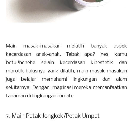
Main masak-masakan melatih banyak aspek
kecerdasan anak-anak. Tebak apa? Yes, kamu
betul!hehehe selain kecerdasan kinestetik dan
morotik halusnya yang dilatih, main masak-masakan
juga belajar memahami lingkungan dan alam
sekitarnya. Dengan imaginasi mereka memanfaatkan
tanaman di lingkungan rumah.
7. Main Petak Jongkok/Petak Umpet