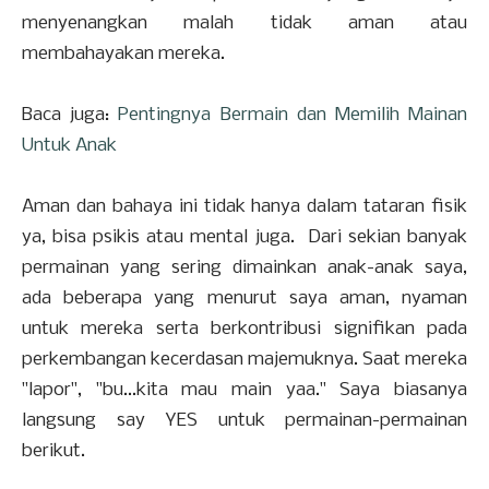
menyenangkan malah tidak aman atau
membahayakan mereka.
Baca juga:
Pentingnya Bermain dan Memilih Mainan
Untuk Anak
Aman dan bahaya ini tidak hanya dalam tataran fisik
ya, bisa psikis atau mental juga. Dari sekian banyak
permainan yang sering dimainkan anak-anak saya,
ada beberapa yang menurut saya aman, nyaman
untuk mereka serta berkontribusi signifikan pada
perkembangan kecerdasan majemuknya. Saat mereka
"lapor", "bu...kita mau main yaa." Saya biasanya
langsung say YES untuk permainan-permainan
berikut.