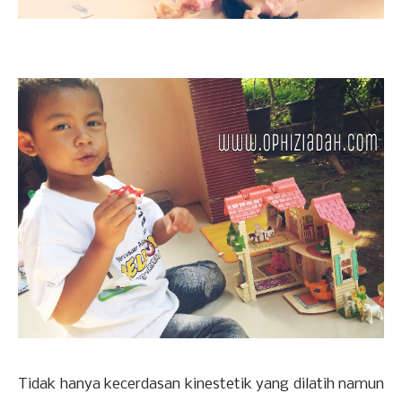
Tidak hanya kecerdasan kinestetik yang dilatih namun