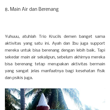
8. Main Air dan Berenang
Yuhuuu, atuhlah Trio Krucils demen banget sama
aktivitas yang satu ini. Ayah dan Ibu juga support
mereka untuk bisa berenang dengan lebih baik. Tapi
sekedar main air sekalipun, sebelum akhirnya mereka
bisa berenang tetap merupakan aktivitas bermain
yang sangat jelas manfaatnya bagi kesehatan fisik
dan psikis juga.