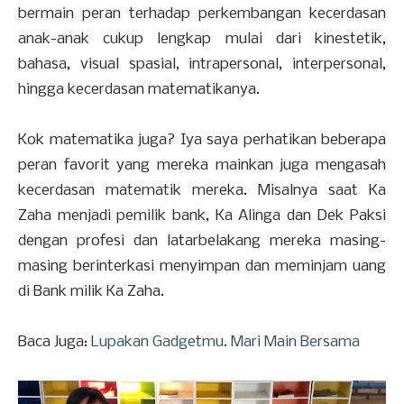
bermain peran terhadap perkembangan kecerdasan
anak-anak cukup lengkap mulai dari kinestetik,
bahasa, visual spasial, intrapersonal, interpersonal,
hingga kecerdasan matematikanya.
Kok matematika juga? Iya saya perhatikan beberapa
peran favorit yang mereka mainkan juga mengasah
kecerdasan matematik mereka. Misalnya saat Ka
Zaha menjadi pemilik bank, Ka Alinga dan Dek Paksi
dengan profesi dan latarbelakang mereka masing-
masing berinterkasi menyimpan dan meminjam uang
di Bank milik Ka Zaha.
Baca Juga:
Lupakan Gadgetmu. Mari Main Bersama