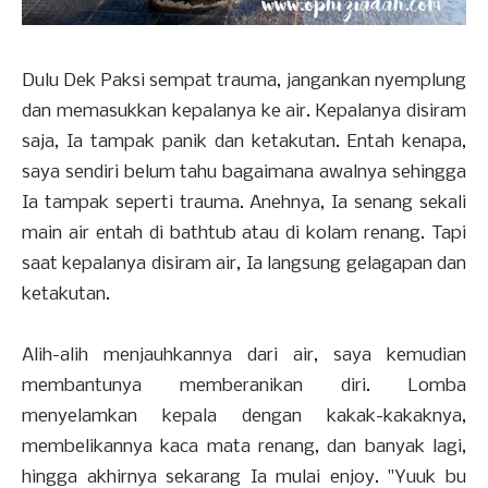
Dulu Dek Paksi sempat trauma, jangankan nyemplung
dan memasukkan kepalanya ke air. Kepalanya disiram
saja, Ia tampak panik dan ketakutan. Entah kenapa,
saya sendiri belum tahu bagaimana awalnya sehingga
Ia tampak seperti trauma. Anehnya, Ia senang sekali
main air entah di bathtub atau di kolam renang. Tapi
saat kepalanya disiram air, Ia langsung gelagapan dan
ketakutan.
Alih-alih menjauhkannya dari air, saya kemudian
membantunya memberanikan diri. Lomba
menyelamkan kepala dengan kakak-kakaknya,
membelikannya kaca mata renang, dan banyak lagi,
hingga akhirnya sekarang Ia mulai enjoy. "Yuuk bu