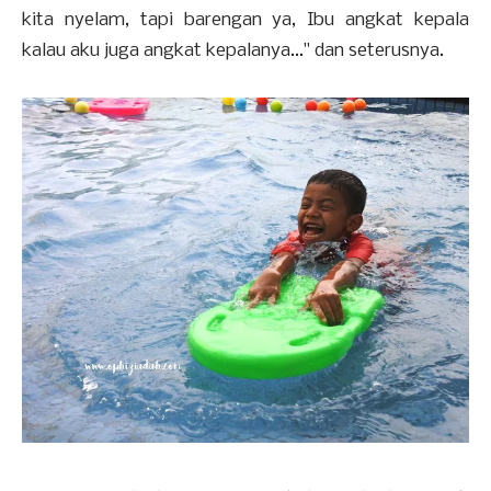
kita nyelam, tapi barengan ya, Ibu angkat kepala
kalau aku juga angkat kepalanya..." dan seterusnya.