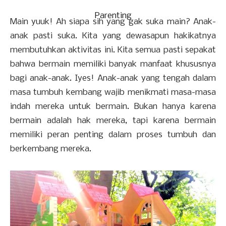
Parenting
Main yuuk! Ah siapa sih yang gak suka main? Anak-
anak pasti suka. Kita yang dewasapun hakikatnya
membutuhkan aktivitas ini. Kita semua pasti sepakat
bahwa bermain memiliki banyak manfaat khususnya
bagi anak-anak. Iyes! Anak-anak yang tengah dalam
masa tumbuh kembang wajib menikmati masa-masa
indah mereka untuk bermain. Bukan hanya karena
bermain adalah hak mereka, tapi karena bermain
memiliki peran penting dalam proses tumbuh dan
berkembang mereka.