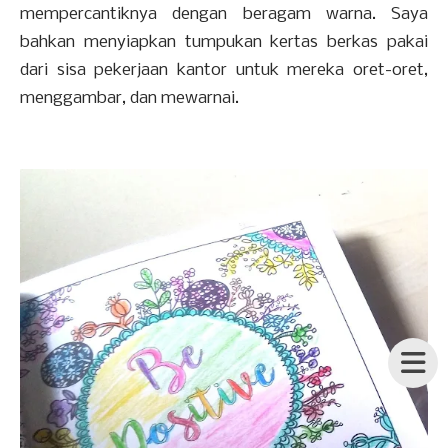
mempercantiknya dengan beragam warna. Saya
bahkan menyiapkan tumpukan kertas berkas pakai
dari sisa pekerjaan kantor untuk mereka oret-oret,
menggambar, dan mewarnai.