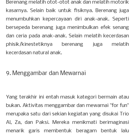
Berenang melatih otot-otot anak dan melatih motorik
kasarnya. Selain baik untuk fisiknya. Berenang juga
menumbuhkan kepercayaan diri anak-anak. Seperti
bersepeda berenang juga menimbulkan efek senang
dan ceria pada anak-anak. Selain melatih kecerdasan
phisik/kinestetiknya berenang juga melatih
kecerdasan natural anak.
9. Menggambar dan Mewarnai
Yang terakhir ini entah masuk kategori bermain atau
bukan. Aktivitas menggambar dan mewarnai "for fun"
merupaka satu dari sekian kegiatan yang disukai Trio
Al, Za, dan Paksi. Mereka menikmati berimaginasi
menarik garis membentuk beragam bentuk lalu