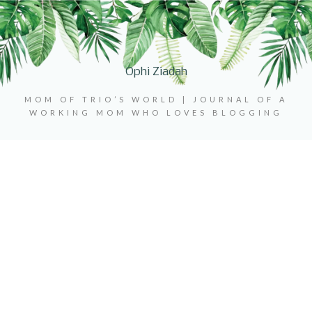
Ophi Ziadah
MOM OF TRIO’S WORLD | JOURNAL OF A
WORKING MOM WHO LOVES BLOGGING