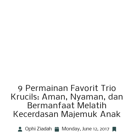
9 Permainan Favorit Trio
Krucils: Aman, Nyaman, dan
Bermanfaat Melatih
Kecerdasan Majemuk Anak
Ophi Ziadah
Monday, June 12, 2017