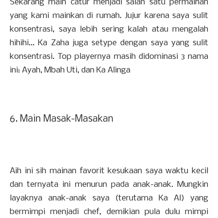
Sekarang main catur menjadi salah satu permainan
yang kami mainkan di rumah. Jujur karena saya sulit
konsentrasi, saya lebih sering kalah atau mengalah
hihihi... Ka Zaha juga setype dengan saya yang sulit
konsentrasi. Top playernya masih didominasi 3 nama
ini: Ayah, Mbah Uti, dan Ka Alinga
6. Main Masak-Masakan
Aih ini sih mainan favorit kesukaan saya waktu kecil
dan ternyata ini menurun pada anak-anak. Mungkin
layaknya anak-anak saya (terutama Ka Al) yang
bermimpi menjadi chef, demikian pula dulu mimpi