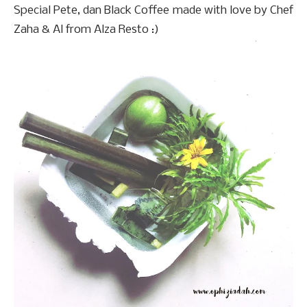
Special Pete, dan Black Coffee made with love by Chef
Zaha & Al from Alza Resto :)