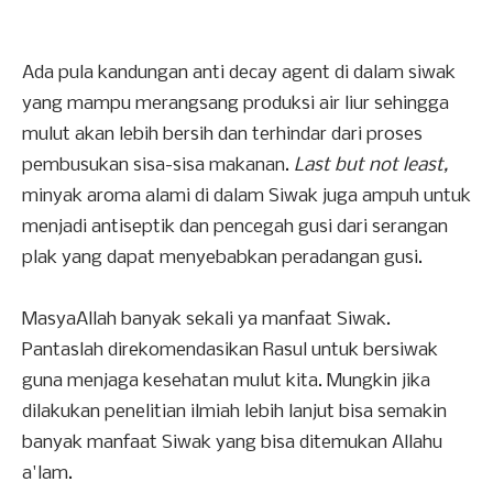
Ada pula kandungan anti decay agent di dalam siwak
yang mampu merangsang produksi air liur sehingga
mulut akan lebih bersih dan terhindar dari proses
pembusukan sisa-sisa makanan.
Last but not least,
minyak aroma alami di dalam Siwak juga ampuh untuk
menjadi antiseptik dan pencegah gusi dari serangan
plak yang dapat menyebabkan peradangan gusi.
MasyaAllah banyak sekali ya manfaat Siwak.
Pantaslah direkomendasikan Rasul untuk bersiwak
guna menjaga kesehatan mulut kita. Mungkin jika
dilakukan penelitian ilmiah lebih lanjut bisa semakin
banyak manfaat Siwak yang bisa ditemukan Allahu
a'lam.