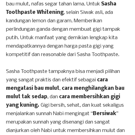
bau mulut, nafas segar tahan lama. Untuk
Sasha
Toothpaste Whitening
, selain Siwak asli, ada
kandungan lemon dan garam. Memberikan
perlindungan ganda dengan membuat gigi tampak
putih. Untuk manfaat yang demikian lengkap kita
mendapatkannya dengan harga pasta gigi yang
kompetitif dan reasonable dari Sasha Toothpaste.
Sasha Toothpaste tampaknya bisa menjadi pilihan
yang sangat praktis dan efektif sebagai
cara
mengatasi bau mulut
,
cara menghilangkan bau
mulut tak sedap
, dan
cara membersihkan gigi
yang kuning.
Gigi bersih, sehat, dan kuat sekaligus
menjalankan sunnah Nabi mengingat “
Bersiwak
”
merupakan sunnah yang disenangi dan sangat
dianjurkan oleh Nabi untuk membersihkan mulut dan