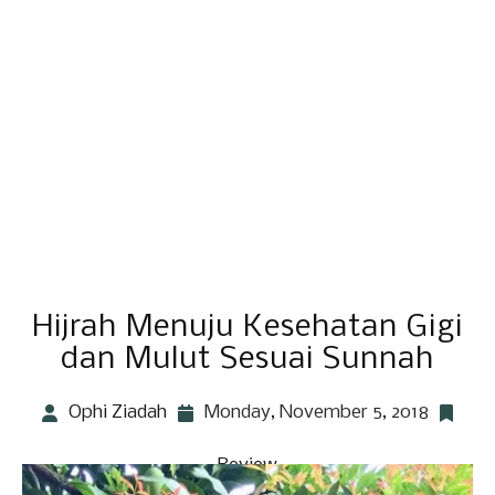
Hijrah Menuju Kesehatan Gigi
dan Mulut Sesuai Sunnah
Ophi Ziadah
Monday, November 5, 2018
Review