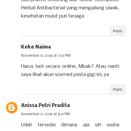
Herbal Antibacterial yang mengadung siwak,
kesehatan mulut pun terjaga
Reply
Keke Naima
November 9, 2018 at 7:57 PM
Harus beli secara online, Mbak? Atau nanti
saya lihat akun sosmed pasta gigi ini, ya
Reply
Anissa Putri Pradita
November 9, 2018 at 8:21 PM
Udah tersedia dimana aja sih sasha