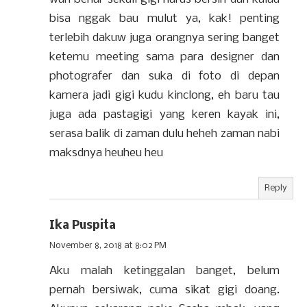
bisa nggak bau mulut ya, kak! penting
terlebih dakuw juga orangnya sering banget
ketemu meeting sama para designer dan
photografer dan suka di foto di depan
kamera jadi gigi kudu kinclong, eh baru tau
juga ada pastagigi yang keren kayak ini,
serasa balik di zaman dulu heheh zaman nabi
maksdnya heuheu heu
Reply
Ika Puspita
November 8, 2018 at 8:02 PM
Aku malah ketinggalan banget, belum
pernah bersiwak, cuma sikat gigi doang.