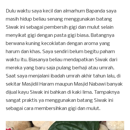
Dulu waktu saya kecil dan almarhum Bapanda saya
masih hidup beliau senang menggunakan batang
Siwak ini sebagai pembersih gigi dan mulut selain
menyikat gigi dengan pasta gigi biasa. Batangnya
berwana kuning kecoklatan dengan aroma yang
harum dan khas. Saya sendiri belum begitu paham
waktu itu. Biasanya beliau mendapatkan Siwak dari
mereka yang baru saja pulang berhaji atau umrah.
Saat saya menjalani ibadah umrah akhir tahun lalu, di
sekitar Masjidil Haram maupun Masjid Nabawi banyak
dijual kayu Siwak ini bahkan di kaki lima. Tampaknya
sangat praktis ya menggunakan batang Siwak ini
sebagai cara membersihkan gigi dan mulut.