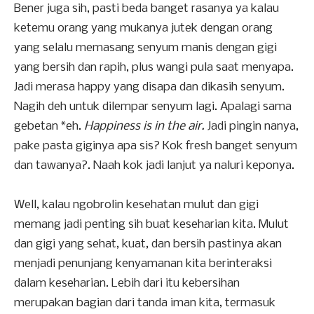
Bener juga sih, pasti beda banget rasanya ya kalau
ketemu orang yang mukanya jutek dengan orang
yang selalu memasang senyum manis dengan gigi
yang bersih dan rapih, plus wangi pula saat menyapa.
Jadi merasa happy yang disapa dan dikasih senyum.
Nagih deh untuk dilempar senyum lagi. Apalagi sama
gebetan *eh.
Happiness is in the air.
Jadi pingin nanya,
pake pasta giginya apa sis? Kok fresh banget senyum
dan tawanya?. Naah kok jadi lanjut ya naluri keponya.
Well, kalau ngobrolin kesehatan mulut dan gigi
memang jadi penting sih buat keseharian kita. Mulut
dan gigi yang sehat, kuat, dan bersih pastinya akan
menjadi penunjang kenyamanan kita berinteraksi
dalam keseharian. Lebih dari itu kebersihan
merupakan bagian dari tanda iman kita, termasuk