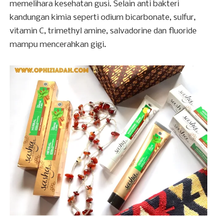
memelihara kesehatan gusi. Selain anti bakteri
kandungan kimia seperti odium bicarbonate, sulfur,
vitamin C, trimethyl amine, salvadorine dan fluoride
mampu mencerahkan gigi.