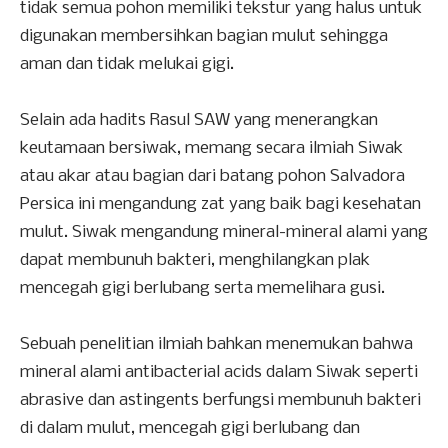
tidak semua pohon memiliki tekstur yang halus untuk
digunakan membersihkan bagian mulut sehingga
aman dan tidak melukai gigi.
Selain ada hadits Rasul SAW yang menerangkan
keutamaan bersiwak, memang secara ilmiah Siwak
atau akar atau bagian dari batang pohon Salvadora
Persica ini mengandung zat yang baik bagi kesehatan
mulut. Siwak mengandung mineral-mineral alami yang
dapat membunuh bakteri, menghilangkan plak
mencegah gigi berlubang serta memelihara gusi.
Sebuah penelitian ilmiah bahkan menemukan bahwa
mineral alami antibacterial acids dalam Siwak seperti
abrasive dan astingents berfungsi membunuh bakteri
di dalam mulut, mencegah gigi berlubang dan