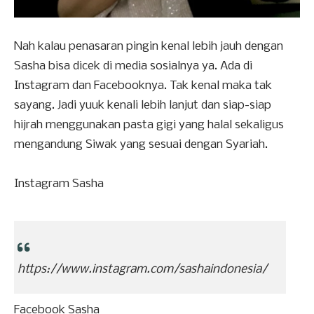
Nah kalau penasaran pingin kenal lebih jauh dengan
Sasha bisa dicek di media sosialnya ya. Ada di
Instagram dan Facebooknya. Tak kenal maka tak
sayang. Jadi yuuk kenali lebih lanjut dan siap-siap
hijrah menggunakan pasta gigi yang halal sekaligus
mengandung Siwak yang sesuai dengan Syariah.
Instagram Sasha
https://www.instagram.com/sashaindonesia/
Facebook Sasha