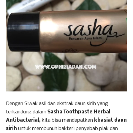
Dengan Siwak asli dan ekstrak daun sirih yang
terkandung dalam
Sasha Toothpaste Herbal
Antibacterial,
kita bisa mendapatkan
khasiat daun
sirih
untuk membunuh bakteri penyebab plak dan