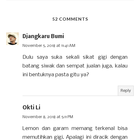
52 COMMENTS
Djangkaru Bumi
November 5, 2018 at 11:41 AM
Dulu saya suka sekali sikat gigi dengan
batang siwak dan sempat jualan juga. kalau
ini bentuknya pasta gitu ya?
Reply
Okti Li
November 8, 2018 at 5:11 PM
Lemon dan garam memang terkenal bisa
memutihkan gigi. Apalagi ini diracik dengan