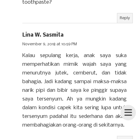
toothpaste?
Reply
Lina W. Sasmita
November 9, 2018 at 10:59 PM
Kalau sepulang kerja, anak saya suka
memperhatikan mimik wajah saya yang
menurutnya jutek, cemberut, dan tidak
bahagia. Jadi kadang sampai maksa-maksa
narik pipi dan bibir saya ke pinggir supaya
saya tersenyum. Ah ya mungkin kadang
dalam kondisi capek kita sering lupa untuk
tersenyum padahal itu sederhana dan akan
membahagiakan orang-orang di sekitarnya.