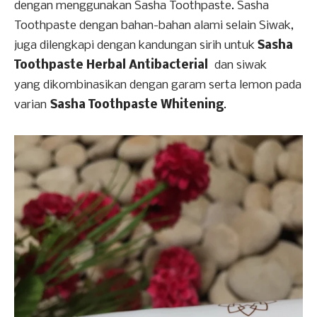
dengan menggunakan Sasha Toothpaste. Sasha
Toothpaste dengan bahan-bahan alami selain Siwak,
juga dilengkapi dengan kandungan sirih untuk
Sasha
Toothpaste Herbal Antibacterial
dan siwak
yang dikombinasikan dengan garam serta lemon pada
varian
Sasha Toothpaste Whitening
.