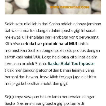
Salah satu nilai lebih dari Sasha adalah adanya jaminan
bahwa semua kandungan dalam pasta gigi ini sudah
melewati uji kehalalan dari lembaga yang berwenang.
Kita bisa
cek daftar produk halal MUI
untuk
memastikan Sasha sebagai salah satu produk dengan
sertifikasi halal MUI. Logo halal bisa kita lihat dalam
kemasan produk Sasha.
Sasha Halal Toothpaste
tidak mengandung alkohol dan bahan lainnya yang
berasal dari hewan. InsyaAllah terjaga juga niat kita
menjaga kebersihan mulut dan gigi.
Sejujurnya sayapun belum lama berkenalan dengan
Sasha. Sasha memang pasta gigi pertama di