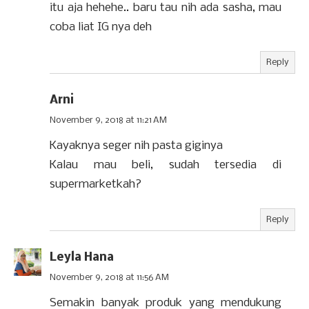
itu aja hehehe.. baru tau nih ada sasha, mau
coba liat IG nya deh
Reply
Arni
November 9, 2018 at 11:21 AM
Kayaknya seger nih pasta giginya
Kalau mau beli, sudah tersedia di
supermarketkah?
Reply
Leyla Hana
November 9, 2018 at 11:56 AM
Semakin banyak produk yang mendukung