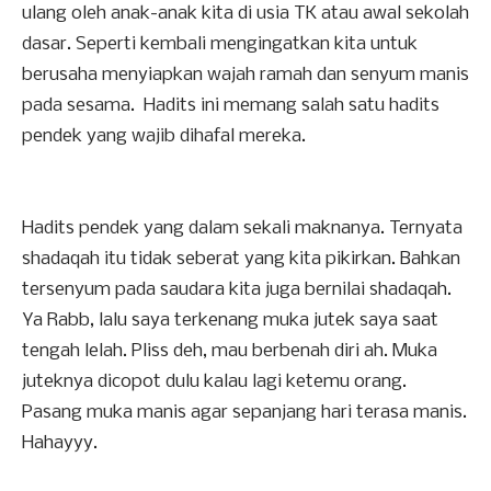
ulang oleh anak-anak kita di usia TK atau awal sekolah
dasar. Seperti kembali mengingatkan kita untuk
berusaha menyiapkan wajah ramah dan senyum manis
pada sesama. Hadits ini memang salah satu hadits
pendek yang wajib dihafal mereka.
Hadits pendek yang dalam sekali maknanya. Ternyata
shadaqah itu tidak seberat yang kita pikirkan. Bahkan
tersenyum pada saudara kita juga bernilai shadaqah.
Ya Rabb, lalu saya terkenang muka jutek saya saat
tengah lelah. Pliss deh, mau berbenah diri ah. Muka
juteknya dicopot dulu kalau lagi ketemu orang.
Pasang muka manis agar sepanjang hari terasa manis.
Hahayyy.