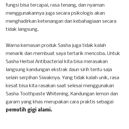
fungsi bisa tercapai, rasa tenang, dan nyaman
menggunakannya juga secara psikologis akan
menghadirkan ketenangan dan kebahagiaan secara
tidak langsung.
Warna kemasan produk Sasha juga tidak kalah
menarik dan membuat saya tertarik mencoba. Untuk
Sasha Herbal Antibacterial kita bisa merasakan
langsung kandungan ekstrak daun sirih tentu saja
selain serpihan Siwaknya. Yang tidak kalah unik, rasa
kesat bisa kita rasakan saat selesai menggunakan
Sasha Toothpaste Whitening. Kandungan lemon dan
garam yang khas merupakan cara praktis sebagai
pemutih gigi alami.