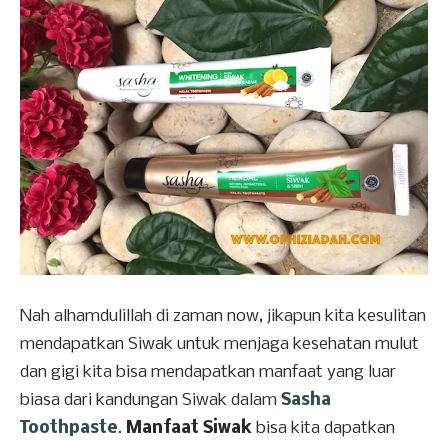
Nah alhamdulillah di zaman now, jikapun kita kesulitan
mendapatkan Siwak untuk menjaga kesehatan mulut
dan gigi kita bisa mendapatkan manfaat yang luar
biasa dari kandungan Siwak dalam
Sasha
Toothpaste
.
Manfaat Siwak
bisa kita dapatkan