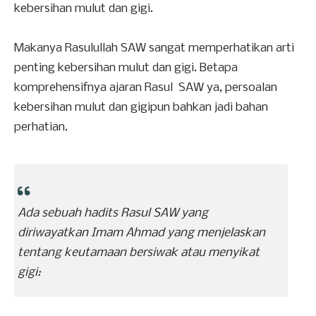
kebersihan mulut dan gigi.
Makanya Rasulullah SAW sangat memperhatikan arti
penting kebersihan mulut dan gigi. Betapa
komprehensifnya ajaran Rasul SAW ya, persoalan
kebersihan mulut dan gigipun bahkan jadi bahan
perhatian.
Ada sebuah hadits Rasul SAW yang
diriwayatkan Imam Ahmad yang menjelaskan
tentang keutamaan bersiwak atau menyikat
gigi: