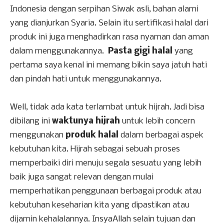
Indonesia dengan serpihan Siwak asli, bahan alami
yang dianjurkan Syaria. Selain itu sertifikasi halal dari
produk ini juga menghadirkan rasa nyaman dan aman
dalam menggunakannya.
Pasta gigi halal
yang
pertama saya kenal ini memang bikin saya jatuh hati
dan pindah hati untuk menggunakannya.
Well, tidak ada kata terlambat untuk hijrah. Jadi bisa
dibilang ini
waktunya hijrah
untuk lebih concern
menggunakan
produk halal
dalam berbagai aspek
kebutuhan kita. Hijrah sebagai sebuah proses
memperbaiki diri menuju segala sesuatu yang lebih
baik juga sangat relevan dengan mulai
memperhatikan penggunaan berbagai produk atau
kebutuhan keseharian kita yang dipastikan atau
dijamin kehalalannya. InsyaAllah selain tujuan dan