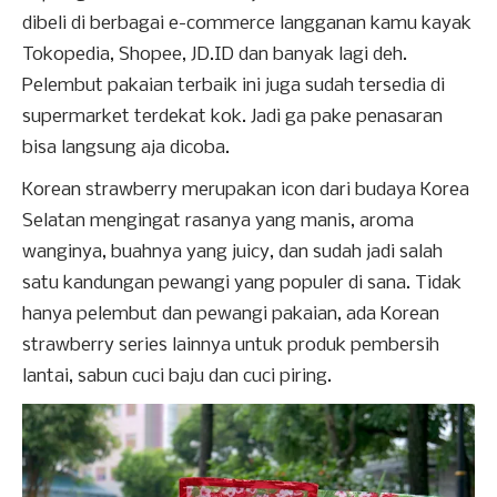
dibeli di berbagai e-commerce langganan kamu kayak
Tokopedia, Shopee, JD.ID dan banyak lagi deh.
Pelembut pakaian terbaik ini juga sudah tersedia di
supermarket terdekat kok. Jadi ga pake penasaran
bisa langsung aja dicoba.
Korean strawberry merupakan icon dari budaya Korea
Selatan mengingat rasanya yang manis, aroma
wanginya, buahnya yang juicy, dan sudah jadi salah
satu kandungan pewangi yang populer di sana. Tidak
hanya pelembut dan pewangi pakaian, ada Korean
strawberry series lainnya untuk produk pembersih
lantai, sabun cuci baju dan cuci piring.