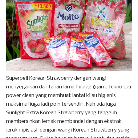
Superpell Korean Strawberry dengan wangi
menyegarkan dan tahan lama hingga 8 jam. Teknologi
power clean yang membuat lantai kilau higienis
maksimal juga jadi poin tersendiri. Nah ada juga
Sunlight Extra Korean Strawberry yang tangguh
membersihkan lemak membandel dengan ekstrak
jeruk nipis asli dengan wangi Korean Strawberry yang