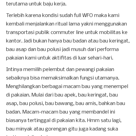
terutama untuk baju kerja.
Terlebih karena kondisi sudah full WFO maka kami
kembali menjalankan ritual lama yakni menggunakan
transportasi publik commuter line untuk mobilitas ke
kantor. Jadi bukan hanya bau badan atau bau keringat,
bau asap dan bau polusi jadi musuh dari performa
pakaian kami untuk aktifitas di luar sehari-hari.
Intinya memilih pelembut dan pewangi pakaian
sebaiknya bisa memaksimalkan fungsi utamanya.
Menghilangkan berbagai macam bau yang menempel
di pakaian. Mulai dari bau apek, bau keringat, bau
asap, bau polusi, bau bawang, bau amis, bahkan bau
badan. Macam-macam bau yang membandel ini
biasanya tertinggal di pakaian kita. Hmm satu lagi,
bau minyak atau gorengan gitu juga kadang suka