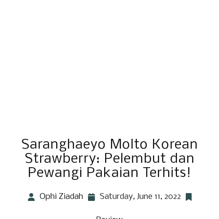
Saranghaeyo Molto Korean
Strawberry: Pelembut dan
Pewangi Pakaian Terhits!
Ophi Ziadah
Saturday, June 11, 2022