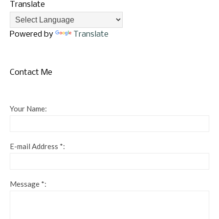
Translate
Powered by
Translate
Contact Me
Your Name:
E-mail Address *:
Message *: