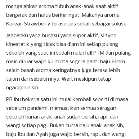
mengalahkan aroma tubuh anak-anak saat aktif
bergerak dan harus berkeringat. Makanya aroma
Korean Strawberry terasa pas sekali sebagai solusi.
Jagoanku yang bungsu yang super aktif, si type
kinestetik yang tidak bisa diam ini setiap pulang
sekolah yang saat ini sudah mulai full PTM dan pulang
main di luar wajib ku minta segera ganti baju. Hmm
selain basah aroma keringatnya juga terasa lebih
tajam dari sebelumnya. Well, meskipun tetap
ngangenin sih.
PR ibu bekerja satu ini mulai kembali seperti di masa
sebelum pandemi, memastikan semua seragam
sekolah harian anak-anak sudah bersih, rapi, dan
wangi setiap pagi. Bukan cuma baju anak-anak sih,
baju Ibu dan Ayah juga wajib bersih, rapi, dan wangi