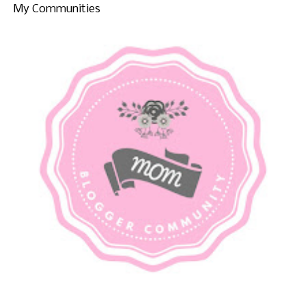
My Communities