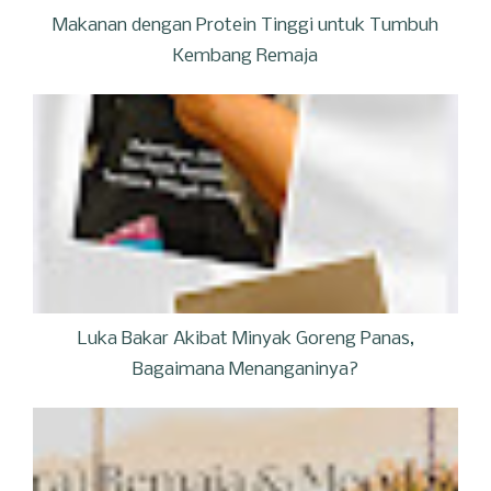
Makanan dengan Protein Tinggi untuk Tumbuh
Kembang Remaja
Luka Bakar Akibat Minyak Goreng Panas,
Bagaimana Menanganinya?