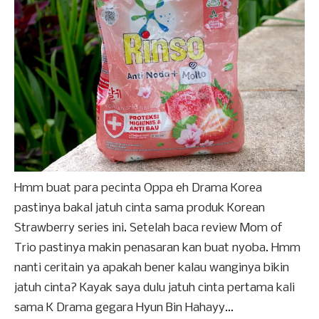
Hmm buat para pecinta Oppa eh Drama Korea
pastinya bakal jatuh cinta sama produk Korean
Strawberry series ini. Setelah baca review Mom of
Trio pastinya makin penasaran kan buat nyoba. Hmm
nanti ceritain ya apakah bener kalau wanginya bikin
jatuh cinta? Kayak saya dulu jatuh cinta pertama kali
sama K Drama gegara Hyun Bin Hahayy...