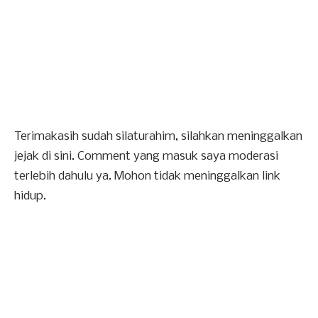
Terimakasih sudah silaturahim, silahkan meninggalkan
jejak di sini. Comment yang masuk saya moderasi
terlebih dahulu ya. Mohon tidak meninggalkan link
hidup.