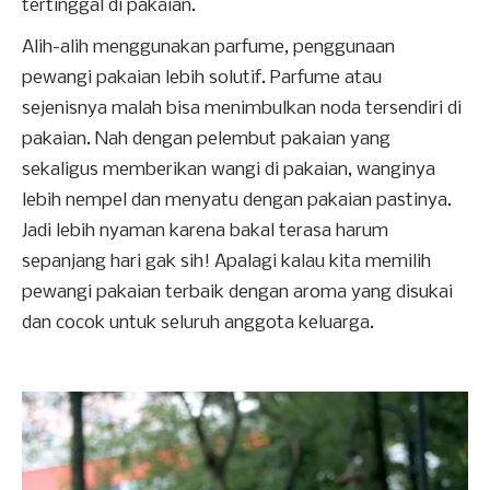
tertinggal di pakaian.
Alih-alih menggunakan parfume, penggunaan
pewangi pakaian lebih solutif. Parfume atau
sejenisnya malah bisa menimbulkan noda tersendiri di
pakaian. Nah dengan pelembut pakaian yang
sekaligus memberikan wangi di pakaian, wanginya
lebih nempel dan menyatu dengan pakaian pastinya.
Jadi lebih nyaman karena bakal terasa harum
sepanjang hari gak sih! Apalagi kalau kita memilih
pewangi pakaian terbaik dengan aroma yang disukai
dan cocok untuk seluruh anggota keluarga.