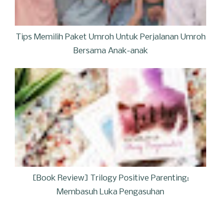
Tips Memilih Paket Umroh Untuk Perjalanan Umroh
Bersama Anak-anak
[Book Review] Trilogy Positive Parenting:
Membasuh Luka Pengasuhan