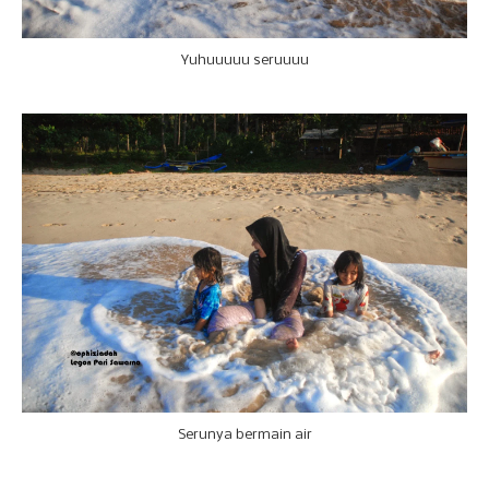
Yuhuuuuu seruuuu
Serunya bermain air