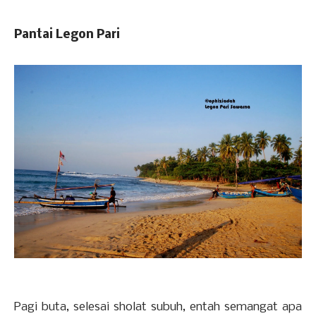
Pantai Legon Pari
Pagi buta, selesai sholat subuh, entah semangat apa