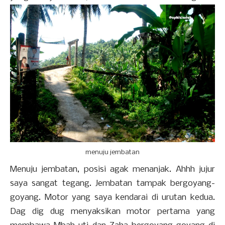
menuju jembatan
Menuju jembatan, posisi agak menanjak. Ahhh jujur
saya sangat tegang. Jembatan tampak bergoyang-
goyang. Motor yang saya kendarai di urutan kedua.
Dag dig dug menyaksikan motor pertama yang