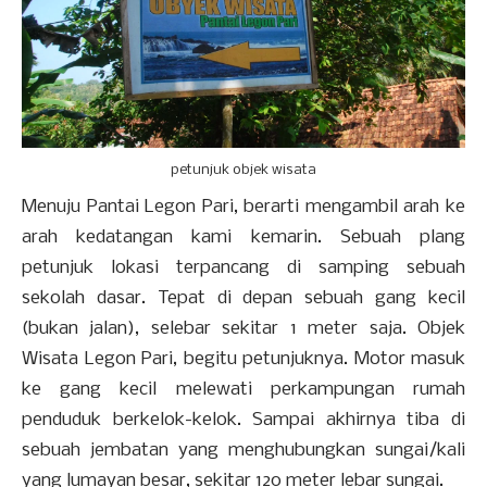
petunjuk objek wisata
Menuju Pantai Legon Pari, berarti mengambil arah ke
arah kedatangan kami kemarin. Sebuah plang
petunjuk lokasi terpancang di samping sebuah
sekolah dasar. Tepat di depan sebuah gang kecil
(bukan jalan), selebar sekitar 1 meter saja. Objek
Wisata Legon Pari, begitu petunjuknya. Motor masuk
ke gang kecil melewati perkampungan rumah
penduduk berkelok-kelok. Sampai akhirnya tiba di
sebuah jembatan yang menghubungkan sungai/kali
yang lumayan besar, sekitar 120 meter lebar sungai.