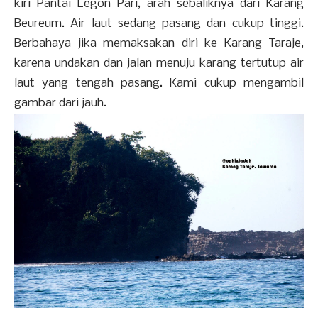
kiri Pantai Legon Pari, arah sebaliknya dari Karang
Beureum. Air laut sedang pasang dan cukup tinggi.
Berbahaya jika memaksakan diri ke Karang Taraje,
karena undakan dan jalan menuju karang tertutup air
laut yang tengah pasang. Kami cukup mengambil
gambar dari jauh.