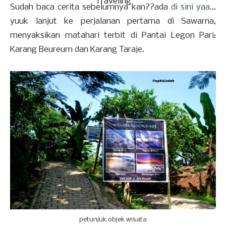
Traveling
Sudah baca cerita sebelumnya kan??ada
di sini yaa.
..
yuuk lanjut ke perjalanan pertama di Sawarna,
menyaksikan matahari terbit di Pantai Legon Pari:
Karang Beureum dan Karang Taraje.
petunjuk objek wisata