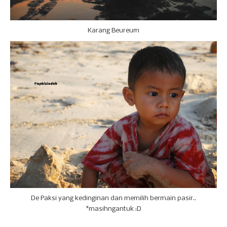
Karang Beureum
De Paksi yang kedinginan dan memilih bermain pasir..
*masihngantuk :D