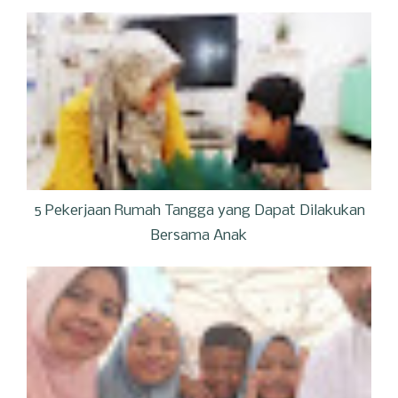
5 Pekerjaan Rumah Tangga yang Dapat Dilakukan
Bersama Anak