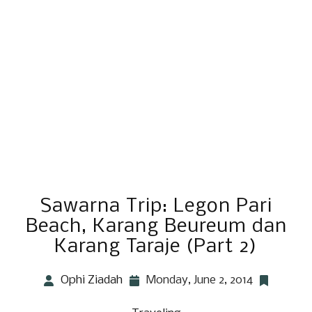
Sawarna Trip: Legon Pari
Beach, Karang Beureum dan
Karang Taraje (Part 2)
Ophi Ziadah
Monday, June 2, 2014