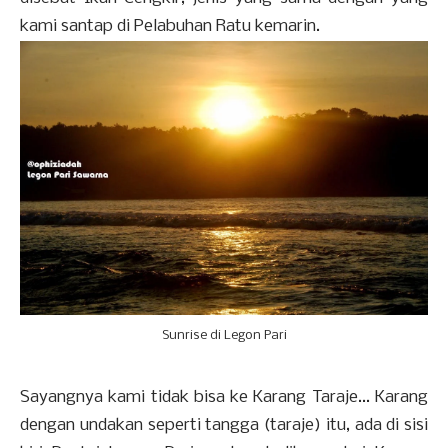
kami santap di Pelabuhan Ratu kemarin.
Sunrise di Legon Pari
Sayangnya kami tidak bisa ke Karang Taraje... Karang
dengan undakan seperti tangga (taraje) itu, ada di sisi