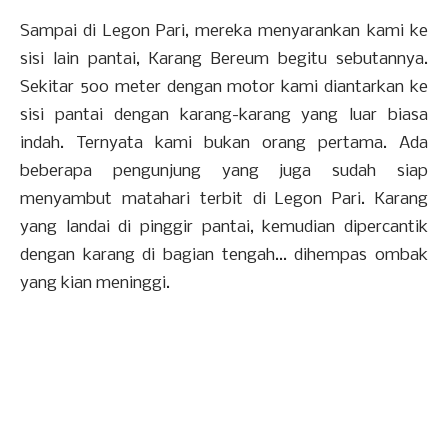
Sampai di Legon Pari, mereka menyarankan kami ke
sisi lain pantai, Karang Bereum begitu sebutannya.
Sekitar 500 meter dengan motor kami diantarkan ke
sisi pantai dengan karang-karang yang luar biasa
indah. Ternyata kami bukan orang pertama. Ada
beberapa pengunjung yang juga sudah siap
menyambut matahari terbit di Legon Pari. Karang
yang landai di pinggir pantai, kemudian dipercantik
dengan karang di bagian tengah... dihempas ombak
yang kian meninggi.