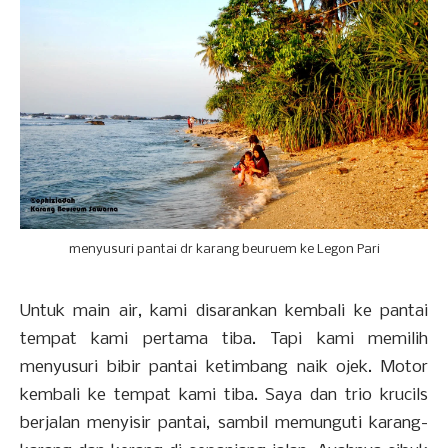
menyusuri pantai dr karang beuruem ke Legon Pari
Untuk main air, kami disarankan kembali ke pantai
tempat kami pertama tiba. Tapi kami memilih
menyusuri bibir pantai ketimbang naik ojek. Motor
kembali ke tempat kami tiba. Saya dan trio krucils
berjalan menyisir pantai, sambil memunguti karang-