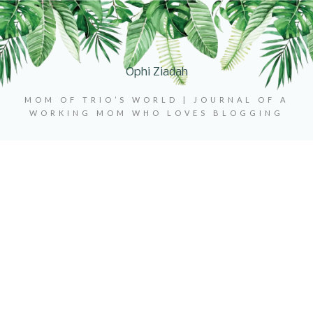
Ophi Ziadah
MOM OF TRIO’S WORLD | JOURNAL OF A
WORKING MOM WHO LOVES BLOGGING