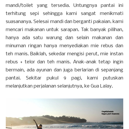
mandi/toilet yang tersedia. Untungnya pantai ini
terhitung sepi sehingga kami sangat menikmati
suasananya. Selesai mandi dan berganti pakaian. kami
mencari makanan untuk sarapan. Tak banyak pilihan,
hanya ada satu warung dan selain makanan dan
minuman ringan hanya menyediakan mie rebus dan
teh manis. Baiklah, sekedar mengisi perut, mie instan
rebus + telor dan teh manis. Anak-anak tetap ingin
bermain, ada ayunan dan juga berlarian di sepanjang
pantai. Sekitar pukul 9 pagi, kami putuskan
melanjutkan perjalanan selanjutnya, ke Gua Lalay.