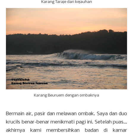
Karang Taraje dari kejauhan
Karang Beuruem dengan ombaknya
Bermain air, pasir dan melawan ombak. Saya dan duo
krucils benar-benar menikmati pagi ini. Setelah puas...
akhirnya kami membersihkan badan di kamar