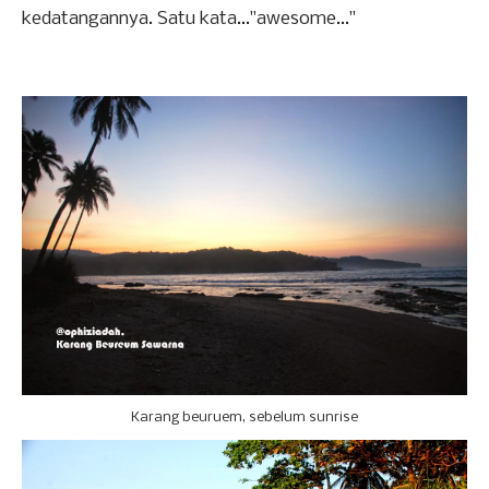
kedatangannya. Satu kata..."awesome..."
Karang beuruem, sebelum sunrise