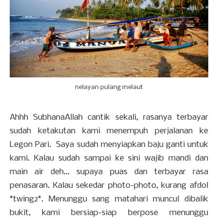
nelayan pulang melaut
Ahhh SubhanaAllah cantik sekali, rasanya terbayar
sudah ketakutan kami menempuh perjalanan ke
Legon Pari. Saya sudah menyiapkan baju ganti untuk
kami. Kalau sudah sampai ke sini wajib mandi dan
main air deh... supaya puas dan terbayar rasa
penasaran. Kalau sekedar photo-photo, kurang afdol
*twing2*. Menunggu sang matahari muncul dibalik
bukit, kami bersiap-siap berpose menunggu