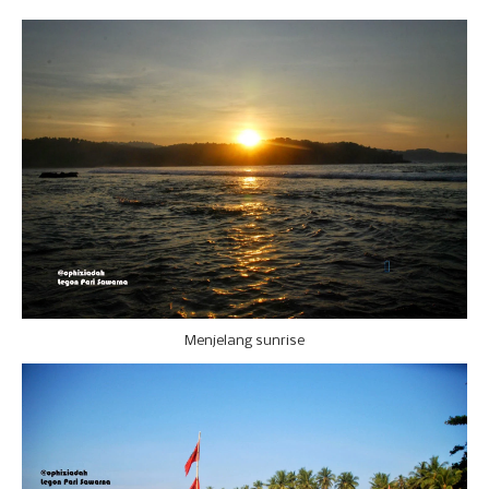
Menjelang sunrise