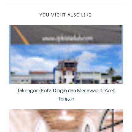
YOU MIGHT ALSO LIKE:
Takengon: Kota Dingin dan Menawan di Aceh
Tengah