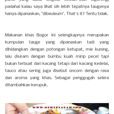
padahal kalau saya lihat sih lebih tepatnya taugenya
hanya dipanaskan, "dibeuleum". That's it? Tentu tidak.
Makanan khas Bogor ini selengkapnya merupakan
kumpulan tauge yang dipanaskan tadi yang
dihidangkan dengan potongan ketupat, mie kuning,
lalu disiram dengan bumbu kuah mirip pecel tapi
bukan terbuat dari kacang tetapi dari kacang kedelai,
tauco atau sering juga disebut oncom dengan rasa
dan aroma yang khas. Sebagai penggugah selera
ditambahkan kerupuk.