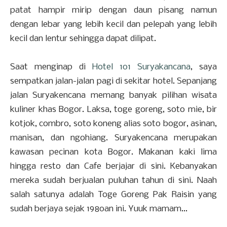
patat hampir mirip dengan daun pisang namun
dengan lebar yang lebih kecil dan pelepah yang lebih
kecil dan lentur sehingga dapat dilipat.
Saat menginap di
Hotel 101 Suryakancana
, saya
sempatkan jalan-jalan pagi di sekitar hotel. Sepanjang
jalan Suryakencana memang banyak pilihan wisata
kuliner khas Bogor. Laksa, toge goreng, soto mie, bir
kotjok, combro, soto koneng alias soto bogor, asinan,
manisan, dan ngohiang. Suryakencana merupakan
kawasan pecinan kota Bogor. Makanan kaki lima
hingga resto dan Cafe berjajar di sini. Kebanyakan
mereka sudah berjualan puluhan tahun di sini. Naah
salah satunya adalah Toge Goreng Pak Raisin yang
sudah berjaya sejak 1980an ini. Yuuk mamam...