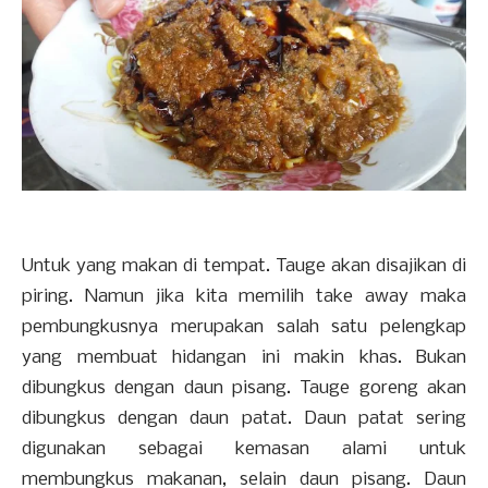
Untuk yang makan di tempat. Tauge akan disajikan di
piring. Namun jika kita memilih take away maka
pembungkusnya merupakan salah satu pelengkap
yang membuat hidangan ini makin khas. Bukan
dibungkus dengan daun pisang. Tauge goreng akan
dibungkus dengan daun patat. Daun patat sering
digunakan sebagai kemasan alami untuk
membungkus makanan, selain daun pisang. Daun