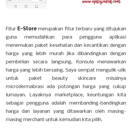
Fitur
E-Store
merupakan fitur terbaru yang ditujukan
guna memudahkan para pengguna aplikasi
menemukan paket kesehatan dan kecantikan dengan
harga yang lebih murah jika dibandingkan dengan
pembelian secara langsung. Konsula menawarkan
harga yang lebih bersaing. Saya sempat mengulik-ulik
untuk paket beauty skincare misalnya
microdermabrasi ada potongan harga yang cukup
lumayan. Layaknya marketplace, keuntungan kita
sebagai pengguna adalah membanding-bandingkan
harga dan layanan yang ditawarkan oleh masing-
masing merchant untuk kemudian kita pilih.