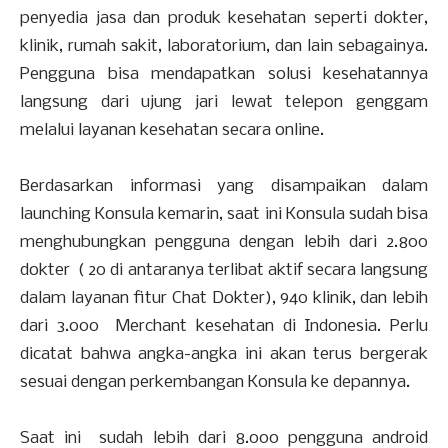
penyedia jasa dan produk kesehatan seperti dokter,
klinik, rumah sakit, laboratorium, dan lain sebagainya.
Pengguna bisa mendapatkan solusi kesehatannya
langsung dari ujung jari lewat telepon genggam
melalui layanan kesehatan secara online.
Berdasarkan informasi yang disampaikan dalam
launching Konsula kemarin, saat ini Konsula sudah bisa
menghubungkan pengguna dengan lebih dari 2.800
dokter ( 20 di antaranya terlibat aktif secara langsung
dalam layanan fitur Chat Dokter), 940 klinik, dan lebih
dari 3.000 Merchant kesehatan di Indonesia. Perlu
dicatat bahwa angka-angka ini akan terus bergerak
sesuai dengan perkembangan Konsula ke depannya.
Saat ini sudah lebih dari 8.000 pengguna android