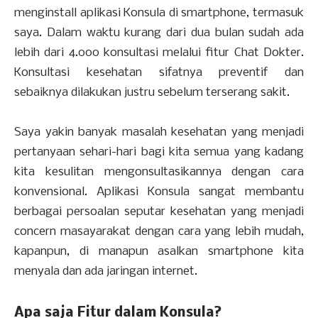
menginstall aplikasi Konsula di smartphone, termasuk
saya. Dalam waktu kurang dari dua bulan sudah ada
lebih dari 4.000 konsultasi melalui fitur Chat Dokter.
Konsultasi kesehatan sifatnya preventif dan
sebaiknya dilakukan justru sebelum terserang sakit.
Saya yakin banyak masalah kesehatan yang menjadi
pertanyaan sehari-hari bagi kita semua yang kadang
kita kesulitan mengonsultasikannya dengan cara
konvensional. Aplikasi Konsula sangat membantu
berbagai persoalan seputar kesehatan yang menjadi
concern masayarakat dengan cara yang lebih mudah,
kapanpun, di manapun asalkan smartphone kita
menyala dan ada jaringan internet.
Apa saja Fitur dalam Konsula?