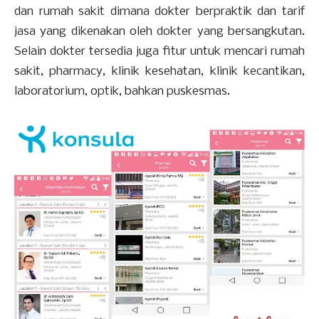
dan rumah sakit dimana dokter berpraktik dan tarif
jasa yang dikenakan oleh dokter yang bersangkutan.
Selain dokter tersedia juga fitur untuk mencari rumah
sakit, pharmacy, klinik kesehatan, klinik kecantikan,
laboratorium, optik, bahkan puskesmas.