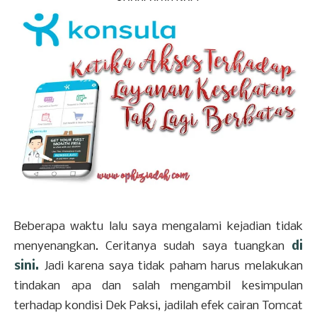
Sponsored Post
Beberapa waktu lalu saya mengalami kejadian tidak
menyenangkan. Ceritanya sudah saya tuangkan
di
sini.
Jadi karena saya tidak paham harus melakukan
tindakan apa dan salah mengambil kesimpulan
terhadap kondisi Dek Paksi, jadilah efek cairan Tomcat