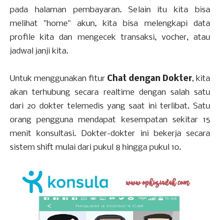
pada halaman pembayaran. Selain itu kita bisa
melihat "home" akun, kita bisa melengkapi data
profile kita dan mengecek transaksi, vocher, atau
jadwal janji kita.
Untuk menggunakan fitur
Chat dengan Dokter
, kita
akan terhubung secara realtime dengan salah satu
dari 20 dokter telemedis yang saat ini terlibat. Satu
orang pengguna mendapat kesempatan sekitar 15
menit konsultasi. Dokter-dokter ini bekerja secara
sistem shift mulai dari pukul 8 hingga pukul 10.