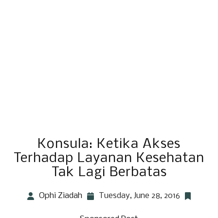
Konsula: Ketika Akses
Terhadap Layanan Kesehatan
Tak Lagi Berbatas
Ophi Ziadah
Tuesday, June 28, 2016