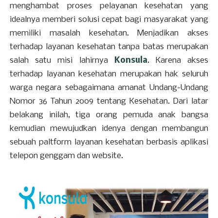
menghambat proses pelayanan kesehatan yang
idealnya memberi solusi cepat bagi masyarakat yang
memiliki masalah kesehatan. Menjadikan akses
terhadap layanan kesehatan tanpa batas merupakan
salah satu misi lahirnya
Konsula
. Karena akses
terhadap layanan kesehatan merupakan hak seluruh
warga negara sebagaimana amanat Undang-Undang
Nomor 36 Tahun 2009 tentang Kesehatan. Dari latar
belakang inilah, tiga orang pemuda anak bangsa
kemudian mewujudkan idenya dengan membangun
sebuah paltform layanan kesehatan berbasis aplikasi
telepon genggam dan website.