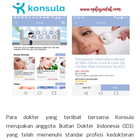
Para dokter yang terlibat bersama Konsula
merupakan anggota Ikatan Dokter Indonesia (IDI)
yang telah memenuhi standar profesi kedokteran