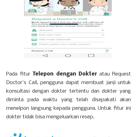
Pada fitur
Telepon dengan Dokter
atau Request
Doctor's Call, pengguna dapat membuat janji untuk
konsultasi dengan dokter tertentu dan dokter yang
diminta pada waktu yang telah disepakati akan
menelpon langsung kepada pengguna. Untuk fitur ini
dokter tidak bisa mengeluarkan resep.