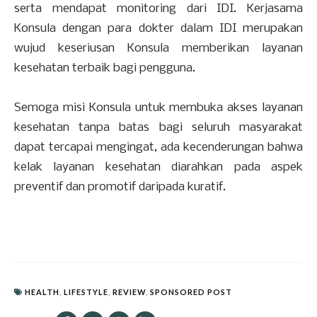
serta mendapat monitoring dari IDI. Kerjasama
Konsula dengan para dokter dalam IDI merupakan
wujud keseriusan Konsula memberikan layanan
kesehatan terbaik bagi pengguna.
Semoga misi Konsula untuk membuka akses layanan
kesehatan tanpa batas bagi seluruh masyarakat
dapat tercapai mengingat, ada kecenderungan bahwa
kelak layanan kesehatan diarahkan pada aspek
preventif dan promotif daripada kuratif.
HEALTH
,
LIFESTYLE
,
REVIEW
,
SPONSORED POST