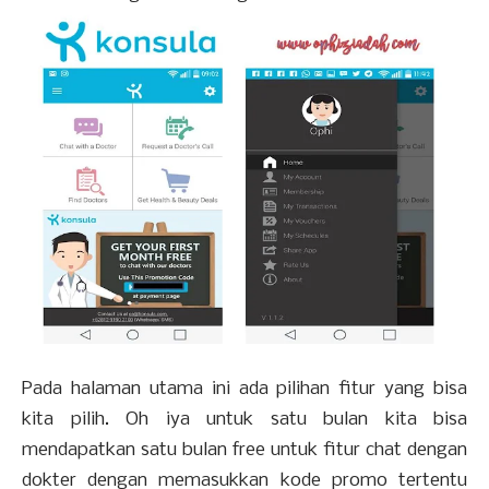
Pada halaman utama ini ada pilihan fitur yang bisa
kita pilih. Oh iya untuk satu bulan kita bisa
mendapatkan satu bulan free untuk fitur chat dengan
dokter dengan memasukkan kode promo tertentu