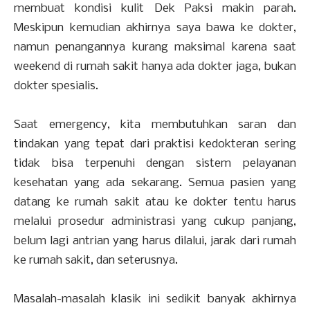
membuat kondisi kulit Dek Paksi makin parah.
Meskipun kemudian akhirnya saya bawa ke dokter,
namun penangannya kurang maksimal karena saat
weekend di rumah sakit hanya ada dokter jaga, bukan
dokter spesialis.
Saat emergency, kita membutuhkan saran dan
tindakan yang tepat dari praktisi kedokteran sering
tidak bisa terpenuhi dengan sistem pelayanan
kesehatan yang ada sekarang. Semua pasien yang
datang ke rumah sakit atau ke dokter tentu harus
melalui prosedur administrasi yang cukup panjang,
belum lagi antrian yang harus dilalui, jarak dari rumah
ke rumah sakit, dan seterusnya.
Masalah-masalah klasik ini sedikit banyak akhirnya