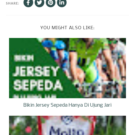
SHARE:
YOU MIGHT ALSO LIKE:
Bikin Jersey Sepeda Hanya Di Ujung Jari