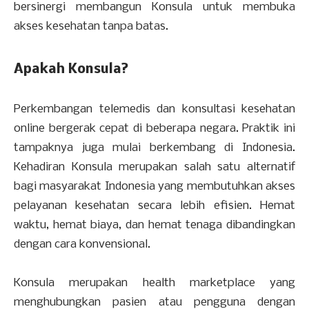
bersinergi membangun Konsula untuk membuka
akses kesehatan tanpa batas.
Apakah Konsula?
Perkembangan telemedis dan konsultasi kesehatan
online bergerak cepat di beberapa negara. Praktik ini
tampaknya juga mulai berkembang di Indonesia.
Kehadiran Konsula merupakan salah satu alternatif
bagi masyarakat Indonesia yang membutuhkan akses
pelayanan kesehatan secara lebih efisien. Hemat
waktu, hemat biaya, dan hemat tenaga dibandingkan
dengan cara konvensional.
Konsula merupakan health marketplace yang
menghubungkan pasien atau pengguna dengan