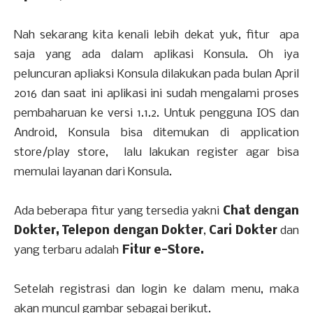
Nah sekarang kita kenali lebih dekat yuk, fitur apa
saja yang ada dalam aplikasi Konsula. Oh iya
peluncuran apliaksi Konsula dilakukan pada bulan April
2016 dan saat ini aplikasi ini sudah mengalami proses
pembaharuan ke versi 1.1.2. Untuk pengguna IOS dan
Android, Konsula bisa ditemukan di application
store/play store, lalu lakukan register agar bisa
memulai layanan dari Konsula.
Ada beberapa fitur yang tersedia yakni
Chat dengan
Dokter,
Telepon dengan Dokter
,
Cari Dokter
dan
yang terbaru adalah
Fitur e-Store.
Setelah registrasi dan login ke dalam menu, maka
akan muncul gambar sebagai berikut.