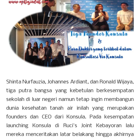
Shinta Nurfauzia, Johannes Ardiant, dan Ronald Wijaya,
tiga putra bangsa yang kebetulan berkesempatan
sekolah di luar negeri namun tetap ingin membangun
dunia kesehatan tanah air inilah yang merupakan
founders dan CEO dari Konsula. Pada kesempatan
launching Konsula di Ruci's Joint Kebayoran lalu
mereka menceritakan latar belakang hingga akhirnya