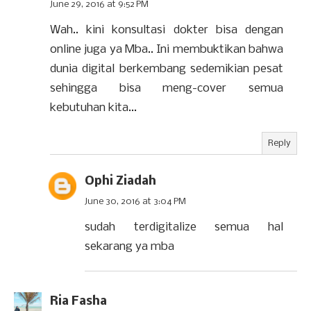
June 29, 2016 at 9:52 PM
Wah.. kini konsultasi dokter bisa dengan
online juga ya Mba.. Ini membuktikan bahwa
dunia digital berkembang sedemikian pesat
sehingga bisa meng-cover semua
kebutuhan kita...
Reply
Ophi Ziadah
June 30, 2016 at 3:04 PM
sudah terdigitalize semua hal
sekarang ya mba
Ria Fasha