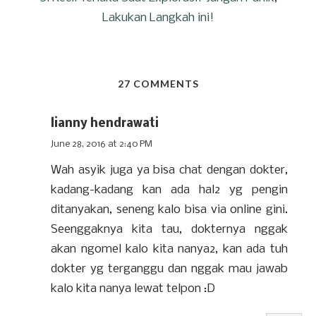
Lakukan Langkah ini!
27 COMMENTS
lianny hendrawati
June 28, 2016 at 2:40 PM
Wah asyik juga ya bisa chat dengan dokter,
kadang-kadang kan ada hal2 yg pengin
ditanyakan, seneng kalo bisa via online gini.
Seenggaknya kita tau, dokternya nggak
akan ngomel kalo kita nanya2, kan ada tuh
dokter yg terganggu dan nggak mau jawab
kalo kita nanya lewat telpon :D