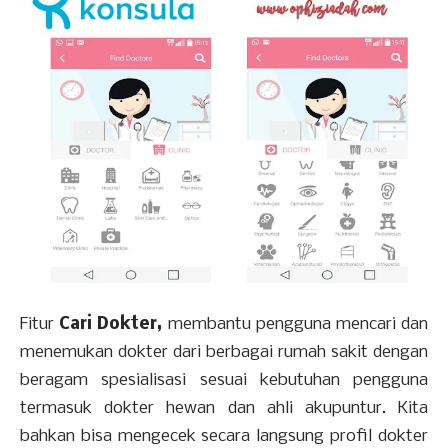
Fitur
Cari Dokter,
membantu pengguna mencari dan
menemukan dokter dari berbagai rumah sakit dengan
beragam spesialisasi sesuai kebutuhan pengguna
termasuk dokter hewan dan ahli akupuntur. Kita
bahkan bisa mengecek secara langsung profil dokter