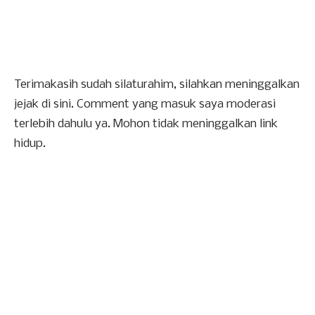
Terimakasih sudah silaturahim, silahkan meninggalkan
jejak di sini. Comment yang masuk saya moderasi
terlebih dahulu ya. Mohon tidak meninggalkan link
hidup.