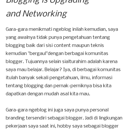
Blogging is
Upgrading
and
Networking
Gara-gara menikmati ngeblog inilah kemudian, saya
yang awalnya tidak punya pengetahuan tentang
blogging baik dari sisi content maupun teknis
kemudian "bergaul"dengan berbagai komunitas
blogger. Tujuannya selain sialturahim adalah karena
saya mau belajar. Belajar? Iya, di berbagai komunitas
itulah banyak sekali pengetahuan, ilmu, informasi
tentang blogging dan pernak-perniknya bisa kita
dapatkan dengan mudah asal kita mau.
Gara-gara ngeblog ini juga saya punya personal
branding tersendiri sebagai blogger. Jadi di lingkungan
pekerjaan saya saat ini, hobby saya sebagai blogger