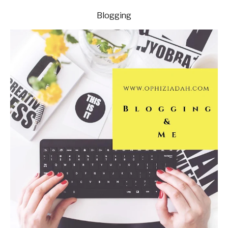
Blogging