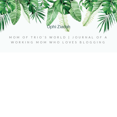
Ophi Ziadah
MOM OF TRIO’S WORLD | JOURNAL OF A
WORKING MOM WHO LOVES BLOGGING