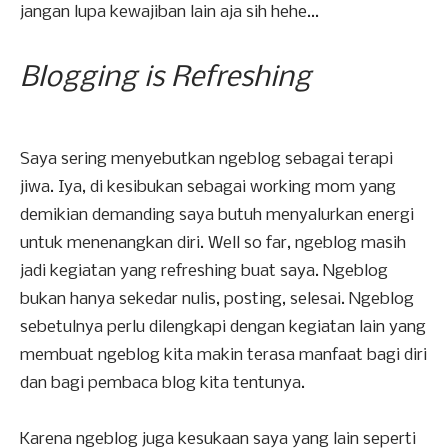
jangan lupa kewajiban lain aja sih hehe...
Blogging is Refreshing
Saya sering menyebutkan ngeblog sebagai terapi
jiwa. Iya, di kesibukan sebagai working mom yang
demikian demanding saya butuh menyalurkan energi
untuk menenangkan diri. Well so far, ngeblog masih
jadi kegiatan yang refreshing buat saya. Ngeblog
bukan hanya sekedar nulis, posting, selesai. Ngeblog
sebetulnya perlu dilengkapi dengan kegiatan lain yang
membuat ngeblog kita makin terasa manfaat bagi diri
dan bagi pembaca blog kita tentunya.
Karena ngeblog juga kesukaan saya yang lain seperti