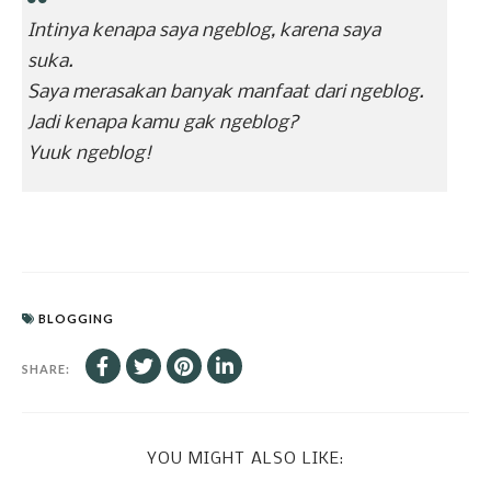
Intinya kenapa saya ngeblog, karena saya
suka.
Saya merasakan banyak manfaat dari ngeblog.
Jadi kenapa kamu gak ngeblog?
Yuuk ngeblog!
BLOGGING
SHARE:
YOU MIGHT ALSO LIKE: