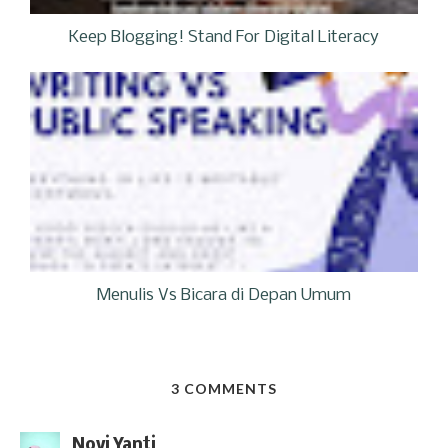
Keep Blogging! Stand For Digital Literacy
Menulis Vs Bicara di Depan Umum
3 COMMENTS
Novi Yanti