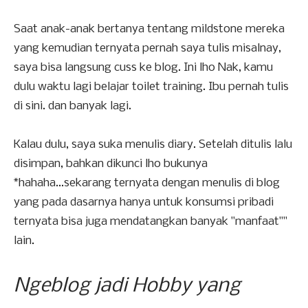
Saat anak-anak bertanya tentang mildstone mereka
yang kemudian ternyata pernah saya tulis misalnay,
saya bisa langsung cuss ke blog. Ini lho Nak, kamu
dulu waktu lagi belajar toilet training. Ibu pernah tulis
di sini. dan banyak lagi.
Kalau dulu, saya suka menulis diary. Setelah ditulis lalu
disimpan, bahkan dikunci lho bukunya
*hahaha...sekarang ternyata dengan menulis di blog
yang pada dasarnya hanya untuk konsumsi pribadi
ternyata bisa juga mendatangkan banyak "manfaat""
lain.
Ngeblog jadi Hobby yang