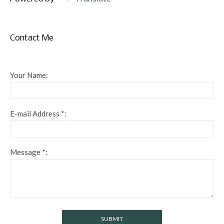
Contact Me
Your Name:
E-mail Address *:
Message *: