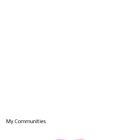
My Communities