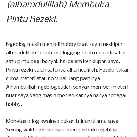
(alhamdulillah) Membuka
Pintu Rezeki.
Ngeblog masih menjadi hobby buat saya meskipun
alhmadulillah sejauh ini blogging telah menjadi salah
satu pintu bagi banyak hal dalam kehidupan saya.
Pintu rezeki salah satunya alhamdulillah. Rezeki bukan
cuma materi atau nominal uang pastinya.
Alhamdulillah ngeblog sudah banyak memberi materi
buat saya yang masih menjadikannya hanya sebagai
hobby.
Monetasi blog awalnya bukan tujuan utama saya.
Seiring waktu ketika ingin memperbaiki ngeblog