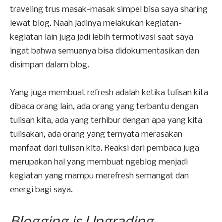
traveling trus masak-masak simpel bisa saya sharing
lewat blog. Naah jadinya melakukan kegiatan-
kegiatan lain juga jadi lebih termotivasi saat saya
ingat bahwa semuanya bisa didokumentasikan dan
disimpan dalam blog.
Yang juga membuat refresh adalah ketika tulisan kita
dibaca orang lain, ada orang yang terbantu dengan
tulisan kita, ada yang terhibur dengan apa yang kita
tulisakan, ada orang yang ternyata merasakan
manfaat dari tulisan kita. Reaksi dari pembaca juga
merupakan hal yang membuat ngeblog menjadi
kegiatan yang mampu merefresh semangat dan
energi bagi saya.