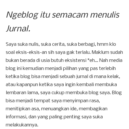
Ngeblog itu semacam menulis
Jurnal.
Saya suka nulis, suka cerita, suka berbagi, hmm klo
soal eksis-eksis-an sih saya gak terlalu. Maklum sudah
bukan berada di usia butuh eksistensi *eh... Nah media
blog ini kemudian menjadi pilihan yang pas terlebih
ketika blog bisa menjadi sebuah jurnal di mana kelak,
atau kapanpun ketika saya ingin kembali membuka
lembaran lama, saya cukup membuka blog saya. Blog
bisa menjadi tempat saya menyimpan rasa,
menitipkan asa, menuangkan ide, membagikan
informasi, dan yang paling penting saya suka
melakukannya.