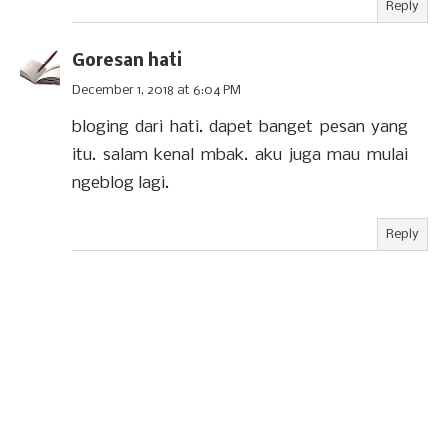
Reply
Goresan hati
December 1, 2018 at 6:04 PM
bloging dari hati. dapet banget pesan yang
itu. salam kenal mbak. aku juga mau mulai
ngeblog lagi.
Reply