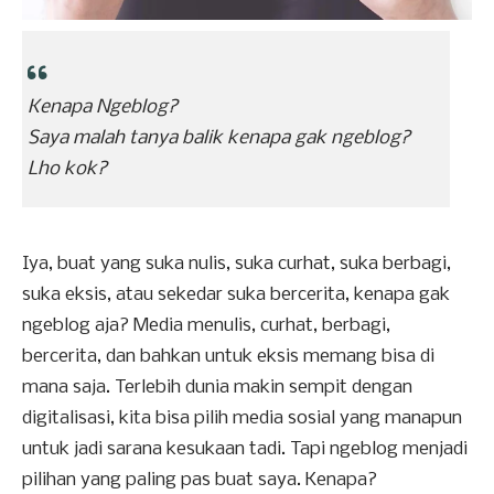
Kenapa Ngeblog?
Saya malah tanya balik kenapa gak ngeblog?
Lho kok?
Iya, buat yang suka nulis, suka curhat, suka berbagi,
suka eksis, atau sekedar suka bercerita, kenapa gak
ngeblog aja? Media menulis, curhat, berbagi,
bercerita, dan bahkan untuk eksis memang bisa di
mana saja. Terlebih dunia makin sempit dengan
digitalisasi, kita bisa pilih media sosial yang manapun
untuk jadi sarana kesukaan tadi. Tapi ngeblog menjadi
pilihan yang paling pas buat saya. Kenapa?