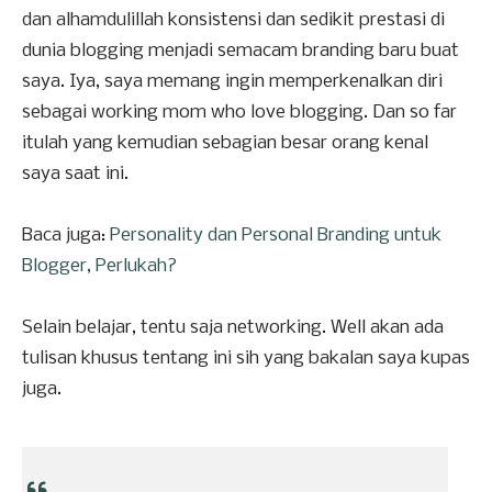
dan alhamdulillah konsistensi dan sedikit prestasi di
dunia blogging menjadi semacam branding baru buat
saya. Iya, saya memang ingin memperkenalkan diri
sebagai working mom who love blogging. Dan so far
itulah yang kemudian sebagian besar orang kenal
saya saat ini.
Baca juga:
Personality dan Personal Branding untuk
Blogger, Perlukah?
Selain belajar, tentu saja networking. Well akan ada
tulisan khusus tentang ini sih yang bakalan saya kupas
juga.