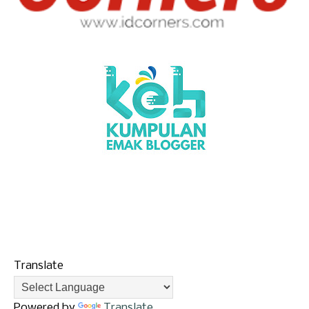
Translate
Powered by
Translate