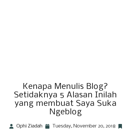
Kenapa Menulis Blog?
Setidaknya 5 Alasan Inilah
yang membuat Saya Suka
Ngeblog
Ophi Ziadah
Tuesday, November 20, 2018