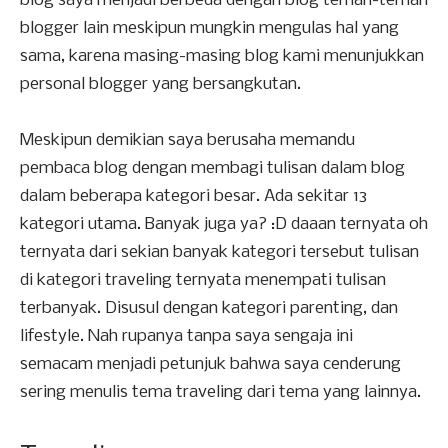
blog saya menjadi berbeda dengan blog teman-teman
blogger lain meskipun mungkin mengulas hal yang
sama, karena masing-masing blog kami menunjukkan
personal blogger yang bersangkutan.
Meskipun demikian saya berusaha memandu
pembaca blog dengan membagi tulisan dalam blog
dalam beberapa kategori besar. Ada sekitar 13
kategori utama. Banyak juga ya? :D daaan ternyata oh
ternyata dari sekian banyak kategori tersebut tulisan
di kategori traveling ternyata menempati tulisan
terbanyak. Disusul dengan kategori parenting, dan
lifestyle. Nah rupanya tanpa saya sengaja ini
semacam menjadi petunjuk bahwa saya cenderung
sering menulis tema traveling dari tema yang lainnya.