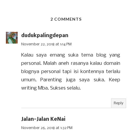
2 COMMENTS
dudukpalingdepan
November 22, 2018 at 1:14 PM
Kalau saya emang suka tema blog yang
personal. Malah aneh rasanya kalau domain
blognya personal tapi isi kontennya terlalu
umum. Parenting juga saya suka. Keep
writing Mba. Sukses selalu.
Reply
Jalan-Jalan KeNai
November 26, 2018 at 1:32 PM