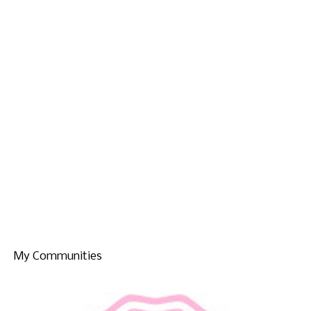
My Communities