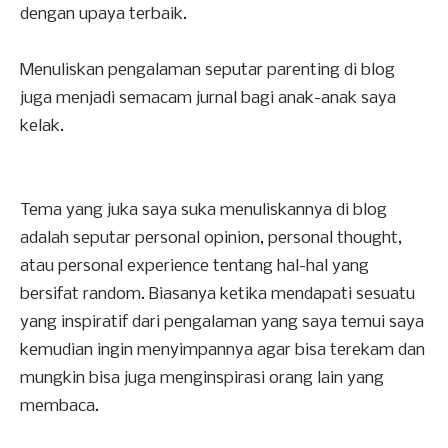
dengan upaya terbaik.
Menuliskan pengalaman seputar parenting di blog
juga menjadi semacam jurnal bagi anak-anak saya
kelak.
Tema yang juka saya suka menuliskannya di blog
adalah seputar personal opinion, personal thought,
atau personal experience tentang hal-hal yang
bersifat random. Biasanya ketika mendapati sesuatu
yang inspiratif dari pengalaman yang saya temui saya
kemudian ingin menyimpannya agar bisa terekam dan
mungkin bisa juga menginspirasi orang lain yang
membaca.