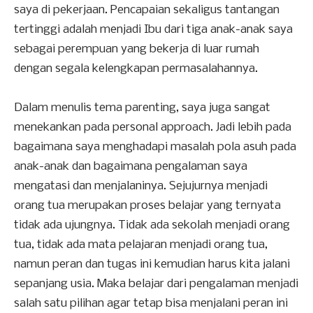
saya di pekerjaan. Pencapaian sekaligus tantangan
tertinggi adalah menjadi Ibu dari tiga anak-anak saya
sebagai perempuan yang bekerja di luar rumah
dengan segala kelengkapan permasalahannya.
Dalam menulis tema parenting, saya juga sangat
menekankan pada personal approach. Jadi lebih pada
bagaimana saya menghadapi masalah pola asuh pada
anak-anak dan bagaimana pengalaman saya
mengatasi dan menjalaninya. Sejujurnya menjadi
orang tua merupakan proses belajar yang ternyata
tidak ada ujungnya. Tidak ada sekolah menjadi orang
tua, tidak ada mata pelajaran menjadi orang tua,
namun peran dan tugas ini kemudian harus kita jalani
sepanjang usia. Maka belajar dari pengalaman menjadi
salah satu pilihan agar tetap bisa menjalani peran ini