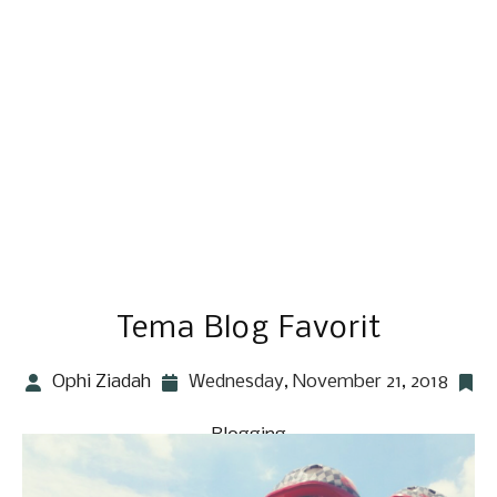
Tema Blog Favorit
Ophi Ziadah
Wednesday, November 21, 2018
Blogging