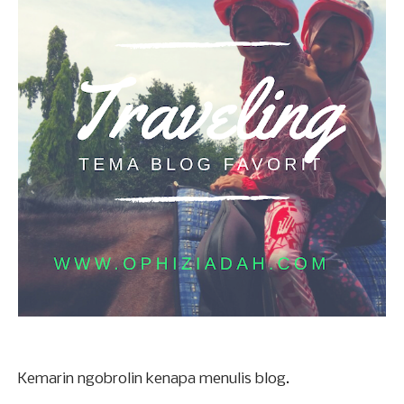
Kemarin ngobrolin kenapa menulis blog.