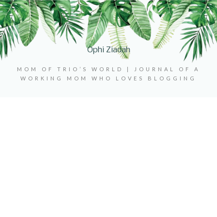
Ophi Ziadah
MOM OF TRIO’S WORLD | JOURNAL OF A
WORKING MOM WHO LOVES BLOGGING