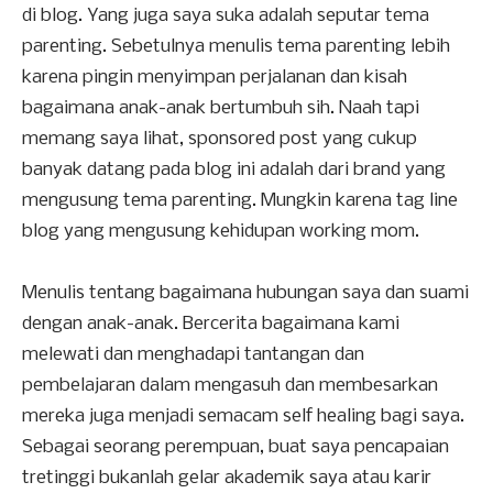
di blog. Yang juga saya suka adalah seputar tema
parenting. Sebetulnya menulis tema parenting lebih
karena pingin menyimpan perjalanan dan kisah
bagaimana anak-anak bertumbuh sih. Naah tapi
memang saya lihat, sponsored post yang cukup
banyak datang pada blog ini adalah dari brand yang
mengusung tema parenting. Mungkin karena tag line
blog yang mengusung kehidupan working mom.
Menulis tentang bagaimana hubungan saya dan suami
dengan anak-anak. Bercerita bagaimana kami
melewati dan menghadapi tantangan dan
pembelajaran dalam mengasuh dan membesarkan
mereka juga menjadi semacam self healing bagi saya.
Sebagai seorang perempuan, buat saya pencapaian
tretinggi bukanlah gelar akademik saya atau karir