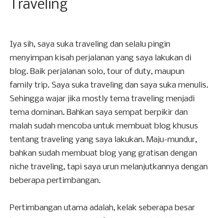
Traveling
Iya sih, saya suka traveling dan selalu pingin
menyimpan kisah perjalanan yang saya lakukan di
blog. Baik perjalanan solo, tour of duty, maupun
family trip. Saya suka traveling dan saya suka menulis.
Sehingga wajar jika mostly tema traveling menjadi
tema dominan. Bahkan saya sempat berpikir dan
malah sudah mencoba untuk membuat blog khusus
tentang traveling yang saya lakukan. Maju-mundur,
bahkan sudah membuat blog yang gratisan dengan
niche traveling, tapi saya urun melanjutkannya dengan
beberapa pertimbangan.
Pertimbangan utama adalah, kelak seberapa besar