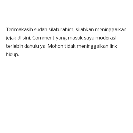
Terimakasih sudah silaturahim, silahkan meninggalkan
jejak di sini. Comment yang masuk saya moderasi
terlebih dahulu ya. Mohon tidak meninggalkan link
hidup.