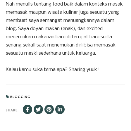
Nah menulis tentang food baik dalam konteks masak
memasak maupun wisata kuliner juga sesuatu yang
membuat saya semangat menuangkannya dalam
blog. Saya doyan makan (enak), dan excited
menemukan makanan baru di tempat baru serta
senang sekali saat menemukan diri bisa memasak
sesuatu meski sederhana untuk keluarga.
Kalau kamu suka tema apa? Sharing yuuk!
BLOGGING
SHARE: