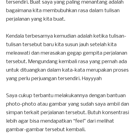
tersendiri. Buat saya yang paling menantang adalah
bagaimana kita membubuhkan rasa dalam tulisan
perjalanan yang kita buat.
Kendala terbesarnya kemudian adalah ketika tulisan-
tulisan tersebut baru kita susun jauh setelah kita
meleawati dan merasakan gegap gempita perjalanan
tersebut. Mengundang kembali rasa yang pernah ada
untuk dituangkan dalam kata-kata merupakan proses
yang perlu perjuangan tersendiri. Hayyyah
Saya cukup terbantu melakukannya dengan bantuan
photo-photo atau gambar yang sudah saya ambil dan
simpan terkait perjalanan tersebut. Butuh konsentrasi
lebih agar bisa mendapatkan “feel” dari melihat
gambar-gambar tersebut kembali.