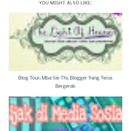
YOU MIGHT ALSO LIKE:
Blog Tour: Mba Sie Thi, Blogger Yang Terus
Bergerak