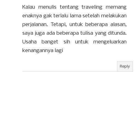
Kalau menulis tentang traveling memang
enaknya gak terlalu lama setelah melakukan
perjalanan. Tetapi, untuk beberapa alasan,
saya juga ada beberapa tulisa yang ditunda.
Usaha banget sih untuk mengeluarkan
kenangannya lagi
Reply