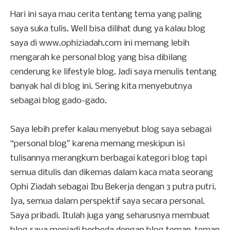
Hari ini saya mau cerita tentang tema yang paling
saya suka tulis. Well bisa dilihat dung ya kalau blog
saya di www.ophiziadah.com ini memang lebih
mengarah ke personal blog yang bisa dibilang
cenderung ke lifestyle blog. Jadi saya menulis tentang
banyak hal di blog ini. Sering kita menyebutnya
sebagai blog gado-gado.
Saya lebih prefer kalau menyebut blog saya sebagai
“personal blog” karena memang meskipun isi
tulisannya merangkum berbagai kategori blog tapi
semua ditulis dan dikemas dalam kaca mata seorang
Ophi Ziadah sebagai Ibu Bekerja dengan 3 putra putri.
Iya, semua dalam perspektif saya secara personal.
Saya pribadi. Itulah juga yang seharusnya membuat