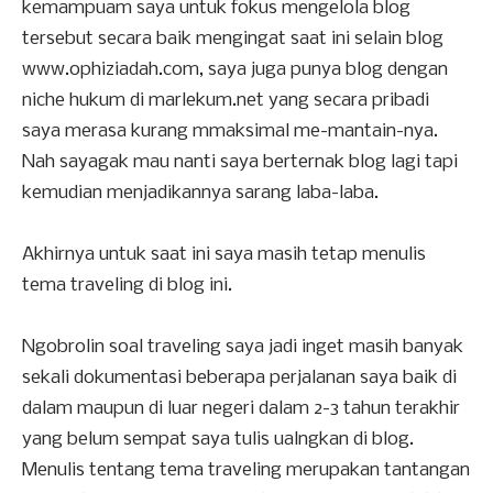
kemampuam saya untuk fokus mengelola blog
tersebut secara baik mengingat saat ini selain blog
www.ophiziadah.com, saya juga punya blog dengan
niche hukum di marlekum.net yang secara pribadi
saya merasa kurang mmaksimal me-mantain-nya.
Nah sayagak mau nanti saya berternak blog lagi tapi
kemudian menjadikannya sarang laba-laba.
Akhirnya untuk saat ini saya masih tetap menulis
tema traveling di blog ini.
Ngobrolin soal traveling saya jadi inget masih banyak
sekali dokumentasi beberapa perjalanan saya baik di
dalam maupun di luar negeri dalam 2-3 tahun terakhir
yang belum sempat saya tulis ualngkan di blog.
Menulis tentang tema traveling merupakan tantangan