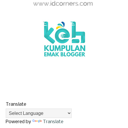
Translate
Powered by
Translate