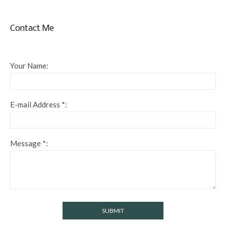
Contact Me
Your Name:
E-mail Address *:
Message *: