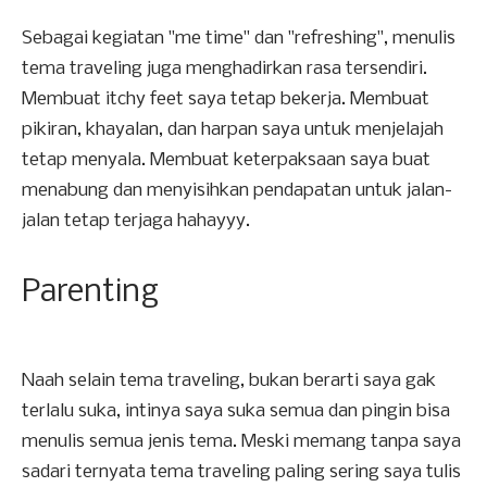
Sebagai kegiatan "me time" dan "refreshing", menulis
tema traveling juga menghadirkan rasa tersendiri.
Membuat itchy feet saya tetap bekerja. Membuat
pikiran, khayalan, dan harpan saya untuk menjelajah
tetap menyala. Membuat keterpaksaan saya buat
menabung dan menyisihkan pendapatan untuk jalan-
jalan tetap terjaga hahayyy.
Parenting
Naah selain tema traveling, bukan berarti saya gak
terlalu suka, intinya saya suka semua dan pingin bisa
menulis semua jenis tema. Meski memang tanpa saya
sadari ternyata tema traveling paling sering saya tulis