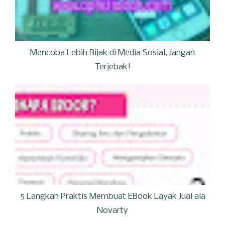
Mencoba Lebih Bijak di Media Sosial, Jangan
Terjebak!
5 Langkah Praktis Membuat EBook Layak Jual ala
Novarty