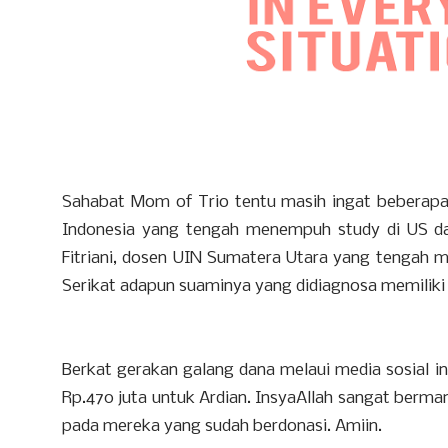
Sahabat Mom of Trio tentu masih ingat beberapa 
Indonesia yang tengah menempuh study di US 
Fitriani, dosen UIN Sumatera Utara yang tengah m
Serikat adapun suaminya yang didiagnosa memiliki 
Berkat gerakan galang dana melaui media sosial i
Rp.470 juta untuk Ardian. InsyaAllah sangat berma
pada mereka yang sudah berdonasi. Amiin.