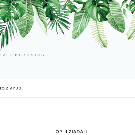
LOVES BLOGGING
IO ZIAYUDI
OPHI ZIADAH