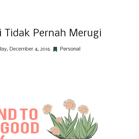
 Tidak Pernah Merugi
ay, December 4, 2016
Personal