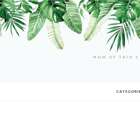
MOM OF TRIO’S
CATEGORI