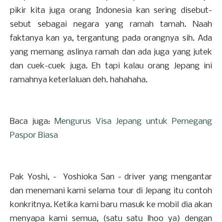
pikir kita juga orang Indonesia kan sering disebut-
sebut sebagai negara yang ramah tamah. Naah
faktanya kan ya, tergantung pada orangnya sih. Ada
yang memang aslinya ramah dan ada juga yang jutek
dan cuek-cuek juga. Eh tapi kalau orang Jepang ini
ramahnya keterlaluan deh. hahahaha.
Baca juga:
Mengurus Visa Jepang untuk Pemegang
Paspor Biasa
Pak Yoshi, - Yoshioka San - driver yang mengantar
dan menemani kami selama tour di Jepang itu contoh
konkritnya. Ketika kami baru masuk ke mobil dia akan
menyapa kami semua, (satu satu lhoo ya) dengan