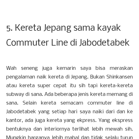
5. Kereta Jepang sama kayak
Commuter Line di Jabodetabek
Wah seneng juga kemarin saya bisa meraskan
pengalaman naik kereta di Jepang. Bukan Shinkansen
atau kereta super cepat itu sih tapi kereta-kereta
subway di sana. Ada beberapa jenis kereta memang di
sana. Selain kereta semacam commuter line di
Jabodetabek yang setiap hari saya naiki dari dan ke
kantor, ada juga kereta yang ekpress. Yang ekspress
bentuknya dan interiornya terlihat lebih mewah sih.
Mungkin harganya lebih mahal dan tidak selalu turun