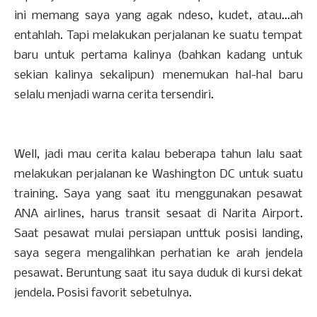
ini memang saya yang agak ndeso, kudet, atau...ah
entahlah. Tapi melakukan perjalanan ke suatu tempat
baru untuk pertama kalinya (bahkan kadang untuk
sekian kalinya sekalipun) menemukan hal-hal baru
selalu menjadi warna cerita tersendiri.
Well, jadi mau cerita kalau beberapa tahun lalu saat
melakukan perjalanan ke Washington DC untuk suatu
training. Saya yang saat itu menggunakan pesawat
ANA airlines, harus transit sesaat di Narita Airport.
Saat pesawat mulai persiapan unttuk posisi landing,
saya segera mengalihkan perhatian ke arah jendela
pesawat. Beruntung saat itu saya duduk di kursi dekat
jendela. Posisi favorit sebetulnya.