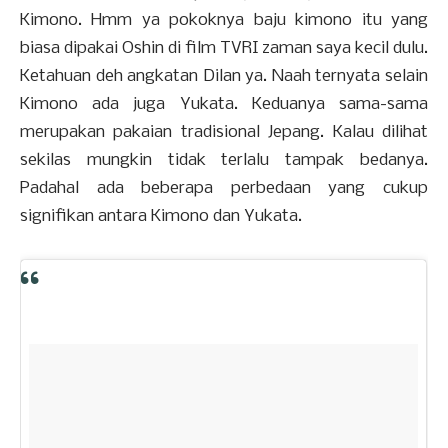
Kimono. Hmm ya pokoknya baju kimono itu yang
biasa dipakai Oshin di film TVRI zaman saya kecil dulu.
Ketahuan deh angkatan Dilan ya. Naah ternyata selain
Kimono ada juga Yukata. Keduanya sama-sama
merupakan pakaian tradisional Jepang. Kalau dilihat
sekilas mungkin tidak terlalu tampak bedanya.
Padahal ada beberapa perbedaan yang cukup
signifikan antara Kimono dan Yukata.