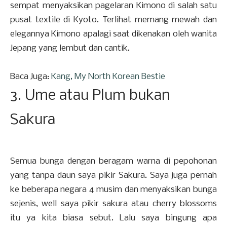
sempat menyaksikan pagelaran Kimono di salah satu
pusat textile di Kyoto. Terlihat memang mewah dan
elegannya Kimono apalagi saat dikenakan oleh wanita
Jepang yang lembut dan cantik.
Baca Juga:
Kang, My North Korean Bestie
3. Ume atau Plum bukan
Sakura
Semua bunga dengan beragam warna di pepohonan
yang tanpa daun saya pikir Sakura. Saya juga pernah
ke beberapa negara 4 musim dan menyaksikan bunga
sejenis, well saya pikir sakura atau cherry blossoms
itu ya kita biasa sebut. Lalu saya bingung apa