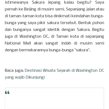
istimewanya Sakura Jepang kalau begitu? Saya
pernah ke Beijing di musim semi. Sepanjang jalan atau
di taman-taman kota bisa dinikmati keindahan bunga-
bunga yang saya pikir sakura tersebut. Bentuk pohon
dan bunganya sangat identik dengan Sakura. Begitu
juga di Washington DC, di Taman kota di sepanjang
National Mall akan sangat indah di musim semi
dengan bermekarannya bunga-bunga "sakura".
Baca juga:
Destinasi Wisata Sejarah di Washington DC
yang wajib Dikunjungi