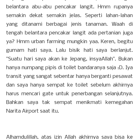
belantara abu-abu pencakar langit. Hmm rupanya
semakin dekat semakin jelas. Seperti lahan-lahan
yang ditanami berbagai jenis tanaman. Waah di
tengah belantara pencakar langit ada pertanian juga
ya? Hmm urban farming mungkin yaa. Keren, begitu
gumam hati saya. Lalu bisik hati saya berlanjut.
"Suatu hari saya akan ke Jepang, insyaAllah". Bukan
hanya numpang pipis di toilet bandaranya saja :D. Iya
transit yang sangat sebentar hanya berganti pesawat
dan saya hanya sempat ke toilet sebelum akhirnya
harus mencari gate untuk penerbangan selanjutnya.
Bahkan saya tak sempat menikmati kemegahan
Narita Airport saat itu.
Alhamdulillah, atas izin Allah akhirnya saya bisa ke