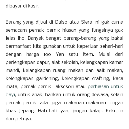
dibayar di kasir.
Barang yang dijual di Daiso atau Siera ini gak cuma
semacam pernak pernik hiasan yang fungsinya gak
jelas lho. Banyak banget barang-barang yang bakal
bermanfaat kita gunakan untuk keperluan sehari-hari
dengan harga 100 Yen satu item. Mulai dari
perlengkapan dapur, alat sekolah, kelengkapan kamar
mandi, kelangkapan ruang makan dan aalt makan,
kelengkapan gardening, kelengkapan crafting, kaca
mata, pernak-pernik aksesori atau
perhiasan untuk
bayi
, untuk anak, bahkan untuk orang dewasa, selain
pernak-pernik ada juga makanan-makanan ringan
khas Jepang. Hati-hati yaa, jangan kalap. Kekepin
dompetnya.