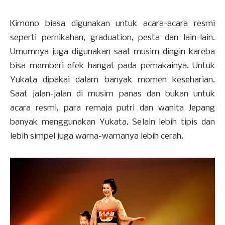
Kimono biasa digunakan untuk acara-acara resmi
seperti pernikahan, graduation, pesta dan lain-lain.
Umumnya juga digunakan saat musim dingin kareba
bisa memberi efek hangat pada pemakainya. Untuk
Yukata dipakai dalam banyak momen keseharian.
Saat jalan-jalan di musim panas dan bukan untuk
acara resmi, para remaja putri dan wanita Jepang
banyak menggunakan Yukata. Selain lebih tipis dan
lebih simpel juga warna-warnanya lebih cerah.