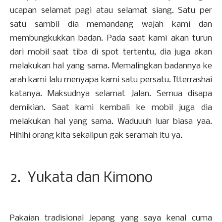
ucapan selamat pagi atau selamat siang. Satu per
satu sambil dia memandang wajah kami dan
membungkukkan badan. Pada saat kami akan turun
dari mobil saat tiba di spot tertentu, dia juga akan
melakukan hal yang sama. Memalingkan badannya ke
arah kami lalu menyapa kami satu persatu. Itterrashai
katanya. Maksudnya selamat Jalan. Semua disapa
demikian. Saat kami kembali ke mobil juga dia
melakukan hal yang sama. Waduuuh luar biasa yaa.
Hihihi orang kita sekalipun gak seramah itu ya.
2. Yukata dan Kimono
Pakaian tradisional Jepang yang saya kenal cuma