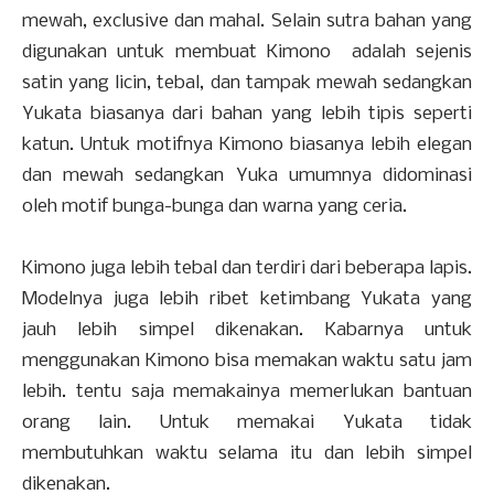
mewah, exclusive dan mahal. Selain sutra bahan yang
digunakan untuk membuat Kimono adalah sejenis
satin yang licin, tebal, dan tampak mewah sedangkan
Yukata biasanya dari bahan yang lebih tipis seperti
katun. Untuk motifnya Kimono biasanya lebih elegan
dan mewah sedangkan Yuka umumnya didominasi
oleh motif bunga-bunga dan warna yang ceria.
Kimono juga lebih tebal dan terdiri dari beberapa lapis.
Modelnya juga lebih ribet ketimbang Yukata yang
jauh lebih simpel dikenakan. Kabarnya untuk
menggunakan Kimono bisa memakan waktu satu jam
lebih. tentu saja memakainya memerlukan bantuan
orang lain. Untuk memakai Yukata tidak
membutuhkan waktu selama itu dan lebih simpel
dikenakan.