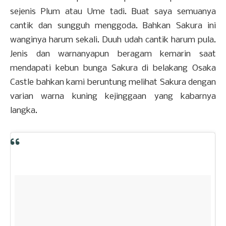
sejenis Plum atau Ume tadi. Buat saya semuanya
cantik dan sungguh menggoda. Bahkan Sakura ini
wanginya harum sekali. Duuh udah cantik harum pula.
Jenis dan warnanyapun beragam kemarin saat
mendapati kebun bunga Sakura di belakang Osaka
Castle bahkan kami beruntung melihat Sakura dengan
varian warna kuning kejinggaan yang kabarnya
langka.