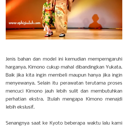
Jenis bahan dan model ini kemudian memperngaruhi
harganya. Kimono cukup mahal dibandingkan Yukata.
Baik jika kita ingin membeli maupun hanya jika ingin
menyewanya. Selain itu perawatan terutama proses
mencuci Kimono jauh lebih sulit dan membutuhkan
perhatian ekstra. Itulah mengapa Kimono menajdi
lebih ekslusif.
Senangnya saat ke Kyoto beberapa waktu lalu kami