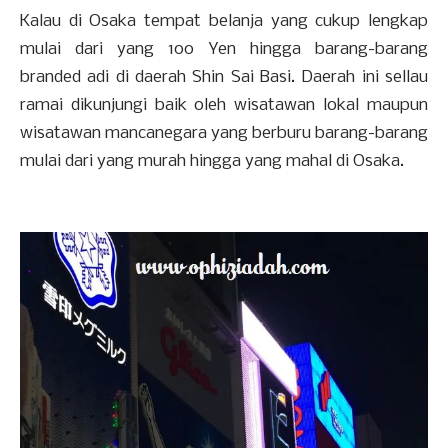
Kalau di Osaka tempat belanja yang cukup lengkap
mulai dari yang 100 Yen hingga barang-barang
branded adi di daerah Shin Sai Basi. Daerah ini sellau
ramai dikunjungi baik oleh wisatawan lokal maupun
wisatawan mancanegara yang berburu barang-barang
mulai dari yang murah hingga yang mahal di Osaka.