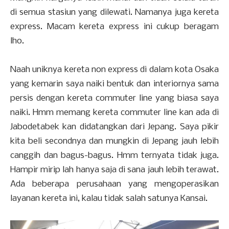
di semua stasiun yang dilewati. Namanya juga kereta
express. Macam kereta express ini cukup beragam
lho.
Naah uniknya kereta non express di dalam kota Osaka
yang kemarin saya naiki bentuk dan interiornya sama
persis dengan kereta commuter line yang biasa saya
naiki. Hmm memang kereta commuter line kan ada di
Jabodetabek kan didatangkan dari Jepang. Saya pikir
kita beli secondnya dan mungkin di Jepang jauh lebih
canggih dan bagus-bagus. Hmm ternyata tidak juga.
Hampir mirip lah hanya saja di sana jauh lebih terawat.
Ada beberapa perusahaan yang mengoperasikan
layanan kereta ini, kalau tidak salah satunya Kansai.