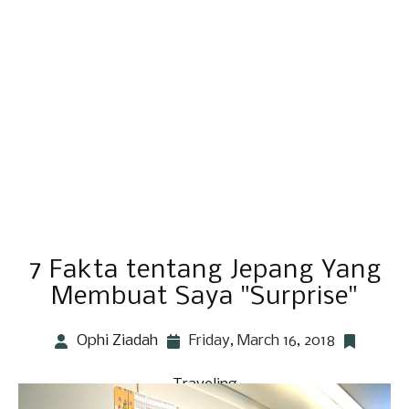
7 Fakta tentang Jepang Yang
Membuat Saya "Surprise"
Ophi Ziadah
Friday, March 16, 2018
Traveling