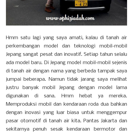
Hmm satu lagi yang saya amati, kalau di tanah air
perkembangan model dan teknologi mobil-mobil
Jepang sangat pesat dan inovatif. Setiap tahun selalu
ada model baru. Di Jepang model mobil-mobil sejenis
di tanah air dengan nama yang berbeda tampak saya
jumpai beberapa. Namun tidak jarang saya melihat
justru banyak mobil Jepang dengan model lama
digunakan di sana. Hmm hebat ya mereka.
Memproduksi mobil dan kendaraan roda dua bahkan
dengan inovasi yang luar biasa untuk menggempur
pasar otomotif di tanah air kita. Pantas Jakarta dan
sekitarnya penuh sesak kendaraan bermotor dan