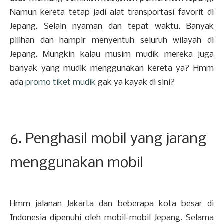
Namun kereta tetap jadi alat transportasi favorit di
Jepang. Selain nyaman dan tepat waktu. Banyak
pilihan dan hampir menyentuh seluruh wilayah di
Jepang. Mungkin kalau musim mudik mereka juga
banyak yang mudik menggunakan kereta ya? Hmm
ada
promo tiket mudik
gak ya kayak di sini?
6. Penghasil mobil yang jarang
menggunakan mobil
Hmm jalanan Jakarta dan beberapa kota besar di
Indonesia dipenuhi oleh mobil-mobil Jepang. Selama