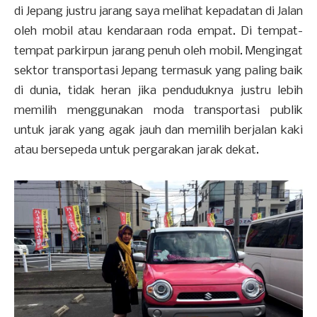
di Jepang justru jarang saya melihat kepadatan di Jalan
oleh mobil atau kendaraan roda empat. Di tempat-
tempat parkirpun jarang penuh oleh mobil. Mengingat
sektor transportasi Jepang termasuk yang paling baik
di dunia, tidak heran jika penduduknya justru lebih
memilih menggunakan moda transportasi publik
untuk jarak yang agak jauh dan memilih berjalan kaki
atau bersepeda untuk pergarakan jarak dekat.