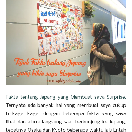
Fakta tentang Jepang yang Membuat saya Surprise.
Ternyata ada banyak hal yang membuat saya cukup
terkaget-kaget dengan beberapa fakta yang saya
lihat dan alami langsung saat berkunjung ke Jepang,
tepatnya Osaka dan Kyoto beberapa waktu lalu.Entah