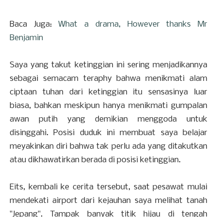
Baca Juga:
What a drama, However thanks Mr
Benjamin
Saya yang takut ketinggian ini sering menjadikannya
sebagai semacam teraphy bahwa menikmati alam
ciptaan tuhan dari ketinggian itu sensasinya luar
biasa, bahkan meskipun hanya menikmati gumpalan
awan putih yang demikian menggoda untuk
disinggahi. Posisi duduk ini membuat saya belajar
meyakinkan diri bahwa tak perlu ada yang ditakutkan
atau dikhawatirkan berada di posisi ketinggian.
Eits, kembali ke cerita tersebut, saat pesawat mulai
mendekati airport dari kejauhan saya melihat tanah
"Jepang". Tampak banyak titik hijau di tengah