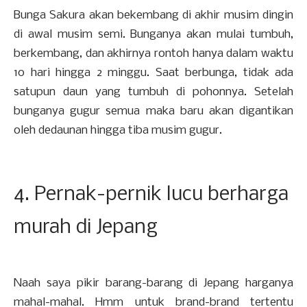
Bunga Sakura akan bekembang di akhir musim dingin
di awal musim semi. Bunganya akan mulai tumbuh,
berkembang, dan akhirnya rontoh hanya dalam waktu
10 hari hingga 2 minggu. Saat berbunga, tidak ada
satupun daun yang tumbuh di pohonnya. Setelah
bunganya gugur semua maka baru akan digantikan
oleh dedaunan hingga tiba musim gugur.
4. Pernak-pernik lucu berharga
murah di Jepang
Naah saya pikir barang-barang di Jepang harganya
mahal-mahal. Hmm untuk brand-brand tertentu