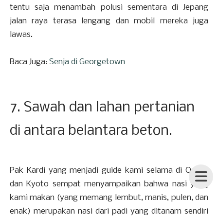
tentu saja menambah polusi sementara di Jepang
jalan raya terasa lengang dan mobil mereka juga
lawas.
Baca Juga:
Senja di Georgetown
7. Sawah dan lahan pertanian
di antara belantara beton.
Pak Kardi yang menjadi guide kami selama di Osaka
dan Kyoto sempat menyampaikan bahwa nasi yang
kami makan (yang memang lembut, manis, pulen, dan
enak) merupakan nasi dari padi yang ditanam sendiri