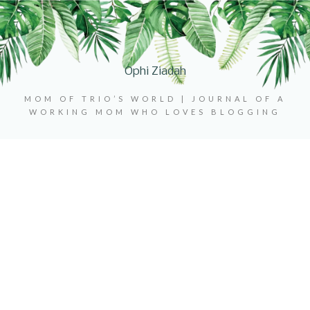
Ophi Ziadah
MOM OF TRIO’S WORLD | JOURNAL OF A
WORKING MOM WHO LOVES BLOGGING