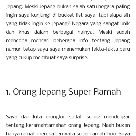
Jepang. Meski Jepang bukan salah satu negara paling
ingin saya kunjungi di bucket list saya, tapi siapa sih
yang tidak ingin ke Jepang? Negara yang sangat unik
dan khas dalam berbagai halnya. Meski sudah
mencoba mencari beberapa info tentang Jepang
namun tetap saya saya menemukan fakta-fakta baru
yang cukup membuat saya surprise.
1. Orang Jepang Super Ramah
Saya dan kita mungkin sudah sering mendengar
tentang keramahtamahan orang Jepang. Naah bukan
hanya ramah mereka ternyata super ramah lhoo. Saya