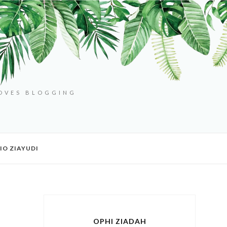
LOVES BLOGGING
IO ZIAYUDI
OPHI ZIADAH