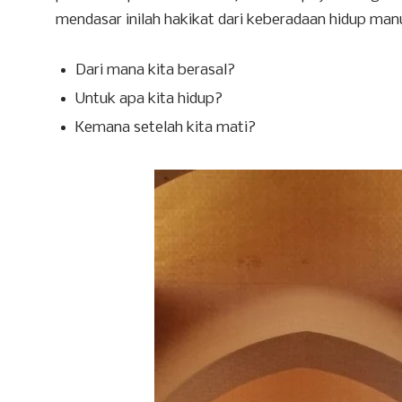
mendasar inilah hakikat dari keberadaan hidup man
Dari mana kita berasal?
Untuk apa kita hidup?
Kemana setelah kita mati?