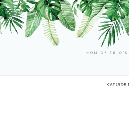
MOM OF TRIO’S
CATEGORI