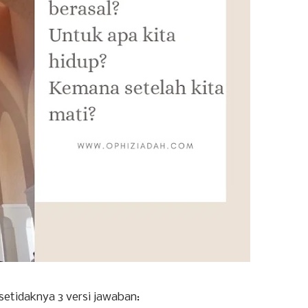
etidaknya 3 versi jawaban: