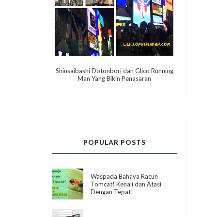
Shinsaibashi Dotonbori dan Glico Running
Man Yang Bikin Penasaran
POPULAR POSTS
Waspada Bahaya Racun
Tomcat! Kenali dan Atasi
Dengan Tepat!