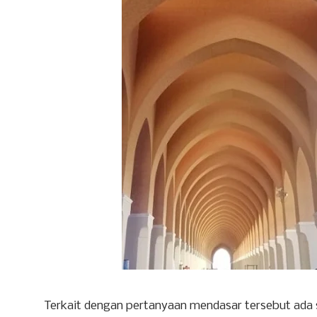
Terkait dengan pertanyaan mendasar tersebut ada s