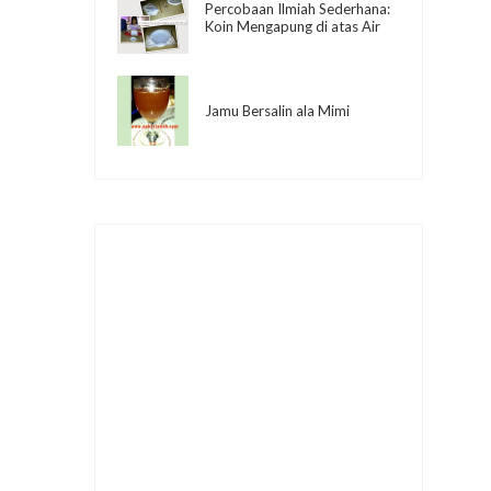
Percobaan Ilmiah Sederhana:
Koin Mengapung di atas Air
Jamu Bersalin ala Mimi