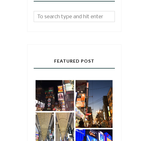
FEATURED POST