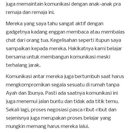
juga memaintain komunikasi dengan anak-anak pra
remaja dan remaja ini.
Mereka yang saya tahu sangat aktif dengan
gadgetnya kadang enggan membaca atau membalas
chat dari orang tua. Kegelisahan seperti itupun saya
sampaikan kepada mereka. Hakikatnya kami belajar
bersama untuk membangun komunikasi meski
terhalang jarak.
Komunikasi antar mereka juga bertumbuh saat harus
mengkompromikan segala sesuatu di rumah tanpa
Ayah dan Ibunya. Pasti ada saatnya komunikasi ini
juga menemui jalan buntu dan tidak ada titik temu.
Sekali lagi, proses negosiasi pasca ribut-ribut dan
sejenisnya juga merupakan proses belajar yang
mungkin memang harus mereka lalui.