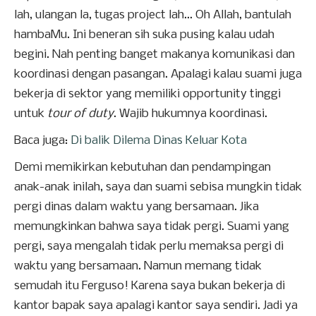
lah, ulangan la, tugas project lah... Oh Allah, bantulah
hambaMu. Ini beneran sih suka pusing kalau udah
begini. Nah penting banget makanya komunikasi dan
koordinasi dengan pasangan. Apalagi kalau suami juga
bekerja di sektor yang memiliki opportunity tinggi
untuk
tour of duty
. Wajib hukumnya koordinasi.
Baca juga:
Di balik Dilema Dinas Keluar Kota
Demi memikirkan kebutuhan dan pendampingan
anak-anak inilah, saya dan suami sebisa mungkin tidak
pergi dinas dalam waktu yang bersamaan. Jika
memungkinkan bahwa saya tidak pergi. Suami yang
pergi, saya mengalah tidak perlu memaksa pergi di
waktu yang bersamaan. Namun memang tidak
semudah itu Ferguso! Karena saya bukan bekerja di
kantor bapak saya apalagi kantor saya sendiri. Jadi ya