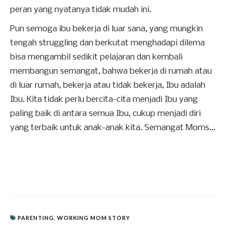
peran yang nyatanya tidak mudah ini.
Pun semoga ibu bekerja di luar sana, yang mungkin
tengah struggling dan berkutat menghadapi dilema
bisa mengambil sedikit pelajaran dan kembali
membangun semangat, bahwa bekerja di rumah atau
di luar rumah, bekerja atau tidak bekerja, Ibu adalah
Ibu. Kita tidak perlu bercita-cita menjadi Ibu yang
paling baik di antara semua Ibu, cukup menjadi diri
yang terbaik untuk anak-anak kita. Semangat Moms...
PARENTING
,
WORKING MOM STORY