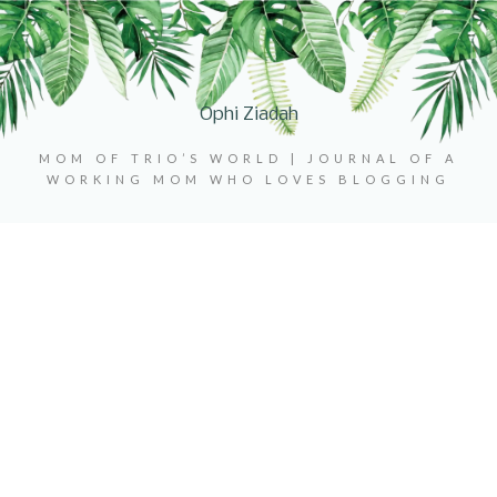
Ophi Ziadah
MOM OF TRIO’S WORLD | JOURNAL OF A
WORKING MOM WHO LOVES BLOGGING