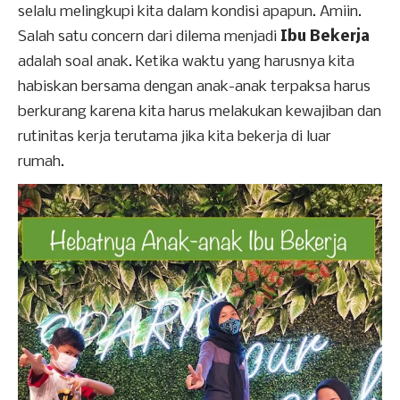
selalu melingkupi kita dalam kondisi apapun. Amiin.
Salah satu concern dari dilema menjadi
Ibu Bekerja
adalah soal anak. Ketika waktu yang harusnya kita
habiskan bersama dengan anak-anak terpaksa harus
berkurang karena kita harus melakukan kewajiban dan
rutinitas kerja terutama jika kita bekerja di luar
rumah.