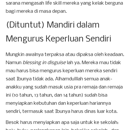
sarana mengasah life skill mereka yang kelak berguna
bagi mereka di masa depan.
(Dituntut) Mandiri dalam
Mengurus Keperluan Sendiri
Mungkin awalnya terpaksa atau dipaksa oleh keadaan.
Namun
blessing in disguise
lah ya. Mereka mau tidak
mau harus bisa mengurus keperluan mereka sendiri
saat Ibunya tidak ada. Alhamdulllah semua anak-
anakku yang sudah masuk usia pra remaja dan remaja
ini (10 tahun, 13 tahun, dan 14 tahun) sudah bisa
menyiapkan kebutuhan dan keperluan hariannya
sendiri, termasuk saat Ibunya harus dinas luar kota.
Besok harus menyiapkan apa saja untuk ke sekolah: