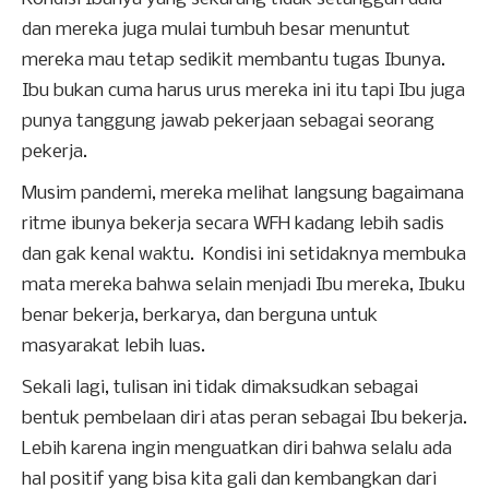
dan mereka juga mulai tumbuh besar menuntut
mereka mau tetap sedikit membantu tugas Ibunya.
Ibu bukan cuma harus urus mereka ini itu tapi Ibu juga
punya tanggung jawab pekerjaan sebagai seorang
pekerja.
Musim pandemi, mereka melihat langsung bagaimana
ritme ibunya bekerja secara WFH kadang lebih sadis
dan gak kenal waktu. Kondisi ini setidaknya membuka
mata mereka bahwa selain menjadi Ibu mereka, Ibuku
benar bekerja, berkarya, dan berguna untuk
masyarakat lebih luas.
Sekali lagi, tulisan ini tidak dimaksudkan sebagai
bentuk pembelaan diri atas peran sebagai Ibu bekerja.
Lebih karena ingin menguatkan diri bahwa selalu ada
hal positif yang bisa kita gali dan kembangkan dari