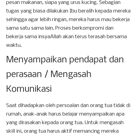
pesan makanan, siapa yang urus kucing. Sebagian
tugas yang biasa dilakukan Ibu beralih kepada mereka
sehingga agar lebih ringan, mereka harus mau bekerja
sama satu sama lain. Proses berkompromi dan
bekerja sama insyaAllah akan terus terasah bersama
waktu.
Menyampaikan pendapat dan
perasaan / Mengasah
Komunikasi
Saat dihadapkan oleh persoalan dan orang tua tidak di
rumah, anak-anak harus belajar menyampaikan apa
yang dirasakan kepada orang tua. Untuk mengasah
skill ini, orang tua harus aktif memancing mereka