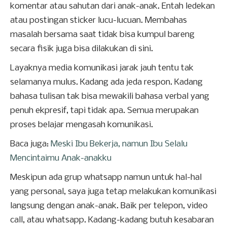
komentar atau sahutan dari anak-anak. Entah ledekan
atau postingan sticker lucu-lucuan. Membahas
masalah bersama saat tidak bisa kumpul bareng
secara fisik juga bisa dilakukan di sini.
Layaknya media komunikasi jarak jauh tentu tak
selamanya mulus. Kadang ada jeda respon. Kadang
bahasa tulisan tak bisa mewakili bahasa verbal yang
penuh ekpresif, tapi tidak apa. Semua merupakan
proses belajar mengasah komunikasi.
Baca juga:
Meski Ibu Bekerja, namun Ibu Selalu
Mencintaimu Anak-anakku
Meskipun ada grup whatsapp namun untuk hal-hal
yang personal, saya juga tetap melakukan komunikasi
langsung dengan anak-anak. Baik per telepon, video
call, atau whatsapp. Kadang-kadang butuh kesabaran