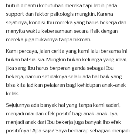
butuh dibantu kebutuhan mereka tapi lebih pada
support dan faktor psikologis mungkin. Karena
sejatinya, kondisi Ibu mereka yang harus bekerja dan
menyita waktu kebersamaan secara fisik dengan
mereka juga bukannya tanpa hikmah.
Kami percaya, jalan cerita yang kami lalui bersama ini
bukan hal sia-sia. Mungkin bukan keluarga yang ideal,
jika sang Ibu harus berperan ganda sebagai Ibu
bekerja, namun setidaknya selalu ada hal baik yang
bisa kita jadikan pelajaran bagi kehidupan anak-anak
kelak.
Sejujurnya ada banyak hal yang tanpa kami sadari,
menjadi nilai dan efek positif bagi anak-anak. Iya,
menjadi anak dari Ibu bekerja juga banyak lho efek
positifnya! Apa saja? Saya berharap sebagian menjadi