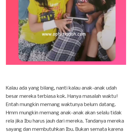
Kalau ada yang bilang, nanti kalau anak-anak udah
besar mereka terbiasa kok. Hanya masalah waktu!
Entah mungkin memang waktunya belum datang.
Hmm mungkin memang anak-anak akan selalu tidak
rela jika Ibu harus jauh dari mereka. Tandanya mereka
sayang dan membutuhkan Ibu. Bukan semata karena