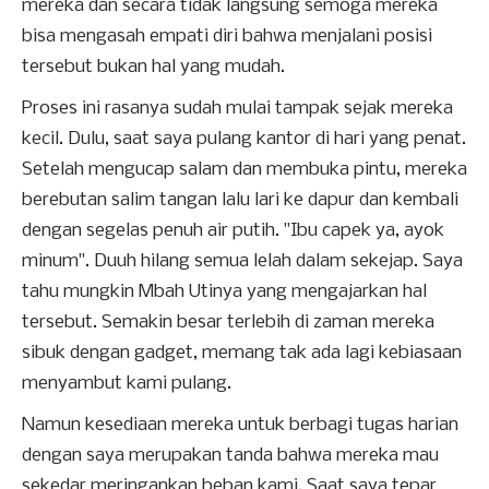
mereka dan secara tidak langsung semoga mereka
bisa mengasah empati diri bahwa menjalani posisi
tersebut bukan hal yang mudah.
Proses ini rasanya sudah mulai tampak sejak mereka
kecil. Dulu, saat saya pulang kantor di hari yang penat.
Setelah mengucap salam dan membuka pintu, mereka
berebutan salim tangan lalu lari ke dapur dan kembali
dengan segelas penuh air putih. "Ibu capek ya, ayok
minum". Duuh hilang semua lelah dalam sekejap. Saya
tahu mungkin Mbah Utinya yang mengajarkan hal
tersebut. Semakin besar terlebih di zaman mereka
sibuk dengan gadget, memang tak ada lagi kebiasaan
menyambut kami pulang.
Namun kesediaan mereka untuk berbagi tugas harian
dengan saya merupakan tanda bahwa mereka mau
sekedar meringankan beban kami. Saat saya tepar