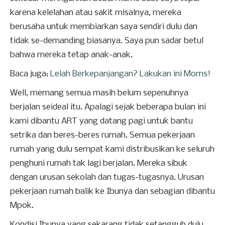
karena kelelahan atau sakit misalnya, mereka
berusaha untuk membiarkan saya sendiri dulu dan
tidak se-demanding biasanya. Saya pun sadar betul
bahwa mereka tetap anak-anak.
Baca juga:
Lelah Berkepanjangan? Lakukan ini Moms!
Well, memang semua masih belum sepenuhnya
berjalan seideal itu. Apalagi sejak beberapa bulan ini
kami dibantu ART yang datang pagi untuk bantu
setrika dan beres-beres rumah. Semua pekerjaan
rumah yang dulu sempat kami distribusikan ke seluruh
penghuni rumah tak lagi berjalan. Mereka sibuk
dengan urusan sekolah dan tugas-tugasnya. Urusan
pekerjaan rumah balik ke Ibunya dan sebagian dibantu
Mpok.
Kondisi Ibunya yang sekarang tidak setangguh dulu