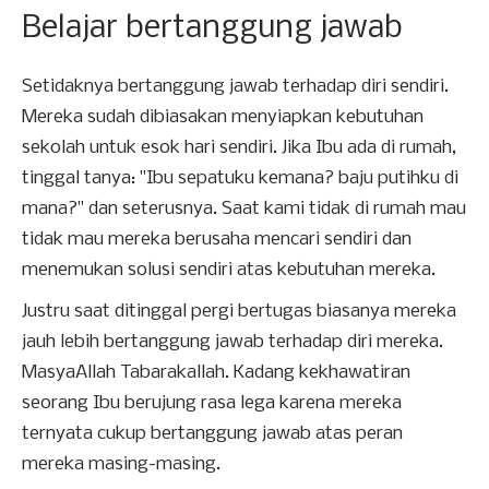
Belajar bertanggung jawab
Setidaknya bertanggung jawab terhadap diri sendiri.
Mereka sudah dibiasakan menyiapkan kebutuhan
sekolah untuk esok hari sendiri. Jika Ibu ada di rumah,
tinggal tanya: "Ibu sepatuku kemana? baju putihku di
mana?" dan seterusnya. Saat kami tidak di rumah mau
tidak mau mereka berusaha mencari sendiri dan
menemukan solusi sendiri atas kebutuhan mereka.
Justru saat ditinggal pergi bertugas biasanya mereka
jauh lebih bertanggung jawab terhadap diri mereka.
MasyaAllah Tabarakallah. Kadang kekhawatiran
seorang Ibu berujung rasa lega karena mereka
ternyata cukup bertanggung jawab atas peran
mereka masing-masing.