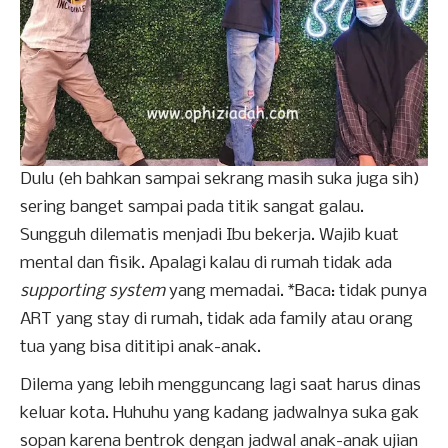
Dulu (eh bahkan sampai sekrang masih suka juga sih)
sering banget sampai pada titik sangat galau.
Sungguh dilematis menjadi Ibu bekerja. Wajib kuat
mental dan fisik. Apalagi kalau di rumah tidak ada
supporting system
yang memadai. *Baca: tidak punya
ART yang stay di rumah, tidak ada family atau orang
tua yang bisa dititipi anak-anak.
Dilema yang lebih mengguncang lagi saat harus dinas
keluar kota. Huhuhu yang kadang jadwalnya suka gak
sopan karena bentrok dengan jadwal anak-anak ujian