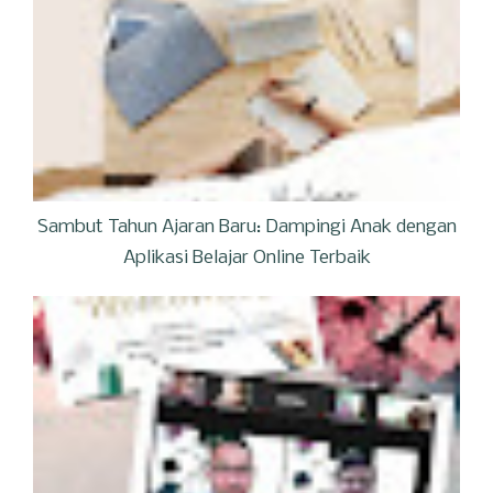
Sambut Tahun Ajaran Baru: Dampingi Anak dengan
Aplikasi Belajar Online Terbaik