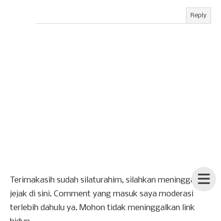
Reply
Terimakasih sudah silaturahim, silahkan meninggalkan
jejak di sini. Comment yang masuk saya moderasi
terlebih dahulu ya. Mohon tidak meninggalkan link