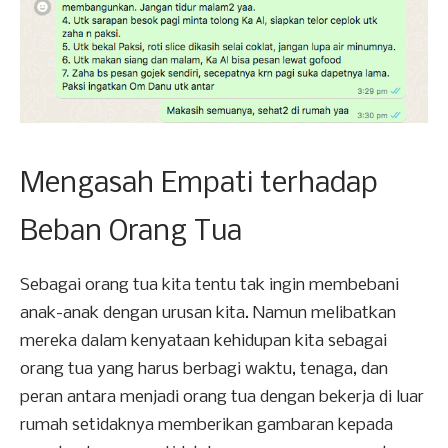
Mengasah Empati terhadap
Beban Orang Tua
Sebagai orang tua kita tentu tak ingin membebani
anak-anak dengan urusan kita. Namun melibatkan
mereka dalam kenyataan kehidupan kita sebagai
orang tua yang harus berbagi waktu, tenaga, dan
peran antara menjadi orang tua dengan bekerja di luar
rumah setidaknya memberikan gambaran kepada