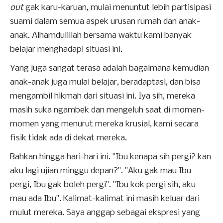
out
gak karu-karuan, mulai menuntut lebih partisipasi
suami dalam semua aspek urusan rumah dan anak-
anak. Alhamdulillah bersama waktu kami banyak
belajar menghadapi situasi ini.
Yang juga sangat terasa adalah bagaimana kemudian
anak-anak juga mulai belajar, beradaptasi, dan bisa
mengambil hikmah dari situasi ini. Iya sih, mereka
masih suka ngambek dan mengeluh saat di momen-
momen yang menurut mereka krusial, kami secara
fisik tidak ada di dekat mereka.
Bahkan hingga hari-hari ini. "Ibu kenapa sih pergi? kan
aku lagi ujian minggu depan?". "Aku gak mau Ibu
pergi, Ibu gak boleh pergi". "Ibu kok pergi sih, aku
mau ada Ibu". Kalimat-kalimat ini masih keluar dari
mulut mereka. Saya anggap sebagai ekspresi yang