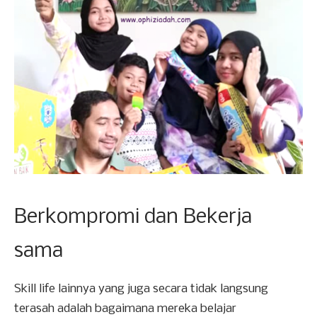
Berkompromi dan Bekerja
sama
Skill life lainnya yang juga secara tidak langsung
terasah adalah bagaimana mereka belajar