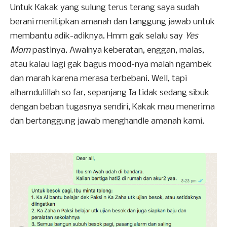
Untuk Kakak yang sulung terus terang saya sudah
berani menitipkan amanah dan tanggung jawab untuk
membantu adik-adiknya. Hmm gak selalu say
Yes
Mom
pastinya. Awalnya keberatan, enggan, malas,
atau kalau lagi gak bagus mood-nya malah ngambek
dan marah karena merasa terbebani. Well, tapi
alhamdulillah so far, sepanjang Ia tidak sedang sibuk
dengan beban tugasnya sendiri, Kakak mau menerima
dan bertanggung jawab menghandle amanah kami.