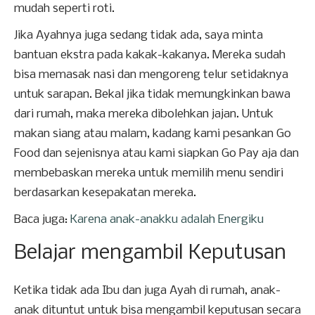
mudah seperti roti.
Jika Ayahnya juga sedang tidak ada, saya minta
bantuan ekstra pada kakak-kakanya. Mereka sudah
bisa memasak nasi dan mengoreng telur setidaknya
untuk sarapan. Bekal jika tidak memungkinkan bawa
dari rumah, maka mereka dibolehkan jajan. Untuk
makan siang atau malam, kadang kami pesankan Go
Food dan sejenisnya atau kami siapkan Go Pay aja dan
membebaskan mereka untuk memilih menu sendiri
berdasarkan kesepakatan mereka.
Baca juga:
Karena anak-anakku adalah Energiku
Belajar mengambil Keputusan
Ketika tidak ada Ibu dan juga Ayah di rumah, anak-
anak dituntut untuk bisa mengambil keputusan secara