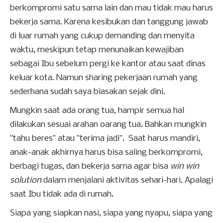
berkompromi satu sama lain dan mau tidak mau harus
bekerja sama. Karena kesibukan dan tanggung jawab
di luar rumah yang cukup demanding dan menyita
waktu, meskipun tetap menunaikan kewajiban
sebagai Ibu sebelum pergi ke kantor atau saat dinas
keluar kota. Namun sharing pekerjaan rumah yang
sederhana sudah saya biasakan sejak dini.
Mungkin saat ada orang tua, hampir semua hal
dilakukan sesuai arahan oarang tua. Bahkan mungkin
"tahu beres" atau "terima jadi". Saat harus mandiri,
anak-anak akhirnya harus bisa saling berkompromi,
berbagi tugas, dan bekerja sama agar bisa
win win
solution
dalam menjalani aktivitas sehari-hari. Apalagi
saat Ibu tidak ada di rumah.
Siapa yang siapkan nasi, siapa yang nyapu, siapa yang