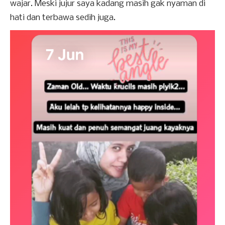
wajar. Meski jujur saya kadang masih gak nyaman di
hati dan terbawa sedih juga.