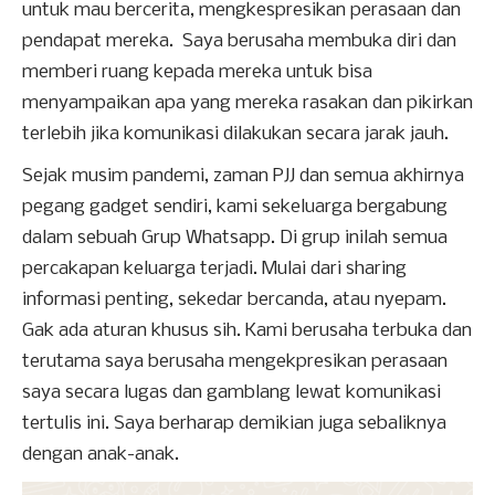
untuk mau bercerita, mengkespresikan perasaan dan
pendapat mereka. Saya berusaha membuka diri dan
memberi ruang kepada mereka untuk bisa
menyampaikan apa yang mereka rasakan dan pikirkan
terlebih jika komunikasi dilakukan secara jarak jauh.
Sejak musim pandemi, zaman PJJ dan semua akhirnya
pegang gadget sendiri, kami sekeluarga bergabung
dalam sebuah Grup Whatsapp. Di grup inilah semua
percakapan keluarga terjadi. Mulai dari sharing
informasi penting, sekedar bercanda, atau nyepam.
Gak ada aturan khusus sih. Kami berusaha terbuka dan
terutama saya berusaha mengekpresikan perasaan
saya secara lugas dan gamblang lewat komunikasi
tertulis ini. Saya berharap demikian juga sebaliknya
dengan anak-anak.