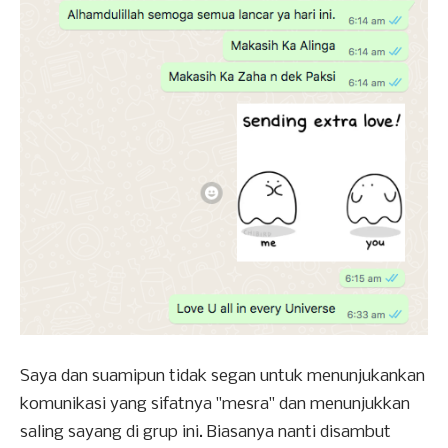
Saya dan suamipun tidak segan untuk menunjukankan
komunikasi yang sifatnya "mesra" dan menunjukkan
saling sayang di grup ini. Biasanya nanti disambut