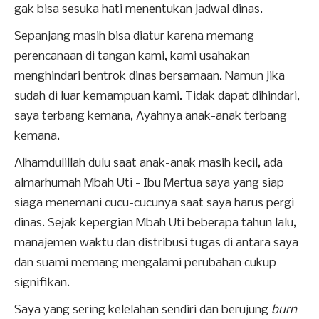
gak bisa sesuka hati menentukan jadwal dinas.
Sepanjang masih bisa diatur karena memang
perencanaan di tangan kami, kami usahakan
menghindari bentrok dinas bersamaan. Namun jika
sudah di luar kemampuan kami. Tidak dapat dihindari,
saya terbang kemana, Ayahnya anak-anak terbang
kemana.
Alhamdulillah dulu saat anak-anak masih kecil, ada
almarhumah Mbah Uti - Ibu Mertua saya yang siap
siaga menemani cucu-cucunya saat saya harus pergi
dinas. Sejak kepergian Mbah Uti beberapa tahun lalu,
manajemen waktu dan distribusi tugas di antara saya
dan suami memang mengalami perubahan cukup
signifikan.
Saya yang sering kelelahan sendiri dan berujung
burn