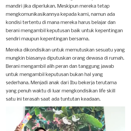
mandiri jika diperlukan. Meskipun mereka tetap
mengkomunikasikannya kepada kami, namun ada
kondisi tertentu di mana mereka harus belajar dan
berani mengambil keputusan baik untuk kepentingan
sendiri maupun kepentingan bersama.
Mereka dikondisikan untuk memutuskan sesuatu yang
mungkin biasanya diputuskan orang dewasa di rumah.
Berani mengambil alih peran dan tanggung jawab
untuk mengambil keputusan bukan hal yang
sederhana. Menjadi anak dari Ibu bekerja terutama
yang penuh waktu di luar mengkondisikan life skill
satu ini terasah saat ada tuntutan keadaan.