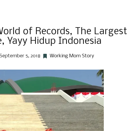
rld of Records, The Largest
, Yayy Hidup Indonesia
September 5, 2018
Working Mom Story