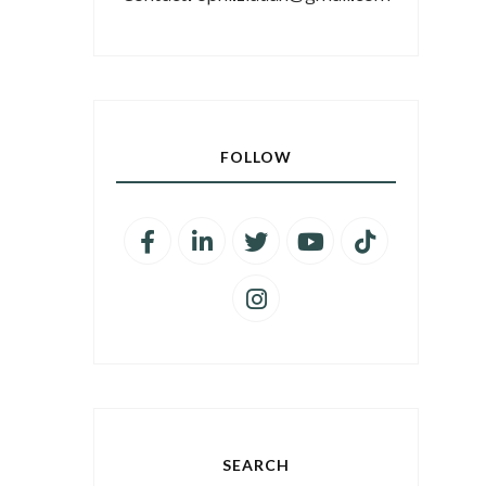
FOLLOW
SEARCH