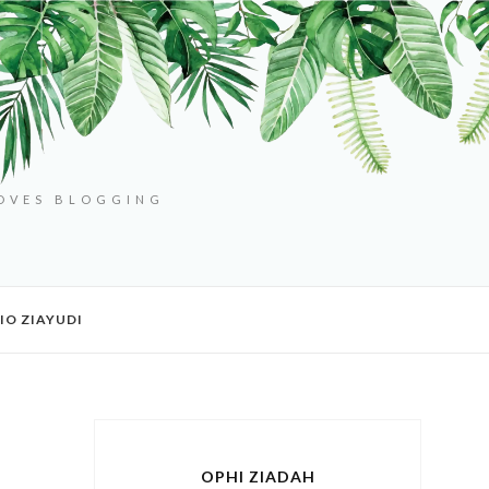
LOVES BLOGGING
IO ZIAYUDI
OPHI ZIADAH