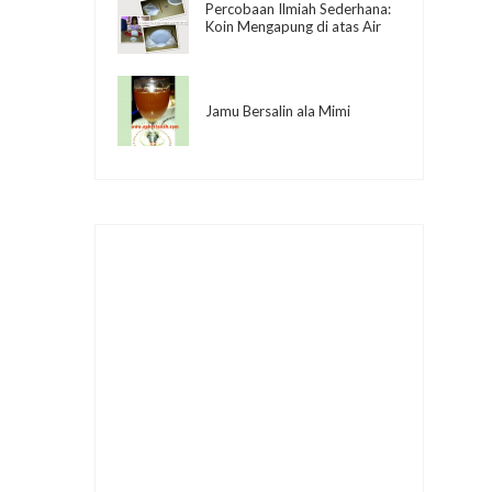
Percobaan Ilmiah Sederhana:
Koin Mengapung di atas Air
Jamu Bersalin ala Mimi