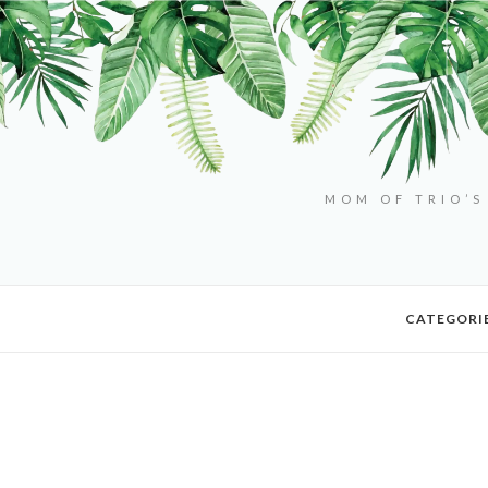
MOM OF TRIO’S
CATEGORI