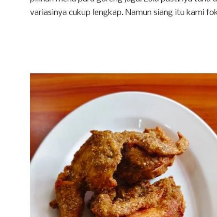
variasinya cukup lengkap. Namun siang itu kami 