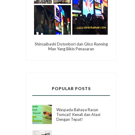
Shinsaibashi Dotonbori dan Glico Running
Man Yang Bikin Penasaran
POPULAR POSTS
Waspada Bahaya Racun
Tomcat! Kenali dan Atasi
Dengan Tepat!