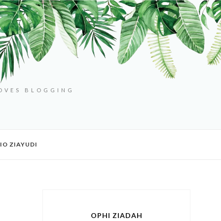
LOVES BLOGGING
IO ZIAYUDI
OPHI ZIADAH