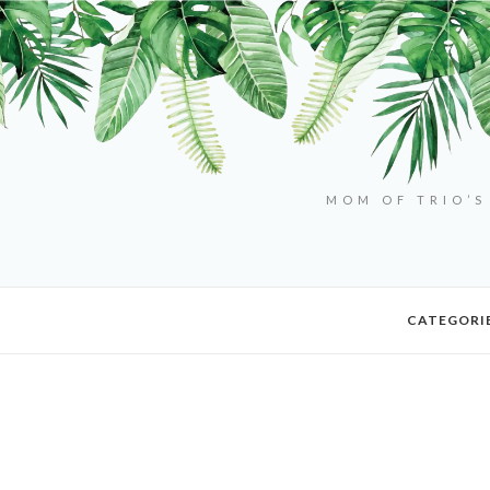
MOM OF TRIO’S
CATEGORI