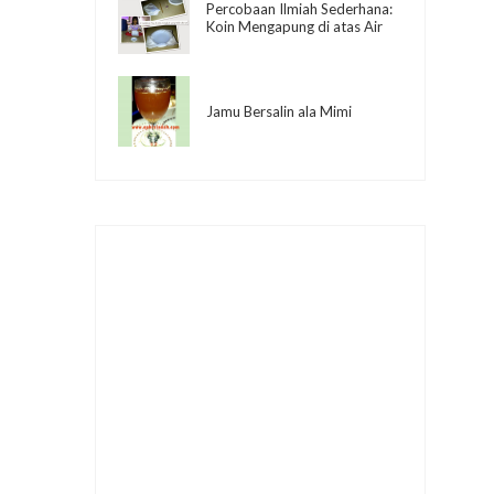
Percobaan Ilmiah Sederhana:
Koin Mengapung di atas Air
Jamu Bersalin ala Mimi