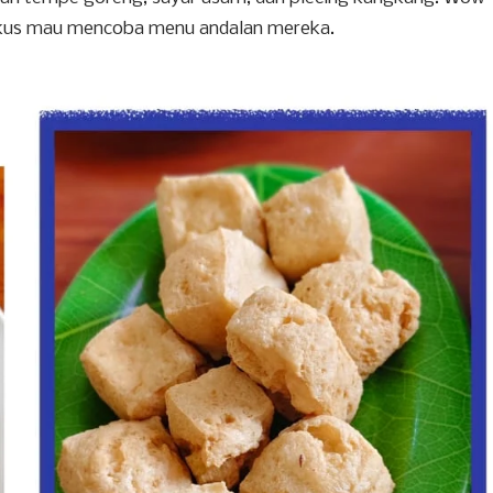
fokus mau mencoba menu andalan mereka.