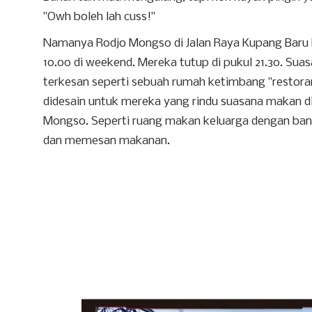
"Owh boleh lah cuss!"
Namanya Rodjo Mongso di Jalan Raya Kupang Baru N
10.00 di weekend. Mereka tutup di pukul 21.30. Suas
terkesan seperti sebuah rumah ketimbang "restor
didesain untuk mereka yang rindu suasana makan d
Mongso. Seperti ruang makan keluarga dengan ban
dan memesan makanan.