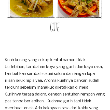
Kuah kuning yang cukup kental namun tidak
berlebihan, tambahan koya yang gurih dan kaya rasa,
tambahkan sambal sesuai selera dan jangan lupa
irisan jeruk nipis yaa. Aroma kuahnya bahkan sudah
tercium sebelum mangkuk diletakkan di meja.
Gurihnya terasa dalam, dengan sentuhan rempah yang
pas tanpa berlebihan. Kuahnya gurih tapi tidak
membuat enek. Ada kekayaan rasa dari kaldu yang