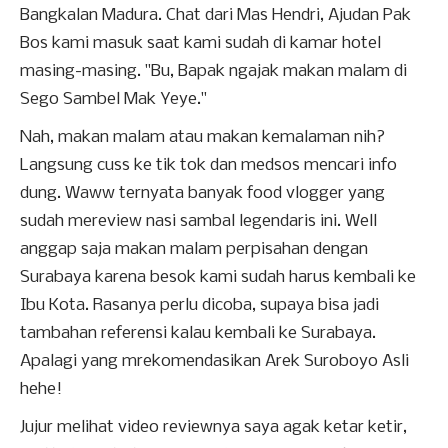
Bangkalan Madura. Chat dari Mas Hendri, Ajudan Pak
Bos kami masuk saat kami sudah di kamar hotel
masing-masing. "Bu, Bapak ngajak makan malam di
Sego Sambel Mak Yeye."
Nah, makan malam atau makan kemalaman nih?
Langsung cuss ke tik tok dan medsos mencari info
dung. Waww ternyata banyak food vlogger yang
sudah mereview nasi sambal legendaris ini. Well
anggap saja makan malam perpisahan dengan
Surabaya karena besok kami sudah harus kembali ke
Ibu Kota. Rasanya perlu dicoba, supaya bisa jadi
tambahan referensi kalau kembali ke Surabaya.
Apalagi yang mrekomendasikan Arek Suroboyo Asli
hehe!
Jujur melihat video reviewnya saya agak ketar ketir,