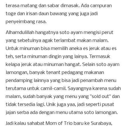
terasa matang dan sabar dimasak. Ada campuran
toge dan irisan daun bawang yang juga jadi
penyeimbang rasa.
Alhamdulillah hangatnya soto ayam mengisi perut
yang sebetulnya agak terlambat makan malam.
Untuk minuman bisa memilih aneka es jeruk atau es
teh, serta minuman dingin yang lainya. Termasuk
kelapa jeruk atau minuman hangat. Selain soto ayam
lamongan, banyak tenant pedagang makanan
pendamping lainnya yang bisa jadi penambah menu
terutama untuk camil-camil. Sayangnya karena sudah
malam, sudah banyak yang menu yang "sold out" dan
tidak tersedia lagi. Unik juga yaa, jadi seperti pusat
jajan serba ada dengan menu utama soto lamongan.
Jadi kalau sahabat Mom of Trio baru ke Surabaya,