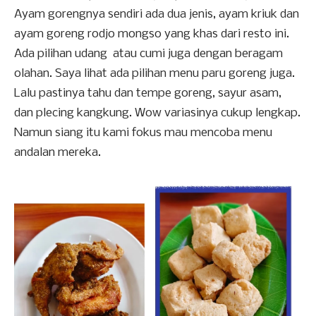
Ayam gorengnya sendiri ada dua jenis, ayam kriuk dan
ayam goreng rodjo mongso yang khas dari resto ini.
Ada pilihan udang atau cumi juga dengan beragam
olahan. Saya lihat ada pilihan menu paru goreng juga.
Lalu pastinya tahu dan tempe goreng, sayur asam,
dan plecing kangkung. Wow variasinya cukup lengkap.
Namun siang itu kami fokus mau mencoba menu
andalan mereka.