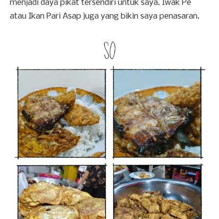
menjadi daya pikat tersendiri untuk saya. Iwak Pe
atau Ikan Pari Asap juga yang bikin saya penasaran.