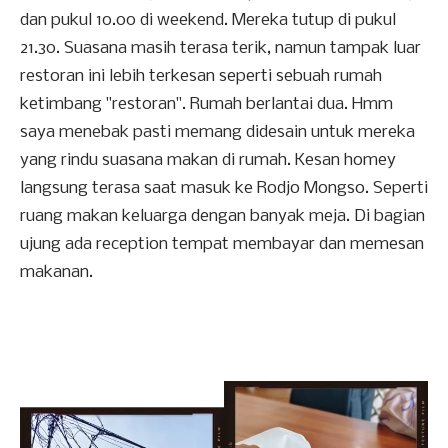
dan pukul 10.00 di weekend. Mereka tutup di pukul
21.30. Suasana masih terasa terik, namun tampak luar
restoran ini lebih terkesan seperti sebuah rumah
ketimbang "restoran". Rumah berlantai dua. Hmm
saya menebak pasti memang didesain untuk mereka
yang rindu suasana makan di rumah. Kesan homey
langsung terasa saat masuk ke Rodjo Mongso. Seperti
ruang makan keluarga dengan banyak meja. Di bagian
ujung ada reception tempat membayar dan memesan
makanan.