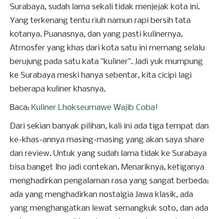
Surabaya, sudah lama sekali tidak menjejak kota ini.
Yang terkenang tentu riuh namun rapi bersih tata
kotanya. Puanasnya, dan yang pasti kulinernya.
Atmosfer yang khas dari kota satu ini memang selalu
berujung pada satu kata "kuliner". Jadi yuk mumpung
ke Surabaya meski hanya sebentar, kita cicipi lagi
beberapa kuliner khasnya.
Baca:
Kuliner Lhokseumawe Wajib Coba!
Dari sekian banyak pilihan, kali ini ada tiga tempat dan
ke-khas-annya masing-masing yang akan saya share
dan review. Untuk yang sudah lama tidak ke Surabaya
bisa banget lho jadi contekan. Menariknya, ketiganya
menghadirkan pengalaman rasa yang sangat berbeda:
ada yang menghadirkan nostalgia Jawa klasik, ada
yang menghangatkan lewat semangkuk soto, dan ada