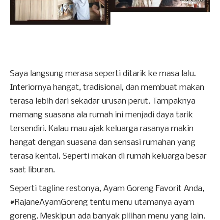
Saya langsung merasa seperti ditarik ke masa lalu.
Interiornya hangat, tradisional, dan membuat makan
terasa lebih dari sekadar urusan perut. Tampaknya
memang suasana ala rumah ini menjadi daya tarik
tersendiri. Kalau mau ajak keluarga rasanya makin
hangat dengan suasana dan sensasi rumahan yang
terasa kental. Seperti makan di rumah keluarga besar
saat liburan.
Seperti tagline restonya, Ayam Goreng Favorit Anda,
#RajaneAyamGoreng tentu menu utamanya ayam
goreng. Meskipun ada banyak pilihan menu yang lain.