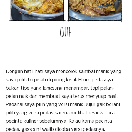
Dengan hati-hati saya mencolek sambal manis yang
saya pilih terpisah di piring kecil. Hmm pedasnya
bukan tipe yang langsung menampar, tapi pelan-
pelan naik dan membuat saya terus menyuap nasi.
Padahal saya pilih yang versi manis. Jujur gak berani
pilih yang versi pedas karena melihat review para
pecinta kuliner sebelumnya. Kalau kamu pecinta
pedas, gass sih! wajib dicoba versi pedasnya.