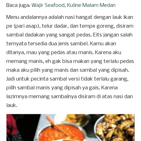
Baca juga:
Wajir Seafood, Kuline Malam Medan
Menu andalannya adalah nasi hangat dengan lauk ikan
pe (pari asap), telur dadar, dan tempe goreng, disiram
sambal dadakan yang sangat pedas. Eits jangan salah
ternyata tersedia dua jenis sambel. Kamu akan
ditanya, mau yang pedas atau manis. Karena aku
memang manis, eh gak bisa makan yang terlalu pedas
maka aku pilih yang manis dan sambal yang dipisah.
Jadi untuk pecinta sambal versi tidak terlalu garang,
pilih sambal manis yang dipisah ya gais. Karena
lazimnya memang sambalnya disiram di atas nasi dan
lauk.