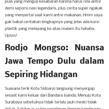
pula yang menguji kesabaran karena harus rela antre
demi seporsi nasi legendaris, plus cerita super ngakak
yang menyertai saat kami antre makanan. Hmm saya
gak bakal ceritakan lengkapnya yang jelas ada kursi
plastik yang melayang ke atas malam itu hahaha.
Upsss!
Rodjo Mongso: Nuansa
Jawa Tempo Dulu dalam
Sepiring Hidangan
Suasana terik Kota Sidoarjo langsung menyergap
sesaat kami keluar dari Bandara Juanda. Menuju Kota
Surabaya sebetulnya tidak terlalu jauh meski tidak