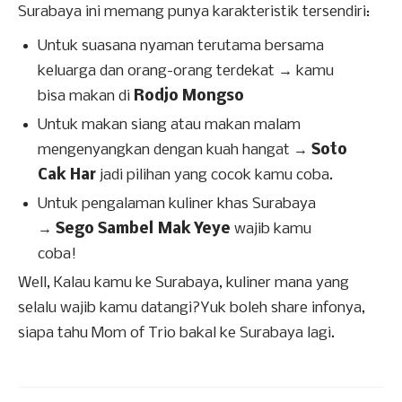
Surabaya ini memang punya karakteristik tersendiri:
Untuk suasana nyaman terutama bersama
keluarga dan orang-orang terdekat →
kamu
bisa makan di
Rodjo Mongso
Untuk makan siang atau makan malam
mengenyangkan dengan kuah hangat →
Soto
Cak Har
jadi pilihan yang cocok kamu coba.
Untuk pengalaman kuliner khas Surabaya
→
Sego Sambel
Mak Yeye
wajib kamu
coba!
Well,
Kalau kamu ke Surabaya, kuliner mana yang
selalu wajib kamu datangi?Yuk boleh share infonya,
siapa tahu Mom of Trio bakal ke Surabaya lagi.