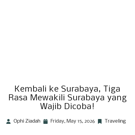
Kembali ke Surabaya, Tiga
Rasa Mewakili Surabaya yang
Wajib Dicoba!
Ophi Ziadah
Friday, May 15, 2026
Traveling