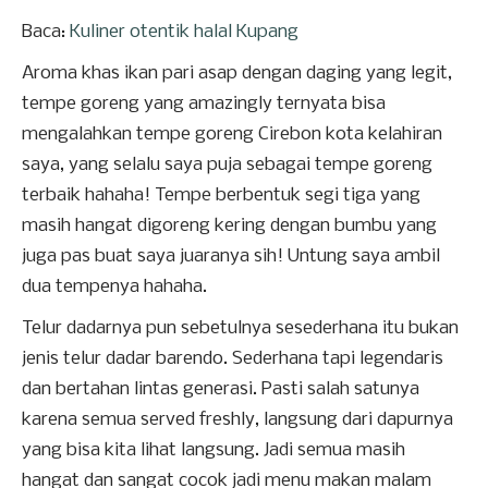
Baca:
Kuliner otentik halal Kupang
Aroma khas ikan pari asap dengan daging yang legit,
tempe goreng yang amazingly ternyata bisa
mengalahkan tempe goreng Cirebon kota kelahiran
saya, yang selalu saya puja sebagai tempe goreng
terbaik hahaha! Tempe berbentuk segi tiga yang
masih hangat digoreng kering dengan bumbu yang
juga pas buat saya juaranya sih! Untung saya ambil
dua tempenya hahaha.
Telur dadarnya pun sebetulnya sesederhana itu bukan
jenis telur dadar barendo. Sederhana tapi legendaris
dan bertahan lintas generasi. Pasti salah satunya
karena semua served freshly, langsung dari dapurnya
yang bisa kita lihat langsung. Jadi semua masih
hangat dan sangat cocok jadi menu makan malam