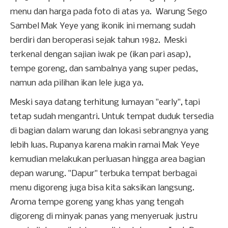
menu dan harga pada foto di atas ya. Warung Sego
Sambel Mak Yeye yang ikonik ini memang sudah
berdiri dan beroperasi sejak tahun 1982. Meski
terkenal dengan sajian iwak pe (ikan pari asap),
tempe goreng, dan sambalnya yang super pedas,
namun ada pilihan ikan lele juga ya.
Meski saya datang terhitung lumayan "early", tapi
tetap sudah mengantri. Untuk tempat duduk tersedia
di bagian dalam warung dan lokasi sebrangnya yang
lebih luas. Rupanya karena makin ramai Mak Yeye
kemudian melakukan perluasan hingga area bagian
depan warung. "Dapur" terbuka tempat berbagai
menu digoreng juga bisa kita saksikan langsung.
Aroma tempe goreng yang khas yang tengah
digoreng di minyak panas yang menyeruak justru