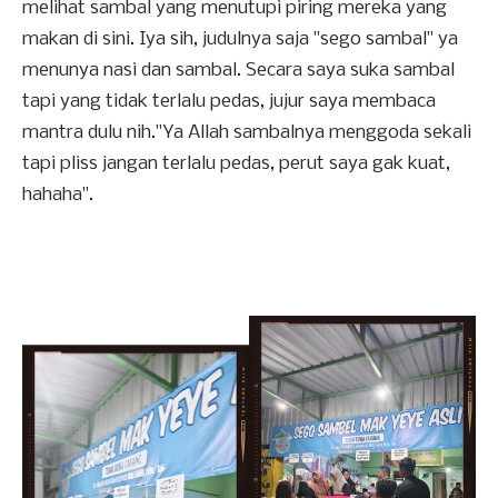
melihat sambal yang menutupi piring mereka yang
makan di sini. Iya sih, judulnya saja "sego sambal" ya
menunya nasi dan sambal. Secara saya suka sambal
tapi yang tidak terlalu pedas, jujur saya membaca
mantra dulu nih."Ya Allah sambalnya menggoda sekali
tapi pliss jangan terlalu pedas, perut saya gak kuat,
hahaha".