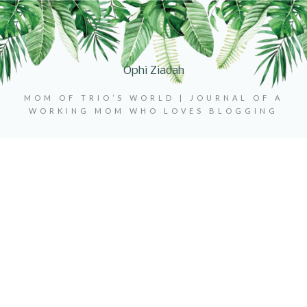
Ophi Ziadah
MOM OF TRIO’S WORLD | JOURNAL OF A
WORKING MOM WHO LOVES BLOGGING