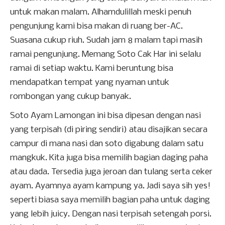
untuk makan malam. Alhamdulillah meski penuh
pengunjung kami bisa makan di ruang ber-AC.
Suasana cukup riuh. Sudah jam 8 malam tapi masih
ramai pengunjung. Memang Soto Cak Har ini selalu
ramai di setiap waktu. Kami beruntung bisa
mendapatkan tempat yang nyaman untuk
rombongan yang cukup banyak.
Soto Ayam Lamongan ini bisa dipesan dengan nasi
yang terpisah (di piring sendiri) atau disajikan secara
campur di mana nasi dan soto digabung dalam satu
mangkuk. Kita juga bisa memilih bagian daging paha
atau dada. Tersedia juga jeroan dan tulang serta ceker
ayam. Ayamnya ayam kampung ya. Jadi saya sih yes!
seperti biasa saya memilih bagian paha untuk daging
yang lebih juicy. Dengan nasi terpisah setengah porsi.