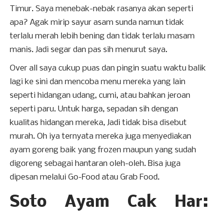
Timur. Saya menebak-nebak rasanya akan seperti
apa? Agak mirip sayur asam sunda namun tidak
terlalu merah lebih bening dan tidak terlalu masam
manis. Jadi segar dan pas sih menurut saya.
Over all saya cukup puas dan pingin suatu waktu balik
lagi ke sini dan mencoba menu mereka yang lain
seperti hidangan udang, cumi, atau bahkan jeroan
seperti paru. Untuk harga, sepadan sih dengan
kualitas hidangan mereka, Jadi tidak bisa disebut
murah. Oh iya ternyata mereka juga menyediakan
ayam goreng baik yang frozen maupun yang sudah
digoreng sebagai hantaran oleh-oleh. Bisa juga
dipesan melalui Go-Food atau Grab Food.
Soto Ayam Cak Har: