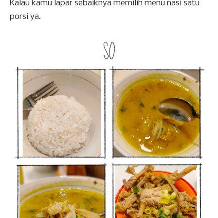
Kalau kamu lapar sebaiknya memilih menu nasi satu
porsi ya.