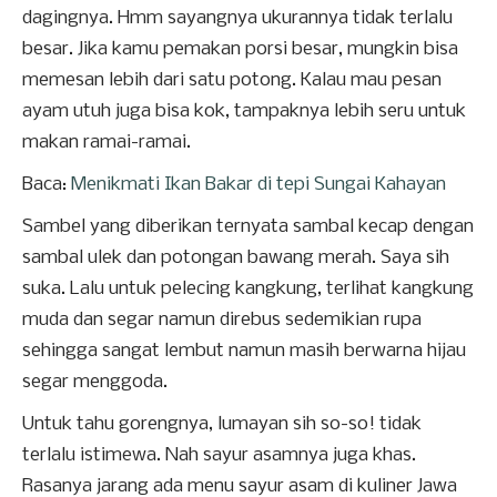
dagingnya. Hmm sayangnya ukurannya tidak terlalu
besar. Jika kamu pemakan porsi besar, mungkin bisa
memesan lebih dari satu potong. Kalau mau pesan
ayam utuh juga bisa kok, tampaknya lebih seru untuk
makan ramai-ramai.
Baca:
Menikmati Ikan Bakar di tepi Sungai Kahayan
Sambel yang diberikan ternyata sambal kecap dengan
sambal ulek dan potongan bawang merah. Saya sih
suka. Lalu untuk pelecing kangkung, terlihat kangkung
muda dan segar namun direbus sedemikian rupa
sehingga sangat lembut namun masih berwarna hijau
segar menggoda.
Untuk tahu gorengnya, lumayan sih so-so! tidak
terlalu istimewa. Nah sayur asamnya juga khas.
Rasanya jarang ada menu sayur asam di kuliner Jawa