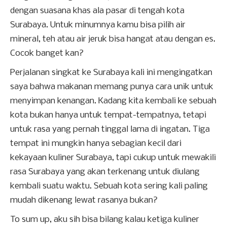
dengan suasana khas ala pasar di tengah kota
Surabaya.
Untuk minumnya kamu bisa pilih air
mineral, teh atau air jeruk bisa hangat atau dengan es.
Cocok banget kan?
Perjalanan singkat ke Surabaya kali ini mengingatkan
saya bahwa makanan memang punya cara unik untuk
menyimpan kenangan. Kadang kita kembali ke sebuah
kota bukan hanya untuk tempat-tempatnya, tetapi
untuk rasa yang pernah tinggal lama di ingatan.
Tiga
tempat ini mungkin hanya sebagian kecil dari
kekayaan kuliner Surabaya, tapi cukup untuk mewakili
rasa Surabaya yang akan terkenang untuk diulang
kembali suatu waktu.
S
ebuah kota sering kali paling
mudah dikenang lewat rasanya bukan?
To sum up, aku sih bisa bilang kalau ketiga kuliner