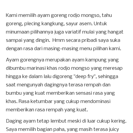
Kami memilih ayam goreng rodjo mongso, tahu
goreng, plecing kangkung, sayur asem. Untuk
minumaan pilihannya juga variatif mulai yang hangat
sampai yang dingin. Hmm secara pribadi saya suka
dengan rasa dari masing-masing menu pilihan kami.
Ayam gorengnya merupakan ayam kampung yang
dibumbu marinasi khas rodjo mongso yang meresap
hingga ke dalam lalu digoreng "deep fry", sehingga
saat mengunyah dagingnya terasa rempah dan
bumbu yang kuat memberikan sensasi rasa yang
khas. Rasa ketumbar yang cukup mendominasi
memberikan rasa rempah yang kuat.
Daging ayam tetap lembut meski di luar cukup kering.
Saya memilih bagian paha, yang masih terasa juicy