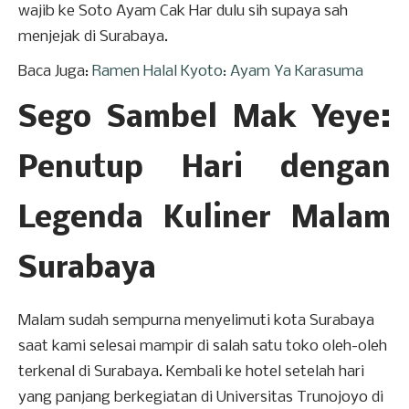
wajib ke Soto Ayam Cak Har dulu sih supaya sah
menjejak di Surabaya.
Baca Juga:
Ramen Halal Kyoto: Ayam Ya Karasuma
Sego Sambel Mak Yeye:
Penutup Hari dengan
Legenda Kuliner Malam
Surabaya
Malam sudah sempurna menyelimuti kota Surabaya
saat kami selesai mampir di salah satu toko oleh-oleh
terkenal di Surabaya. Kembali ke hotel setelah hari
yang panjang berkegiatan di Universitas Trunojoyo di