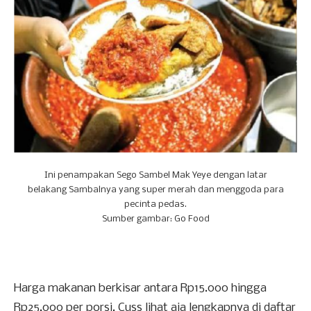
Ini penampakan Sego Sambel Mak Yeye dengan latar
belakang Sambalnya yang super merah dan menggoda para
pecinta pedas.
Sumber gambar: Go Food
Harga makanan berkisar antara Rp15.000 hingga
Rp25.000 per porsi. Cuss lihat aja lengkapnya di daftar